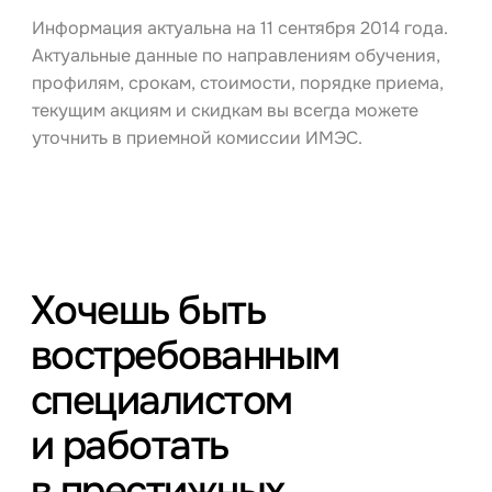
Информация актуальна на 11 сентября 2014 года.
Актуальные данные по направлениям обучения,
профилям, срокам, стоимости, порядке приема,
текущим акциям и скидкам вы всегда можете
уточнить в приемной комиссии ИМЭС.
Хочешь быть
востребованным
специалистом
и работать
в престижных