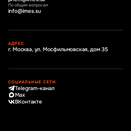
По общим вопросам
info@imes.su
АДРЕС
г. Москва, ул. Мосфильмовская,
дом 35
СОЦИАЛЬНЫЕ СЕТИ
Telegram-канал
Max
ВКонтакте