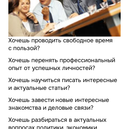
Хочешь проводить свободное время
с пользой?
Хочешь перенять профессиональный
опыт от успешных личностей?
Хочешь научиться писать интересные
и актуальные статьи?
Хочешь завести новые интересные
знакомства и деловые связи?
Хочешь разбираться в актуальных
вопросах политики, экономики