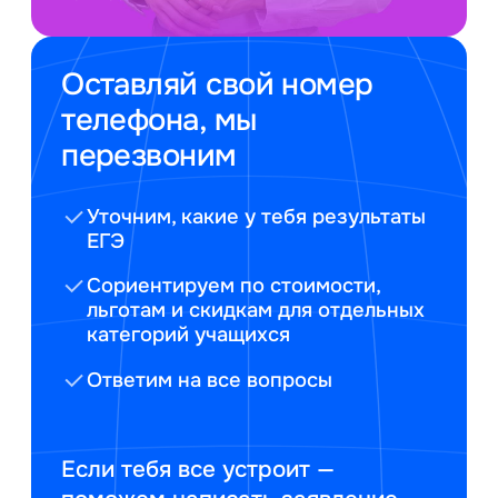
Оставляй свой номер
телефона, мы
перезвоним
Уточним, какие у тебя результаты
ЕГЭ
Сориентируем по стоимости,
льготам и скидкам для отдельных
категорий учащихся
Ответим на все вопросы
Если тебя все устроит —