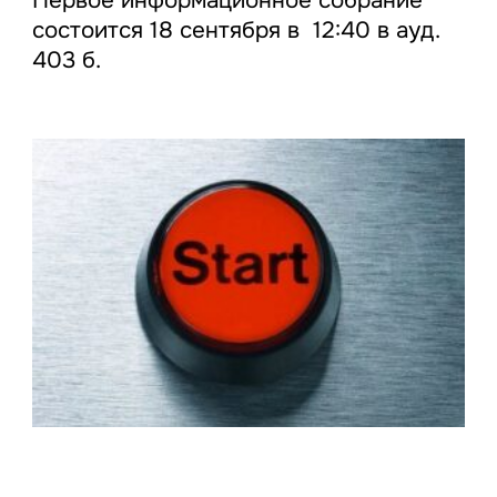
Первое информационное собрание
состоится 18 сентября в 12:40 в ауд.
403 б.