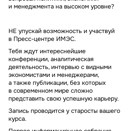
и менеджмента на высоком уровне?
НЕ упускай возможность и участвуй
в Пресс-центре ИМЭС.
Тебя ждут интереснейшие
конференции, аналитическая
деятельность, интервью с видными
экономистами и менеджерами,
а также публикации, без которых
в современном мире сложно
представить свою успешную карьеру.
Запись проводится у старосты вашего
курса.