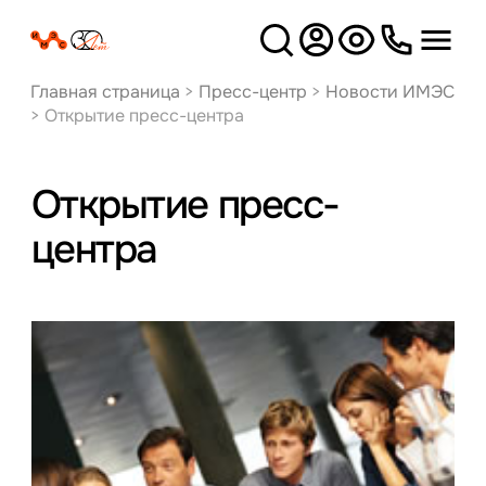
Версия
для слабовидящих
Главная страница
>
Пресс-центр
>
Новости ИМЭС
>
Открытие пресс-центра
Открытие пресс-
центра