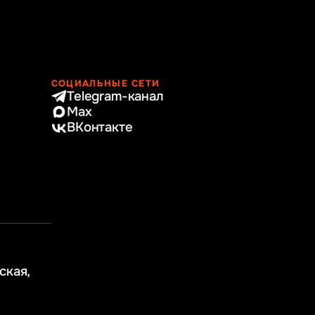
СОЦИАЛЬНЫЕ СЕТИ
Telegram-канал
Max
ВКонтакте
ская,