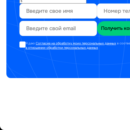
Я даю
Согласие на обработку моих персональных данных
в соотв
в отношении обработки персональных данных