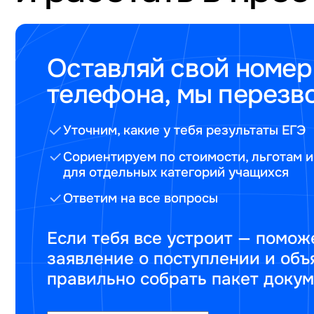
Оставляй свой номер
телефона, мы перезв
Уточним, какие у тебя результаты ЕГЭ
Сориентируем по стоимости, льготам и
для отдельных категорий учащихся
Ответим на все вопросы
Если тебя все устроит — помож
заявление о поступлении и объ
правильно собрать пакет доку