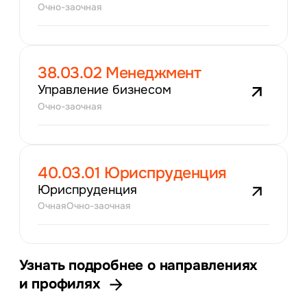
Очно-заочная
38.03.02 Менеджмент
Управление бизнесом
Очно-заочная
40.03.01 Юриспруденция
Юриспруденция
Очная
Очно-заочная
Узнать подробнее о направлениях
и профилях