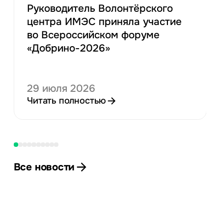
Руководитель Волонтёрского
центра ИМЭС приняла участие
во Всероссийском форуме
«Добрино-2026»
29 июля 2026
Читать полностью
Все новости