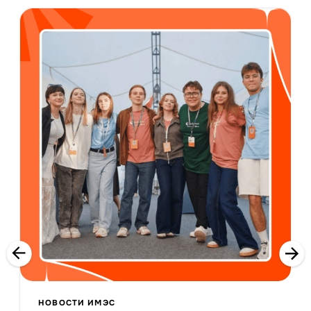
НОВОСТИ ИМЭС