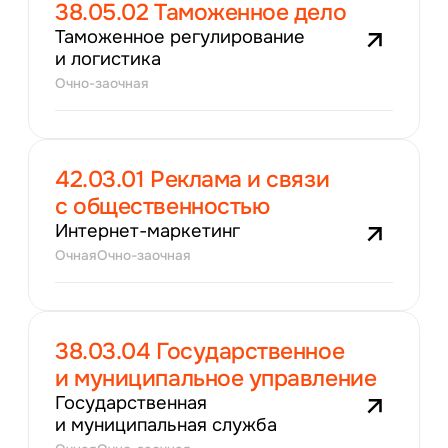
38.05.02 Таможенное дело
Таможенное регулирование
и логистика
Очно-заочная
42.03.01 Реклама и связи
с общественностью
Интернет-маркетинг
Очная
Очно-заочная
38.03.04 Государственное
и муниципальное управление
Государственная
и муниципальная служба