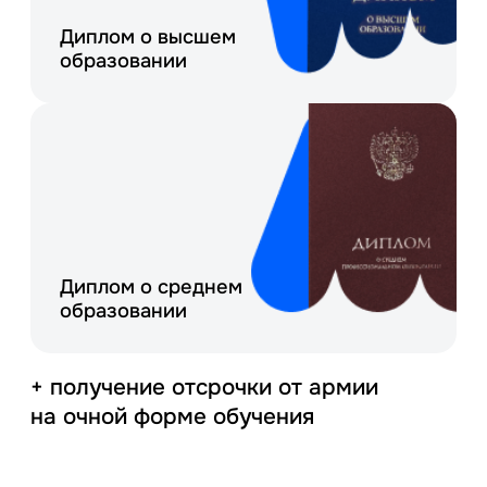
Диплом о высшем
образовании
Диплом о среднем
образовании
+ получение отсрочки от армии
на очной форме обучения