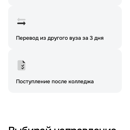
Перевод из другого
вуза за 3 дня
Поступление после колледжа