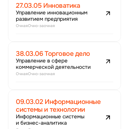
27.03.05 Инноватика
Управление инновационным
развитием предприятия
Очная
Очно-заочная
38.03.06 Торговое дело
Управление в сфере
коммерческой деятельности
Очная
Очно-заочная
09.03.02 Информационные
системы и технологии
Информационные системы
и бизнес-аналитика