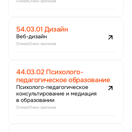
Очная
Очно-заочная
54.03.01 Дизайн
Веб-дизайн
Очная
Очно-заочная
44.03.02 Психолого-
педагогическое образование
Психолого-педагогическое
консультирование и медиация
в образовании
Очная
Очно-заочная