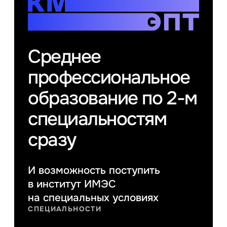
Среднее
профессиональное
образование по 2-м
специальностям
сразу
И возможность поступить
в институт ИМЭС
на специальных условиях
СПЕЦИАЛЬНОСТИ