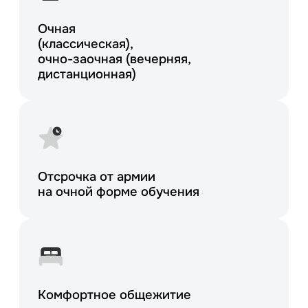
Очная
(классическая),
очно-заочная
(вечерняя,
дистанционная)
Отсрочка от армии
на очной форме обучения
Комфортное
общежитие