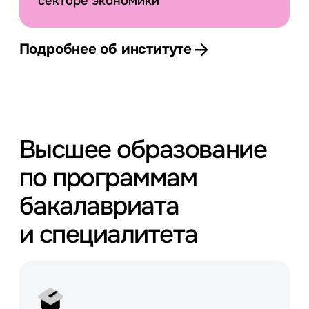
секторе экономики
Подробнее об институте
Высшее образование
по программам
бакалавриата
и специалитета