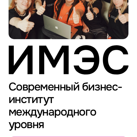
Современный бизнес-
институт
международного
уровня