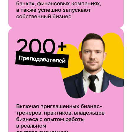
банках, финансовых компаниях,
а также успешно запускают
собственный бизнес
200+
Преподавателей
Включая приглашенных бизнес-
тренеров, практиков, владельцев
бизнеса с опытом работы
в реальном