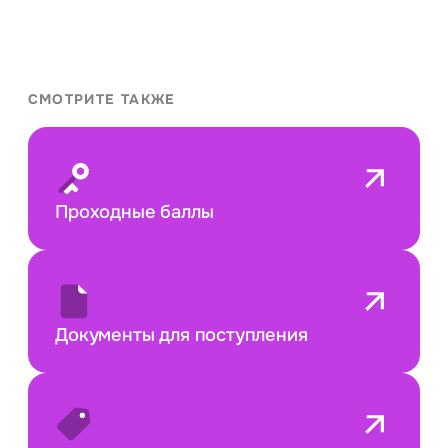
СМОТРИТЕ ТАКЖЕ
Проходные баллы
Документы для поступления