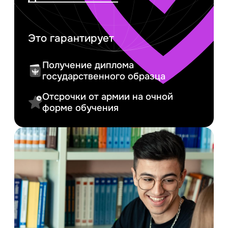
Это гарантирует
Получение диплома
государственного образца
Отсрочки от армии на очной
форме обучения