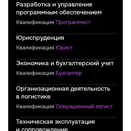
Разработка и управление
программным обеспечением
Квалификация
Программист
Юриспруденция
Квалификация
Юрист
Экономика и бухгалтерский учет
Квалификация
Бухгалтер
Организационная деятельность
в логистике
Квалификация
Операционный логист
Техническая эксплуатация
и сопровождение