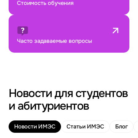
Стоимость обучения
Часто задаваемые вопросы
Новости для студентов
и абитуриентов
Новости ИМЭС
Статьи ИМЭС
Блог