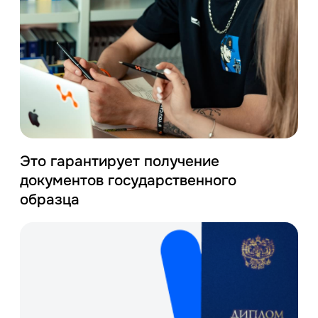
Это гарантирует получение
документов государственного
образца