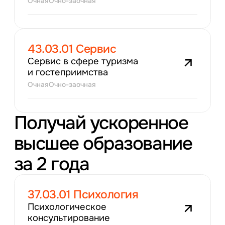
Очная
Очно-заочная
43.03.01 Сервис
Сервис в сфере туризма
и гостеприимства
Очная
Очно-заочная
Получай ускоренное
высшее образование
за 2 года
37.03.01 Психология
Психологическое
консультирование