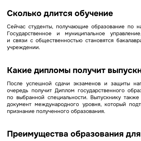
Сколько длится обучение
Сейчас студенты, получающие образование по н
Государственное и муниципальное управление
и связи с общественностью становятся бакалавр
учреждении.
Какие дипломы получит выпуск
После успешной сдачи экзаменов и защиты на
очередь получит Диплом государственного обра
по выбранной специальности. Выпускнику также
документ международного уровня, который под
признание полученного образования.
Преимущества образования для