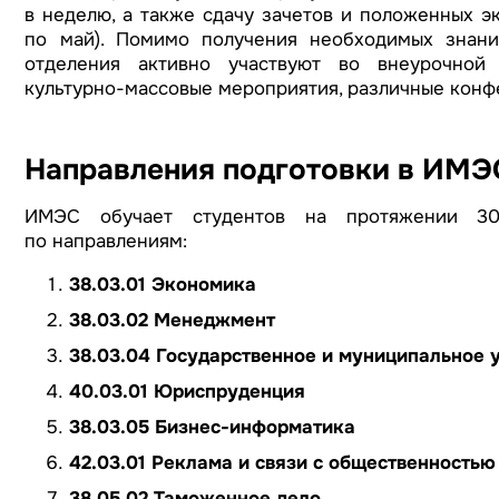
в неделю, а также сдачу зачетов и положенных э
по май). Помимо получения необходимых знани
отделения активно участвуют во внеурочной 
культурно-массовые мероприятия, различные конф
Направления подготовки в ИМЭ
ИМЭС обучает студентов на протяжении 30
по направлениям:
38.03.01 Экономика
38.03.02 Менеджмент
38.03.04 Государственное и муниципальное 
40.03.01 Юриспруденция
38.03.05 Бизнес-информатика
42.03.01 Реклама и связи с общественностью
38.05.02 Таможенное дело