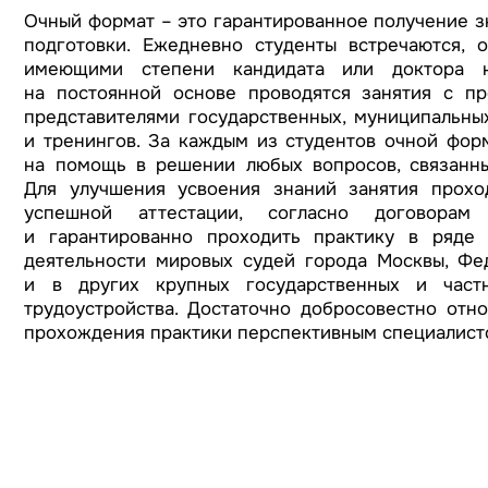
Очный формат – это гарантированное получение з
подготовки. Ежедневно студенты встречаются, 
имеющими степени кандидата или доктора н
на постоянной основе проводятся занятия с пр
представителями государственных, муниципальны
и тренингов. За каждым из студентов очной фор
на помощь в решении любых вопросов, связанны
Для улучшения усвоения знаний занятия прохо
успешной аттестации, согласно договорам
и гарантированно проходить практику в ряде
деятельности мировых судей города Москвы, Фе
и в других крупных государственных и част
трудоустройства. Достаточно добросовестно отн
прохождения практики перспективным специалист