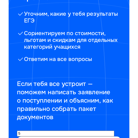
Уточним, какие у тебя результаты
ЕГЭ
Сориентируем по стоимости,
льготам и скидкам для отдельных
категорий учащихся
Ответим на все вопросы
Если тебя все устроит —
поможем написать заявление
о поступлении и объясним, как
правильно собрать пакет
документов