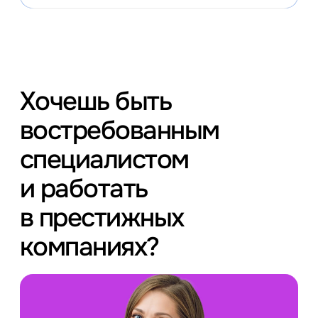
Хочешь быть
востребованным
специалистом
и работать
в престижных
компаниях?