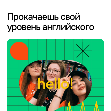
Прокачаешь свой
уровень английского