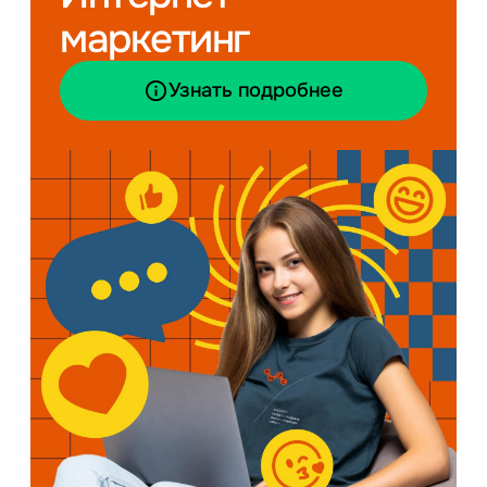
маркетинг
Узнать подробнее