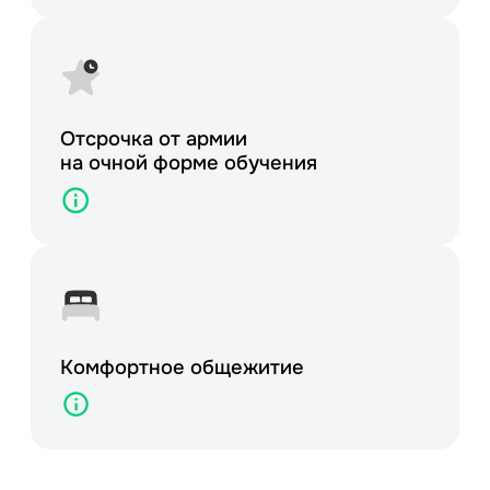
Отсрочка от армии
на очной форме обучения
Комфортное
общежитие