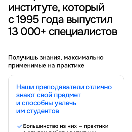
институте, который
с 1995 года выпустил
13 000+
специалистов
Получишь знания, максимально
применимые на практике
Наши преподаватели
отлично
знают свой
предмет
и способны
увлечь
им студентов
Большинство из них — практики