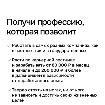
Получи профессию,
которая позволит
Работать в самых разных компаниях,
как
в частных, так и в государственных
Расти по карьерной лестнице
и зарабатывать
от 80 000 ₽ в месяц
в начале и до 200 000 ₽ и более
в дальнейшем в зависимости
от наработанного опыта
Твердо стоять на ногах, ни от кого
не зависеть
и достичь своих жизненных
целей