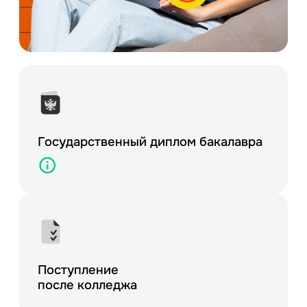
Государственный диплом
бакалавра
Поступление
после колледжа