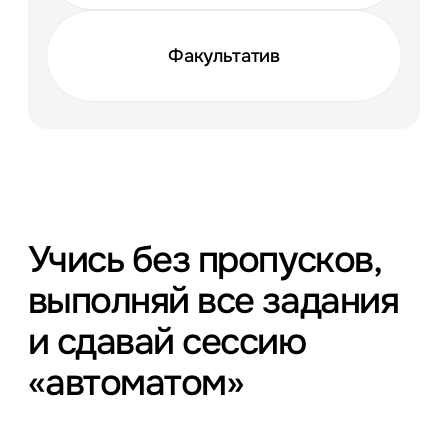
Факультатив
Учись без пропусков,
выполняй все
задания
и сдавай сессию
«автоматом»