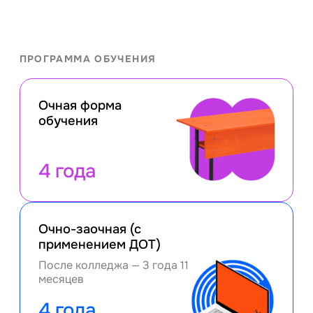
ПРОГРАММА ОБУЧЕНИЯ
Очная форма
обучения
4 года
Очно-заочная (с
применением ДОТ)
После колледжа — 3 года 11
месяцев
4 года