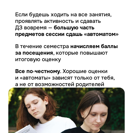
Если будешь ходить на все занятия,
проявлять активность и сдавать
ДЗ вовремя —
большую часть
предметов сессии сдашь «автоматом»
В течение семестра
начисляем баллы
за посещения
, которые повышают
итоговую оценку
Все по‑честному
. Хорошие оценки
и «автоматы» зависят только от тебя,
а не от возможностей родителей