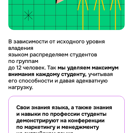
В зависимости от исходного уровня
владения
языком
распределяем студентов
по группам
до 12 человек.
Так
мы уделяем максимум
внимания каждому студенту,
учитывая
его способности и давая адекватную
нагрузку.
Свои знания языка, а также знания
и навыки
по профессии студенты
демонстрируют на конференции
по маркетингу
и менеджменту