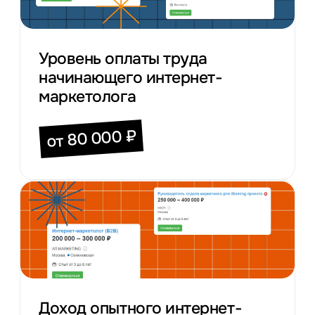
и творческих, и аналитических
способностей.
Уровень оплаты труда
начинающего интернет-
маркетолога
от 80 000 ₽
Доход опытного интернет-