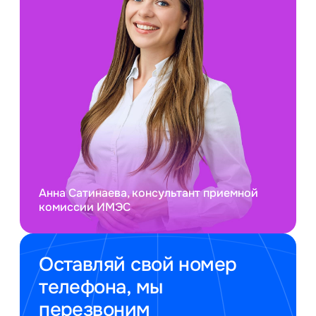
Анна Сатинаева, консультант приемной
комиссии ИМЭС
Оставляй свой номер
телефона, мы
перезвоним