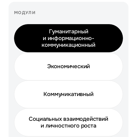
МОДУЛИ
Гуманитарный
и информационно-
коммуникационный
Экономический
Коммуникативный
Социальных взаимодействий
и личностного роста