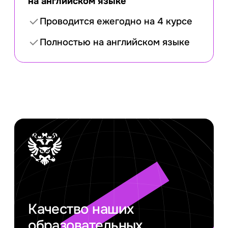
на английском языке
Проводится ежегодно на 4 курсе
Полностью на английском языке
Качество наших
образовательных