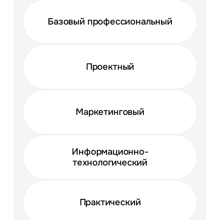
Базовый профессиональный
Проектный
Маркетинговый
Информационно-
технологический
Практический