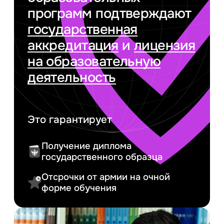
программ подтверждают
государственная
аккредитация
и
лицензия
на образовательную
деятельность
Это гарантирует
Получение диплома
государственного образца
Отсрочки от армии на очной
форме обучения