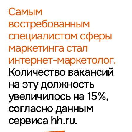
Самым
востребованным
специалистом сферы
маркетинга стал
интернет-маркетолог.
Количество вакансий
на эту должность
увеличилось на 15%,
согласно данным
сервиса hh.ru.