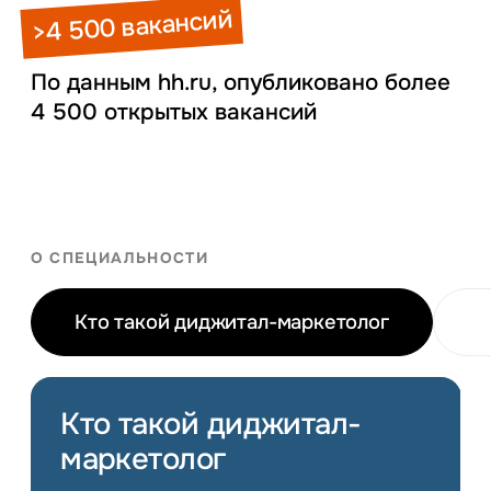
>4 500 вакансий
По данным hh.ru, опубликовано более
4 500 открытых вакансий
О СПЕЦИАЛЬНОСТИ
Кто такой диджитал-маркетолог
Кто такой диджитал-
маркетолог
Тысячам частных и государственных