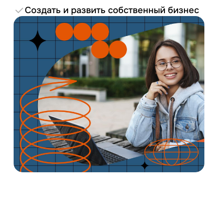
Создать и развить собственный бизнес