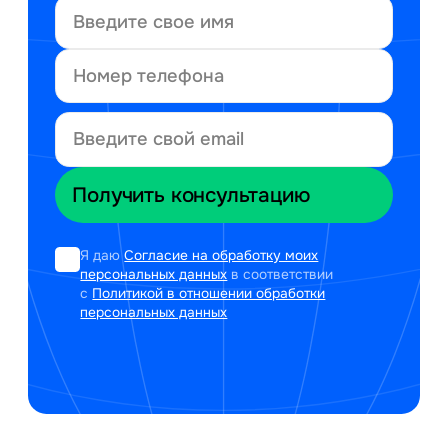
Я даю
Согласие на обработку моих
персональных данных
в соответствии
с
Политикой в отношении обработки
персональных данных