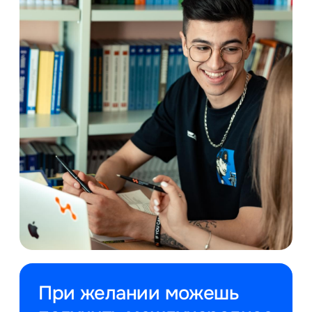
При желании можешь