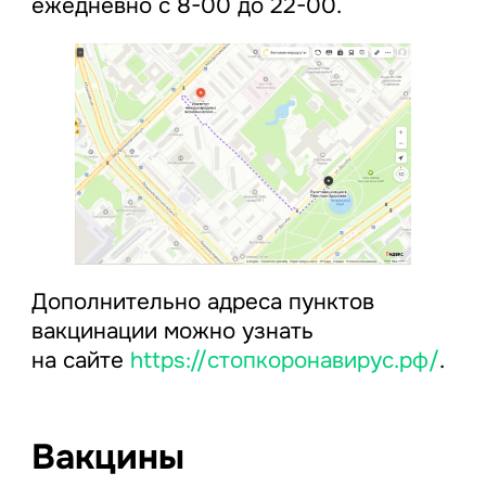
ежедневно с 8-00 до 22-00.
Дополнительно адреса пунктов
вакцинации можно узнать
на сайте
https://стопкоронавирус.рф/
.
Вакцины