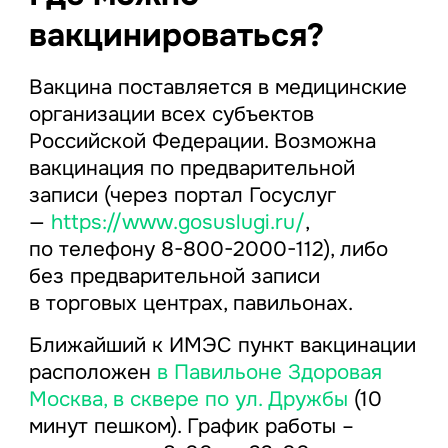
вакцинироваться?
Вакцина поставляется в медицинские
организации всех субъектов
Российской Федерации. Возможна
вакцинация по предварительной
записи (через портал Госуслуг
—
https://www.gosuslugi.ru/
,
по телефону 8-800-2000-112), либо
без предварительной записи
в торговых центрах, павильонах.
Ближайший к ИМЭС пункт вакцинации
расположен
в Павильоне Здоровая
Москва, в сквере по ул. Дружбы
(10
минут пешком). График работы –