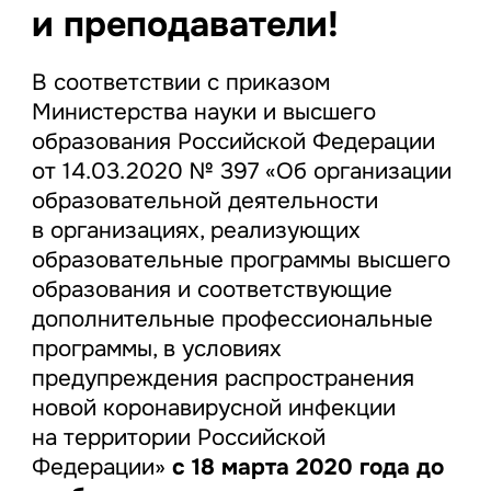
и преподаватели!
В соответствии с приказом
Министерства науки и высшего
образования Российской Федерации
от 14.03.2020 № 397 «Об организации
образовательной деятельности
в организациях, реализующих
образовательные программы высшего
образования и соответствующие
дополнительные профессиональные
программы, в условиях
предупреждения распространения
новой коронавирусной инфекции
на территории Российской
Федерации»
с 18 марта 2020 года до