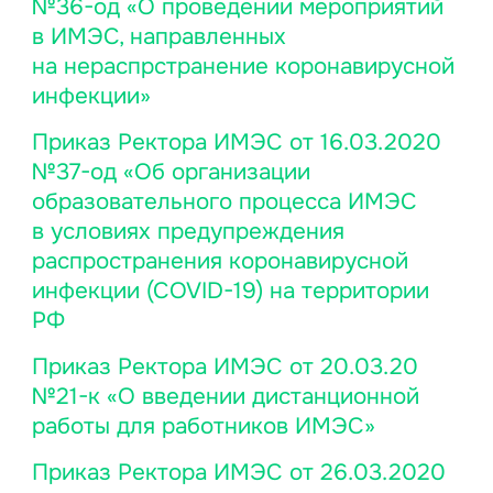
№36-од «О проведении мероприятий
в ИМЭС, направленных
на нераспрстранение коронавирусной
инфекции»
Приказ Ректора ИМЭС от 16.03.2020
№37-од «Об организации
образовательного процесса ИМЭС
в условиях предупреждения
распространения коронавирусной
инфекции (COVID-19) на территории
РФ
Приказ Ректора ИМЭС от 20.03.20
№21-к «О введении дистанционной
работы для работников ИМЭС»
Приказ Ректора ИМЭС от 26.03.2020