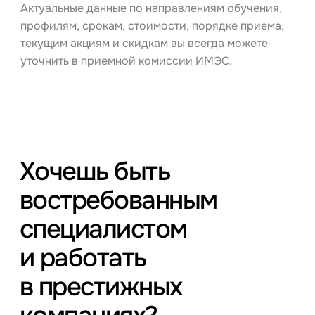
Актуальные данные по направлениям обучения,
профилям, срокам, стоимости, порядке приема,
текущим акциям и скидкам вы всегда можете
уточнить в приемной комиссии ИМЭС.
Хочешь быть
востребованным
специалистом
и работать
в престижных