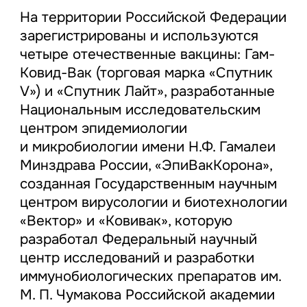
На территории Российской Федерации
зарегистрированы и используются
четыре отечественные вакцины: Гам-
Ковид-Вак (торговая марка «Спутник
V») и «Спутник Лайт», разработанные
Национальным исследовательским
центром эпидемиологии
и микробиологии имени Н.Ф. Гамалеи
Минздрава России, «ЭпиВакКорона»,
созданная Государственным научным
центром вирусологии и биотехнологии
«Вектор» и «Ковивак», которую
разработал Федеральный научный
центр исследований и разработки
иммунобиологических препаратов им.
М. П. Чумакова Российской академии