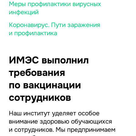
Меры профилактики вирусных
инфекций
Коронавирус. Пути заражения
и профилактика
ИМЭС выполнил
требования
по вакцинации
сотрудников
Наш институт уделяет особое
внимание здоровью обучающихся
и сотрудников. Мы предпринимаем