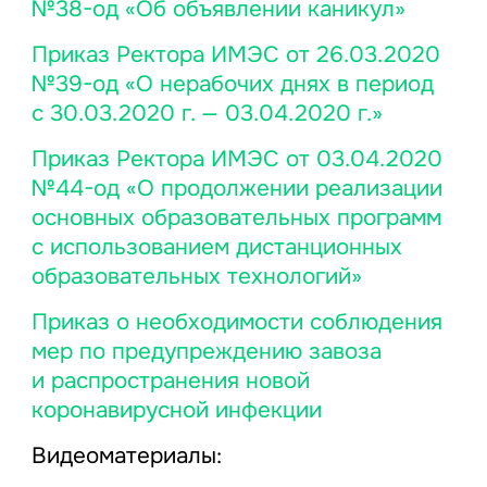
№38-од «Об объявлении каникул»
Приказ Ректора ИМЭС от 26.03.2020
№39-од «О нерабочих днях в период
с 30.03.2020 г. — 03.04.2020 г.»
Приказ Ректора ИМЭС от 03.04.2020
№44-од «О продолжении реализации
основных образовательных программ
с использованием дистанционных
образовательных технологий»
Приказ о необходимости соблюдения
мер по предупреждению завоза
и распространения новой
коронавирусной инфекции
Видеоматериалы: