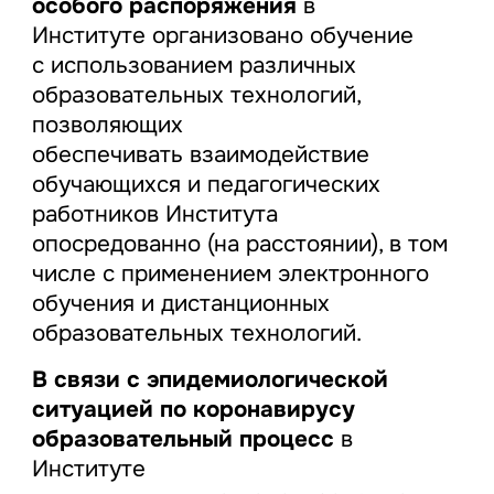
особого распоряжения
в
Институте организовано обучение
с использованием различных
образовательных технологий,
позволяющих
обеспечивать взаимодействие
обучающихся и педагогических
работников Института
опосредованно (на расстоянии), в том
числе с применением электронного
обучения и дистанционных
образовательных технологий.
В связи с эпидемиологической
ситуацией по коронавирусу
образовательный процесс
в
Институте