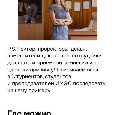
P.S. Ректор, проректоры, декан,
заместители декана, все сотрудники
деканата и приемной комиссии уже
сделали прививку! Призываем всех
абитуриентов, студентов
и преподавателей ИМЭС последовать
нашему примеру!
Где можно