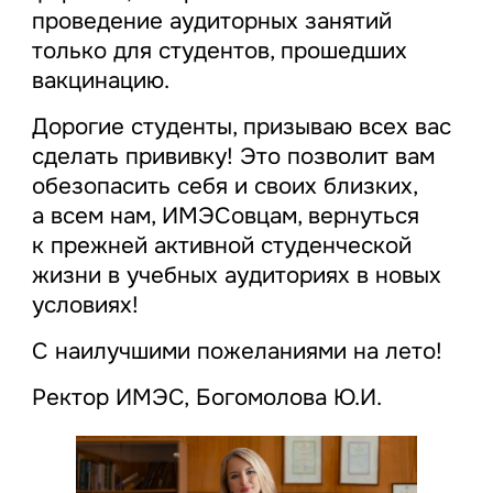
проведение аудиторных занятий
только для студентов, прошедших
вакцинацию.
Дорогие студенты, призываю всех вас
сделать прививку! Это позволит вам
обезопасить себя и своих близких,
а всем нам, ИМЭСовцам, вернуться
к прежней активной студенческой
жизни в учебных аудиториях в новых
условиях!
С наилучшими пожеланиями на лето!
Ректор ИМЭС, Богомолова Ю.И.