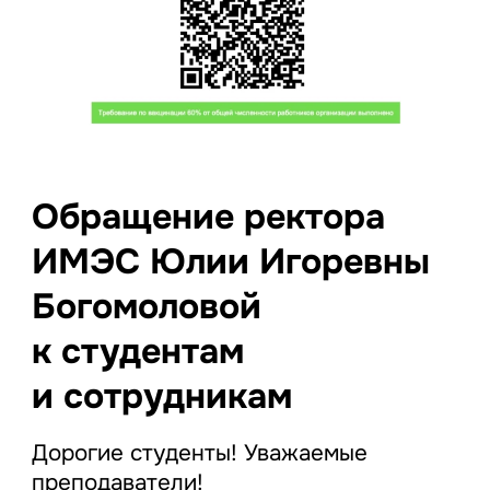
Обращение ректора
ИМЭС Юлии Игоревны
Богомоловой
к студентам
и сотрудникам
Дорогие студенты! Уважаемые
преподаватели!