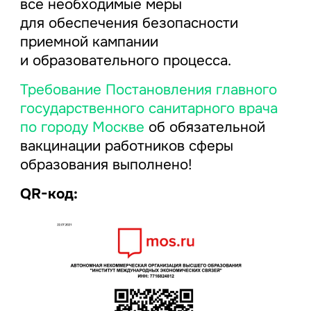
все необходимые меры
для обеспечения безопасности
приемной кампании
и образовательного процесса.
Требование Постановления главного
государственного санитарного врача
по городу Москве
об обязательной
вакцинации работников сферы
образования выполнено!
QR-код: