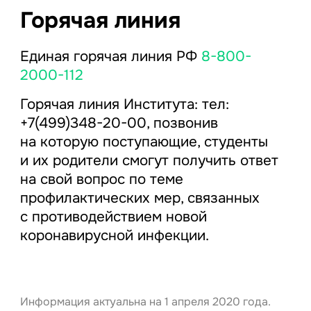
Горячая линия
Единая горячая линия РФ
8-800-
2000-112
Горячая линия Института: тел:
+7(499)348-20-00, позвонив
на которую поступающие, студенты
и их родители смогут получить ответ
на свой вопрос по теме
профилактических мер, связанных
с противодействием новой
коронавирусной инфекции.
Информация актуальна на 1 апреля 2020 года.