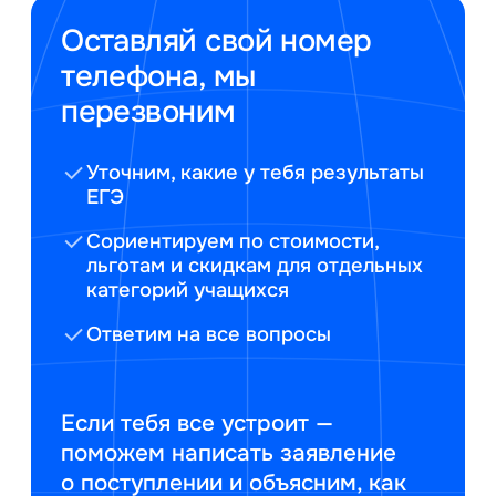
Оставляй свой номер
телефона, мы
перезвоним
Уточним, какие у тебя результаты
ЕГЭ
Сориентируем по стоимости,
льготам и скидкам для отдельных
категорий учащихся
Ответим на все вопросы
Если тебя все устроит —
поможем написать заявление
о поступлении и объясним, как