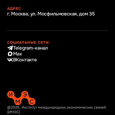
АДРЕС
г. Москва, ул. Мосфильмовская,
дом 35
СОЦИАЛЬНЫЕ СЕТИ
Telegram-канал
Max
ВКонтакте
@2026, Институт международных экономических связей
(ИМЭС)