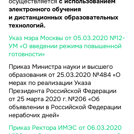
осуществляется
с использованием
электронного обучения
и дистанционных образовательных
технологий.
Указ мэра Москвы от 05.03.2020 №12-
УМ «О введении режима повышенной
готовности»
Приказ Министра науки и высшего
образования от 25.03.2020 №484 «О
мерах по реализации Указа
Президента Российской Федерации
от 25 марта 2020 г. №206 «Об
объявлении в Российской Федерации
нерабочих дней»
Приказ Ректора ИМЭС от 06.03.2020