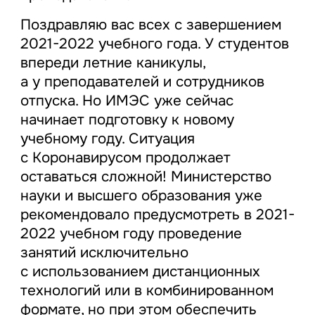
Поздравляю вас всех с завершением
2021-2022 учебного года. У студентов
впереди летние каникулы,
а у преподавателей и сотрудников
отпуска. Но ИМЭС уже сейчас
начинает подготовку к новому
учебному году. Ситуация
с Коронавирусом продолжает
оставаться сложной! Министерство
науки и высшего образования уже
рекомендовало предусмотреть в 2021-
2022 учебном году проведение
занятий исключительно
с использованием дистанционных
технологий или в комбинированном
формате, но при этом обеспечить