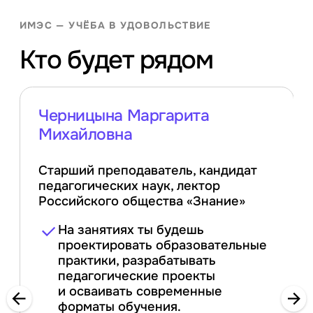
ИМЭС — УЧЁБА В УДОВОЛЬСТВИЕ
Кто будет рядом
Черницына Маргарита
Михайловна
Старший преподаватель, кандидат
педагогических наук, лектор
Российского общества «Знание»
На занятиях ты будешь
проектировать образовательные
практики, разрабатывать
педагогические проекты
и осваивать современные
форматы обучения.