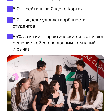
5,0 —
рейтинг на Яндекс Картах
9,2 —
индекс удовлетворённости
студентов
85% занятий —
практические и включают
решение кейсов по данным компаний
и рынка