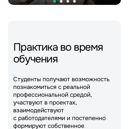
Практика во время
обучения
Студенты получают возможность
познакомиться с реальной
профессиональной средой,
участвуют в проектах,
взаимодействуют
с работодателями и постепенно
формируют собственное