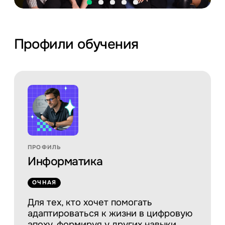
Профили обучения
ПРОФИЛЬ
Информатика
ОЧНАЯ
Для тех, кто хочет помогать
адаптироваться к жизни в цифровую
эпоху, формируя у других навыки