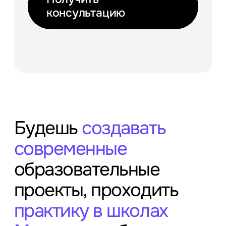
консультацию
Будешь
создавать
современные
образовательные
проекты, проходить
практику в школах