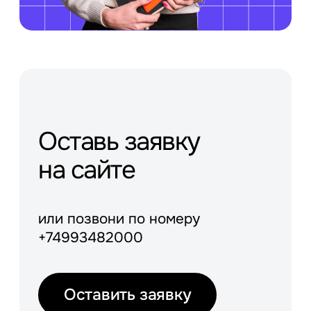
Оставь заявку
на сайте
или позвони по номеру
+74993482000
Оставить заявку