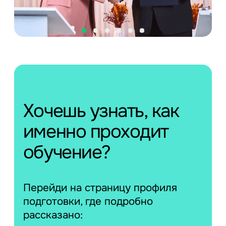
Хочешь узнать, как
именно проходит
обучение?
Перейди на страницу профиля
подготовки, где подробно
рассказано: