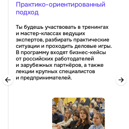
Практико-ориентированный
подход
Ты будешь участвовать в тренингах
и мастер-классах ведущих
экспертов, разбирать практические
ситуации и проходить деловые игры.
В программу входят бизнес-кейсы
от российских работодателей
и зарубежных партнёров, а также
лекции крупных специалистов
и предпринимателей.