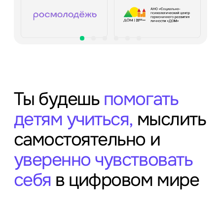
Ты будешь
помогать
детям учиться,
мыслить
самостоятельно и
уверенно чувствовать
себя
в цифровом мире