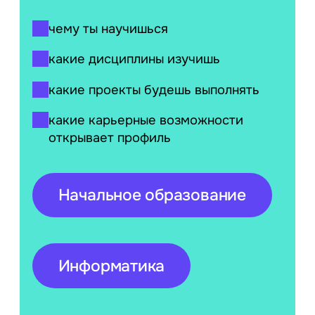
чему ты научишься
какие дисциплины изучишь
какие проекты будешь выполнять
какие карьерные возможности
открывает профиль
Начальное образование
Информатика