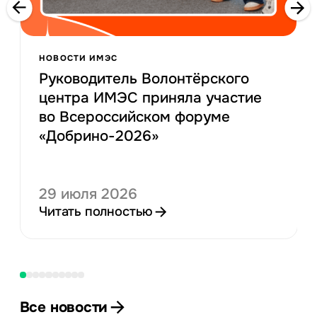
НОВОСТИ ИМЭС
Руководитель Волонтёрского
центра ИМЭС приняла участие
во Всероссийском форуме
«Добрино-2026»
29 июля 2026
Читать полностью
Все новости