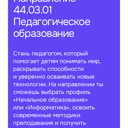
44.03.01
Педагогическое
образование
Стань педагогом, который
помогает детям понимать мир,
раскрывать способности
и уверенно осваивать новые
технологии. На направлении ты
сможешь выбрать профиль
«Начальное образование»
или «Информатика», освоить
современные методики
преподавания и получить