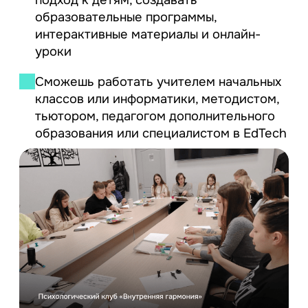
подход к детям, создавать
образовательные программы,
интерактивные материалы и онлайн-
уроки
Сможешь работать учителем начальных
классов или информатики, методистом,
тьютором, педагогом дополнительного
образования или специалистом в EdTech