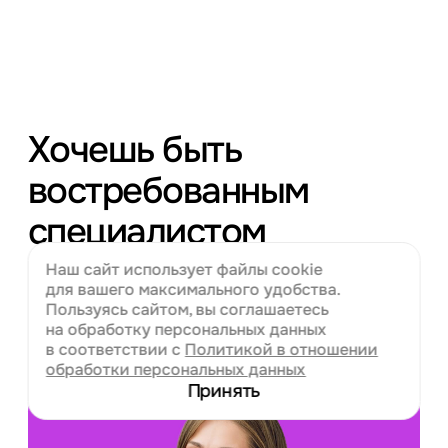
Хочешь быть
востребованным
специалистом
и работать
Наш сайт использует файлы cookie
для вашего
максимального удобства.
в престижных
Пользуясь сайтом, вы соглашаетесь
на обработку персональных данных
компаниях?
в соответствии с
Политикой в отношении
обработки персональных данных
Принять