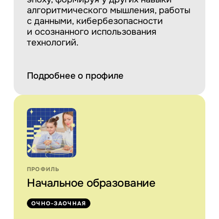
алгоритмического мышления, работы
с данными, кибербезопасности
и осознанного использования
технологий.
Подробнее о профиле
ПРОФИЛЬ
Начальное образование
ОЧНО-ЗАОЧНАЯ