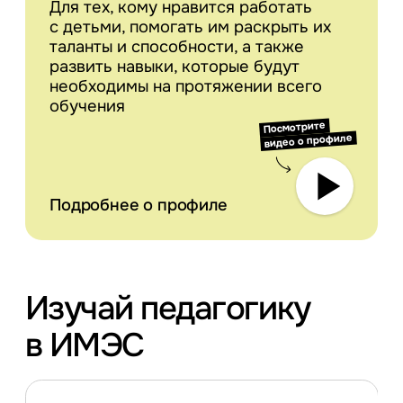
Для тех, кому нравится работать
с детьми, помогать им раскрыть их
таланты и способности, а также
развить навыки, которые будут
необходимы на протяжении всего
обучения
Посмотрите
видео о профиле
Подробнее о профиле
Изучай педагогику
в ИМЭС