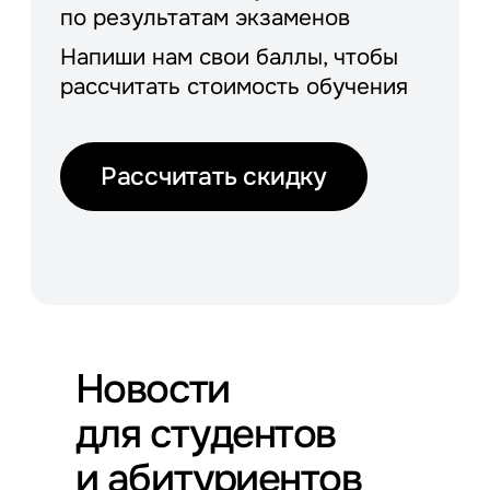
по результатам экзаменов
Напиши нам свои баллы, чтобы
рассчитать стоимость обучения
Рассчитать скидку
Новости
для студентов
и абитуриентов