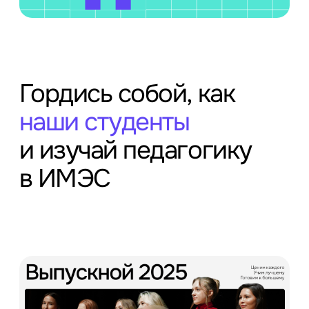
Гордись собой, как
наши студенты
и изучай педагогику
в ИМЭС