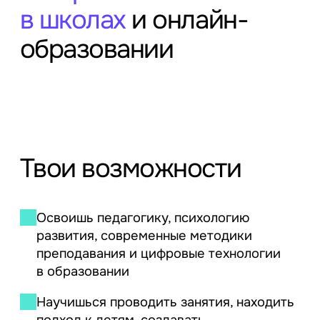
в школах
и онлайн-
образовании
Твои возможности
Освоишь педагогику, психологию
развития, современные методики
преподавания и цифровые технологии
в образовании
Научишься проводить занятия, находить