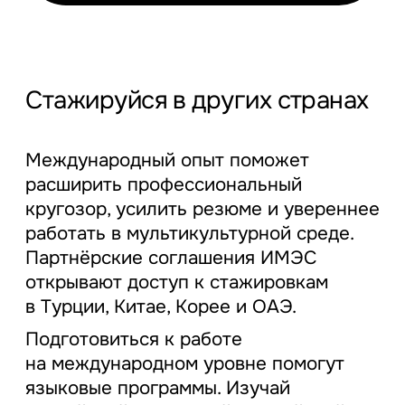
Стажируйся в других странах
Международный опыт поможет
расширить профессиональный
кругозор, усилить резюме и увереннее
работать в мультикультурной среде.
Партнёрские соглашения ИМЭС
открывают доступ к стажировкам
в Турции, Китае, Корее и ОАЭ.
Подготовиться к работе
на международном уровне помогут
языковые программы. Изучай