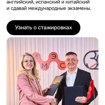
английский, испанский и китайский
и сдавай международные экзамены.
Узнать о стажировках