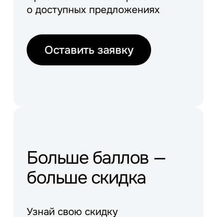
о доступных предложениях
Оставить заявку
Больше баллов —
больше скидка
Узнай свою скидку