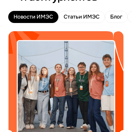
Новости ИМЭС
Статьи ИМЭС
Блог