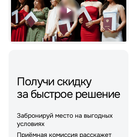
Получи скидку
за быстрое решение
Забронируй место на выгодных
условиях
Приёмная комиссия расскажет