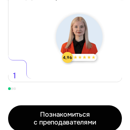
1
Познакомиться
с преподавателями