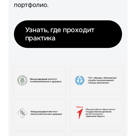
портфолио.
Узнать, где проходит
практика