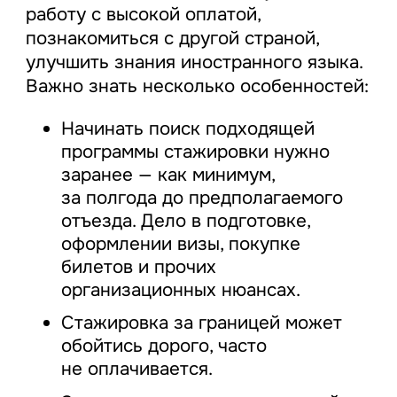
работу с высокой оплатой,
познакомиться с другой страной,
улучшить знания иностранного языка.
Важно знать несколько особенностей:
Начинать поиск подходящей
программы стажировки нужно
заранее — как минимум,
за полгода до предполагаемого
отъезда. Дело в подготовке,
оформлении визы, покупке
билетов и прочих
организационных нюансах.
Стажировка за границей может
обойтись дорого, часто
не оплачивается.