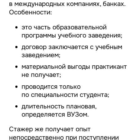
в международных компаниях, банках.
Особенности:
это часть образовательной
программы учебного заведения;
договор заключается с учебным
заведением;
материальной выгоды практикант
не получает;
проводится только
по специальности студента;
длительность плановая,
определяется ВУЗом.
Стажер же получает опыт
непосредственно при поступлении