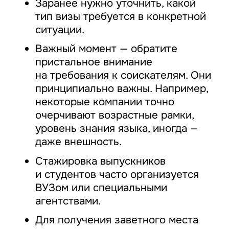
Заранее нужно уточнить, какой
тип визы требуется в конкретной
ситуации.
Важный момент — обратите
пристальное внимание
на требования к соискателям. Они
принципиально важны. Например,
некоторые компании точно
очерчивают возрастные рамки,
уровень знания языка, иногда —
даже внешность.
Стажировка выпускников
и студентов часто организуется
ВУЗом или специальными
агентствами.
Для получения заветного места