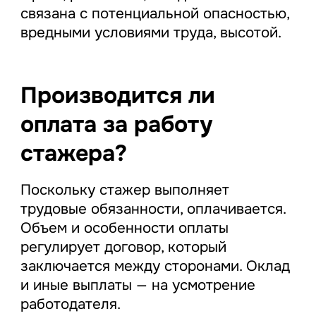
связана с потенциальной опасностью,
вредными условиями труда, высотой.
Производится ли
оплата за работу
стажера?
Поскольку стажер выполняет
трудовые обязанности, оплачивается.
Объем и особенности оплаты
регулирует договор, который
заключается между сторонами. Оклад
и иные выплаты — на усмотрение
работодателя.