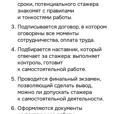
сроки, потенциального стажера
знакомят с правилами
и тонкостями работы.
Подписывается договор, в котором
оговорены все моменты
сотрудничества, оплата труда.
Подбирается наставник, который
отвечает за стажера: выполняет
контроль, готовит
к самостоятельной работе.
Проводится финальный экзамен,
позволяющий сделать вывод,
можно ли допускать стажера
к самостоятельной деятельности.
Оформляются документы