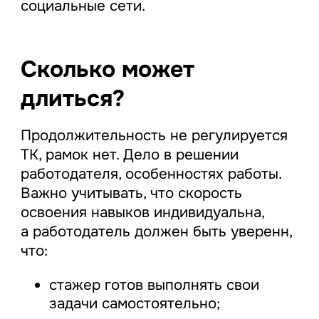
социальные сети.
Сколько может
длиться?
Продолжительность не регулируется
ТК, рамок нет. Дело в решении
работодателя, особенностях работы.
Важно учитывать, что скорость
освоения навыков индивидуальна,
а работодатель должен быть уверенн,
что:
стажер готов выполнять свои
задачи самостоятельно;