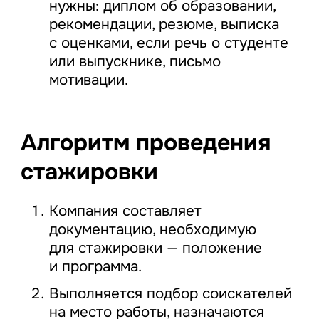
нужны: диплом об образовании,
рекомендации, резюме, выписка
с оценками, если речь о студенте
или выпускнике, письмо
мотивации.
Алгоритм проведения
стажировки
Компания составляет
документацию, необходимую
для стажировки — положение
и программа.
Выполняется подбор соискателей
на место работы, назначаются