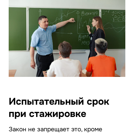
Испытательный срок
при стажировке
Закон не запрещает это, кроме