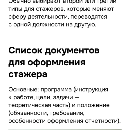
Обычно выбирают второй или третий
типы для стажеров, которые меняют
сферу деятельности, переводятся
с одной должности на другую.
Список документов
для оформления
стажера
Основные: программа (инструкция
к работе, цели, задачи —
теоретическая часть) и положение
(обязанности, требования,
особенности оформления отчетности).