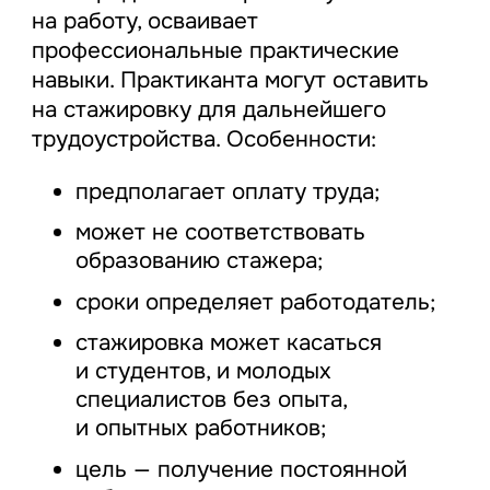
на работу, осваивает
профессиональные практические
навыки. Практиканта могут оставить
на стажировку для дальнейшего
трудоустройства. Особенности:
предполагает оплату труда;
может не соответствовать
образованию стажера;
сроки определяет работодатель;
стажировка может касаться
и студентов, и молодых
специалистов без опыта,
и опытных работников;
цель — получение постоянной