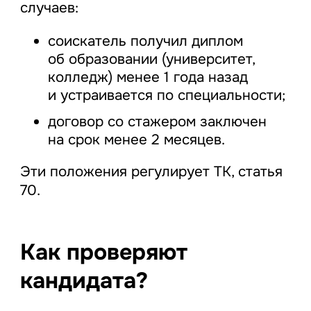
случаев:
соискатель получил диплом
об образовании (университет,
колледж) менее 1 года назад
и устраивается по специальности;
договор со стажером заключен
на срок менее 2 месяцев.
Эти положения регулирует ТК, статья
70.
Как проверяют
кандидата?