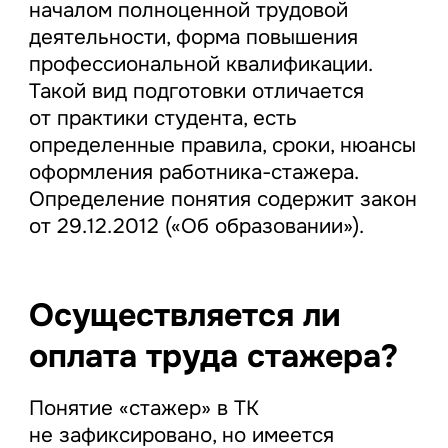
началом полноценной трудовой
деятельности, форма повышения
профессиональной квалификации.
Такой вид подготовки отличается
от практики студента, есть
определенные правила, сроки, нюансы
оформления работника-стажера.
Определение понятия содержит закон
от 29.12.2012 («Об образовании»).
Осуществляется ли
оплата труда стажера?
Понятие «стажер» в ТК
не зафиксировано, но имеется