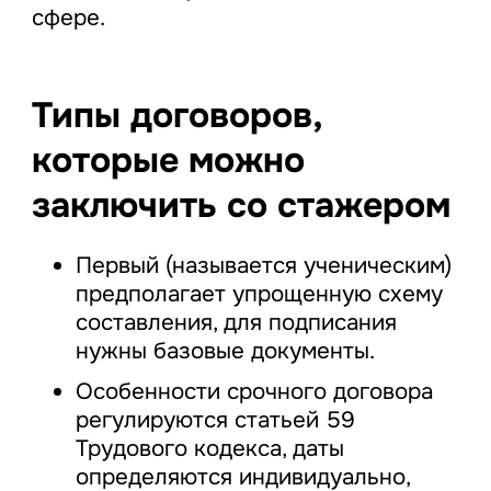
сфере.
Типы договоров,
которые можно
заключить со стажером
Первый (называется ученическим)
предполагает упрощенную схему
составления, для подписания
нужны базовые документы.
Особенности срочного договора
регулируются статьей 59
Трудового кодекса, даты
определяются индивидуально,