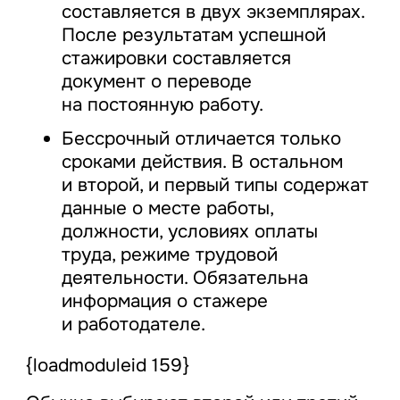
составляется в двух экземплярах.
После результатам успешной
стажировки составляется
документ о переводе
на постоянную работу.
Бессрочный отличается только
сроками действия. В остальном
и второй, и первый типы содержат
данные о месте работы,
должности, условиях оплаты
труда, режиме трудовой
деятельности. Обязательна
информация о стажере
и работодателе.
{loadmoduleid 159}