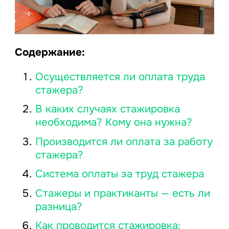
Содержание:
Осуществляется ли оплата труда
стажера?
В каких случаях стажировка
необходима? Кому она нужна?
Производится ли оплата за работу
стажера?
Система оплаты за труд стажера
Стажеры и практиканты — есть ли
разница?
Как проводится стажировка: