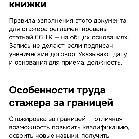
книжки
Правила заполнения этого документа
для стажера регламентированы
статьей 66 ТК — на общих основаниях.
Запись не делают, если подписан
ученический договор. Указывают дату
и основания для приема, должность.
Особенности труда
стажера за границей
Стажировка за границей — отличная
возможность повысить квалификацию,
освоить новые навыки, получить