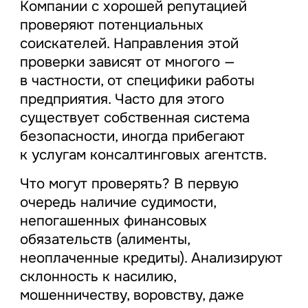
Компании с хорошей репутацией
проверяют потенциальных
соискателей. Направления этой
проверки зависят от многого —
в частности, от специфики работы
предприятия. Часто для этого
существует собственная система
безопасности, иногда прибегают
к услугам консалтинговых агентств.
Что могут проверять? В первую
очередь наличие судимости,
непогашенных финансовых
обязательств (алименты,
неоплаченные кредиты). Анализируют
склонность к насилию,
мошенничеству, воровству, даже