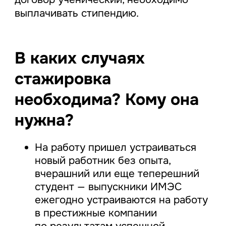
выплачивать стипендию.
В каких случаях
стажировка
необходима? Кому она
нужна?
На работу пришел устраиваться
новый работник без опыта,
вчерашний или еще теперешний
студент — выпускники ИМЭС
ежегодно устраиваются на работу
в престижные компании