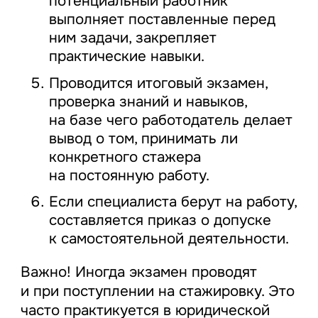
потенциальный работник
выполняет поставленные перед
ним задачи, закрепляет
практические навыки.
Проводится итоговый экзамен,
проверка знаний и навыков,
на базе чего работодатель делает
вывод о том, принимать ли
конкретного стажера
на постоянную работу.
Если специалиста берут на работу,
составляется приказ о допуске
к самостоятельной деятельности.
Важно! Иногда экзамен проводят
и при поступлении на стажировку. Это
часто практикуется в юридической