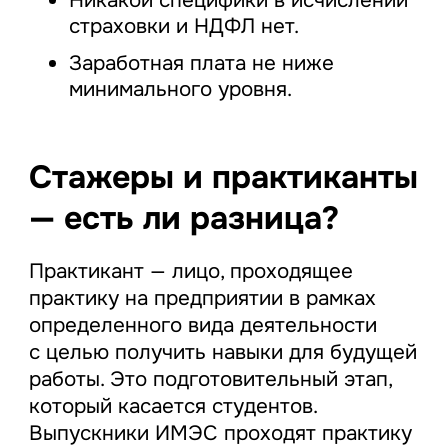
страховки и НДФЛ нет.
Заработная плата не ниже
минимального уровня.
Стажеры и практиканты
— есть ли разница?
Практикант — лицо, проходящее
практику на предприятии в рамках
определенного вида деятельности
с целью получить навыки для будущей
работы. Это подготовительный этап,
который касается студентов.
Выпускники ИМЭС проходят практику