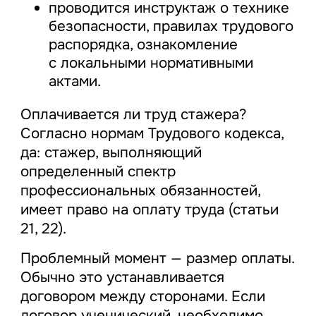
проводится инструктаж о технике
безопасности, правилах трудового
распорядка, ознакомление
с локальными нормативными
актами.
Оплачивается ли труд стажера?
Согласно нормам Трудового кодекса,
да: стажер, выполняющий
определенный спектр
профессиональных обязанностей,
имеет право на оплату труда (статьи
21, 22).
Проблемный момент — размер оплаты.
Обычно это устанавливается
договором между сторонами. Если
договор ученический, необходимо