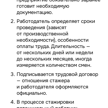
готовит необходимую
документацию.
Работодатель определяет сроки
проведения (зависят
от производственной
необходимости), особенности
оплаты труда. Длительность —
от нескольких дней или недели
до нескольких месяцев, иногда
измеряется количеством смен.
Подписывается трудовой договор
— отношения стажера
и работодателя оформляются
официально.
В процессе стажировки