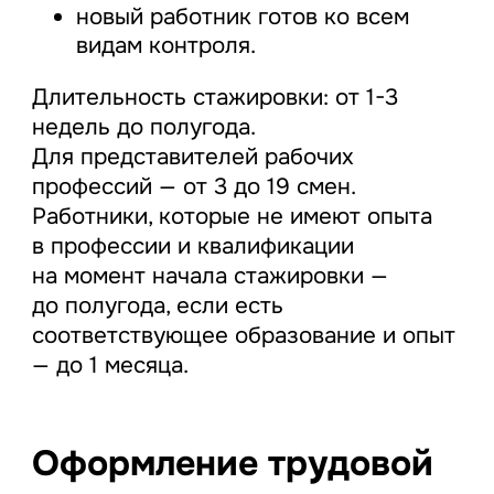
новый работник готов ко всем
видам контроля.
Длительность стажировки: от 1-3
недель до полугода.
Для представителей рабочих
профессий — от 3 до 19 смен.
Работники, которые не имеют опыта
в профессии и квалификации
на момент начала стажировки —
до полугода, если есть
соответствующее образование и опыт
— до 1 месяца.
Оформление трудовой