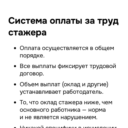
Система оплаты за труд
стажера
Оплата осуществляется в общем
порядке.
Все выплаты фиксирует трудовой
договор.
Объем выплат (оклад и другие)
устанавливает работодатель.
То, что оклад стажера ниже, чем
основного работника — норма
и не является нарушением.
Никакой специфики в исчислении