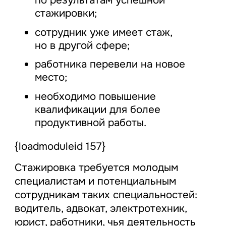
по результатам успешной
стажировки;
сотрудник уже имеет стаж,
но в другой сфере;
работника перевели на новое
место;
необходимо повышение
квалификации для более
продуктивной работы.
{loadmoduleid 157}
Стажировка требуется молодым
специалистам и потенциальным
сотрудникам таких специальностей:
водитель, адвокат, электротехник,
юрист, работники, чья деятельность