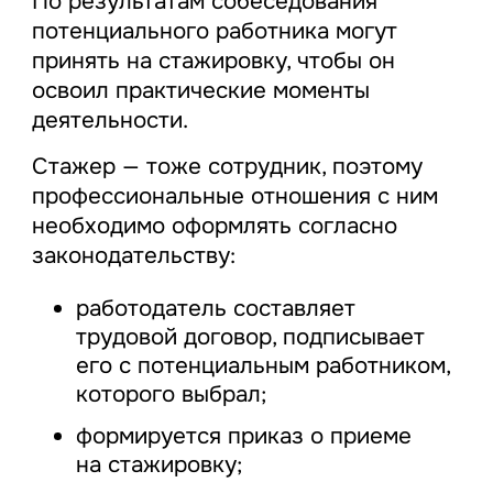
По результатам собеседования
потенциального работника могут
принять на стажировку, чтобы он
освоил практические моменты
деятельности.
Стажер — тоже сотрудник, поэтому
профессиональные отношения с ним
необходимо оформлять согласно
законодательству:
работодатель составляет
трудовой договор, подписывает
его с потенциальным работником,
которого выбрал;
формируется приказ о приеме
на стажировку;