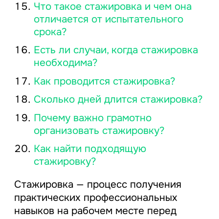
Что такое стажировка и чем она
отличается от испытательного
срока?
Есть ли случаи, когда стажировка
необходима?
Как проводится стажировка?
Сколько дней длится стажировка?
Почему важно грамотно
организовать стажировку?
Как найти подходящую
стажировку?
Стажировка — процесс получения
практических профессиональных
навыков на рабочем месте перед