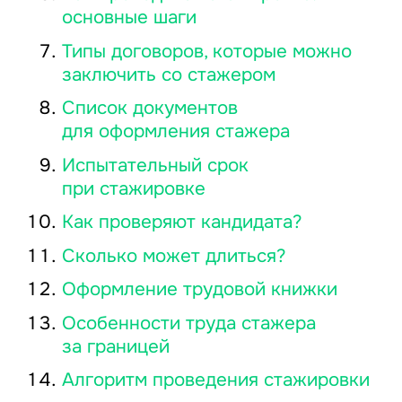
основные шаги
Типы договоров, которые можно
заключить со стажером
Список документов
для оформления стажера
Испытательный срок
при стажировке
Как проверяют кандидата?
Сколько может длиться?
Оформление трудовой книжки
Особенности труда стажера
за границей
Алгоритм проведения стажировки