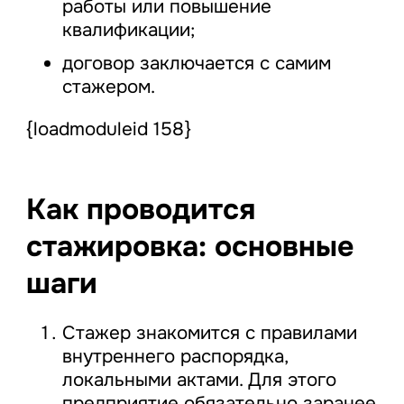
работы или повышение
квалификации;
договор заключается с самим
стажером.
{loadmoduleid 158}
Как проводится
стажировка: основные
шаги
Стажер знакомится с правилами
внутреннего распорядка,
локальными актами. Для этого
предприятие обязательно заранее