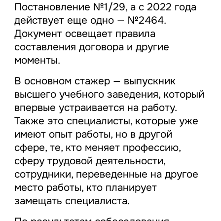
Постановление №1/29, а с 2022 года
действует еще одно — №2464.
Документ освещает правила
составления договора и другие
моменты.
В основном стажер — выпускник
высшего учебного заведения, который
впервые устраивается на работу.
Также это специалисты, которые уже
имеют опыт работы, но в другой
сфере, те, кто меняет профессию,
сферу трудовой деятельности,
сотрудники, переведенные на другое
место работы, кто планирует
замещать специалиста.