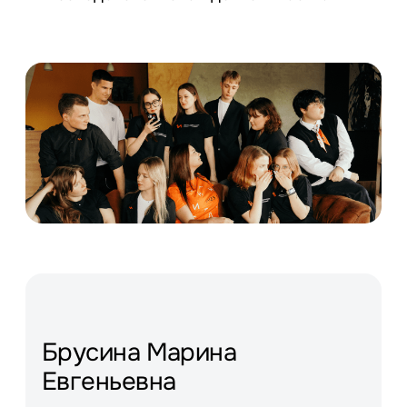
Брусина Марина
Евгеньевна