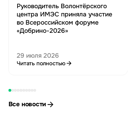
Руководитель Волонтёрского
центра ИМЭС приняла участие
во Всероссийском форуме
«Добрино-2026»
29 июля 2026
Читать полностью
Все новости