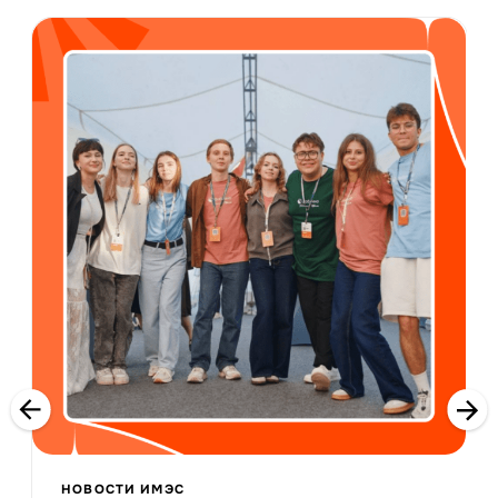
НОВОСТИ ИМЭС