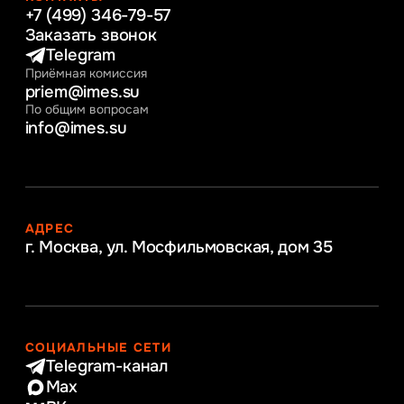
+7 (499) 346-79-57
Заказать звонок
Telegram
Приёмная комиссия
priem@imes.su
По общим вопросам
info@imes.su
АДРЕС
г. Москва, ул. Мосфильмовская,
дом 35
СОЦИАЛЬНЫЕ СЕТИ
Telegram-канал
Max