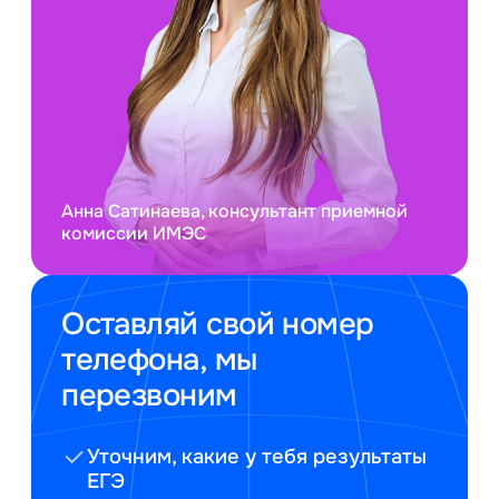
Анна Сатинаева, консультант приемной
комиссии ИМЭС
Оставляй свой номер
телефона, мы
перезвоним
Уточним, какие у тебя результаты
ЕГЭ