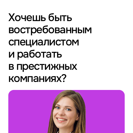
Хочешь быть
востребованным
специалистом
и работать
в престижных
компаниях?