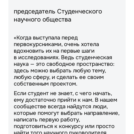
председатель Студенческого
научного общества
«Когда выступала перед
первокурсниками, очень хотела
вдохновить их на первые шаги
в исследованиях. Ведь студенческая
наука — это свободное пространство:
здесь можно выбрать любую тему,
любую сферу, и сделать ее своим
собственным проектом.
Если студент не знает, с чего начать,
ему достаточно прийти к нам. В нашем
сообществе всегда найдутся люди,
которые помогут выбрать направление,
написать первую работу,
подготовиться к конкурсу или просто
найти того научного руководителя,