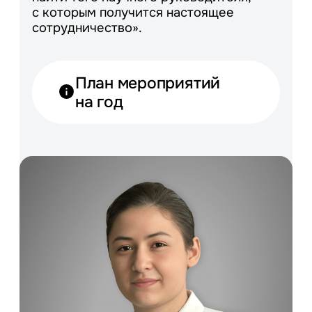
с которым получится настоящее
сотрудничество».
План мероприятий
на год