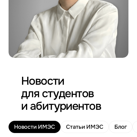
Новости
для студентов
и абитуриентов
Новости ИМЭС
Статьи ИМЭС
Блог