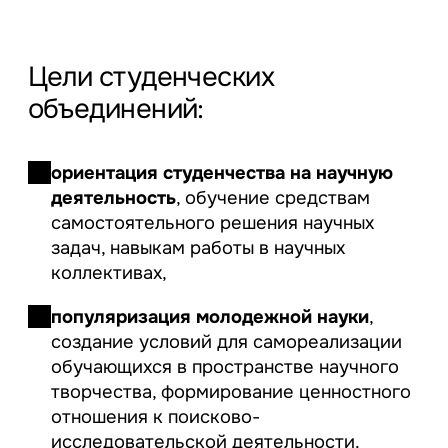
Цели студенческих
объединений:
ориентация студенчества на научную
деятельность
, обучение средствам
самостоятельного решения научных
задач, навыкам работы в научных
коллективах,
популяризация молодежной науки
,
создание условий для самореализации
обучающихся в пространстве научного
творчества, формирование ценностного
отношения к поисково-
исследовательской деятельности.