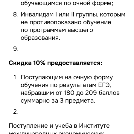
обучающимся по очной форме;
Инвалидам I или II группы, которым
не противопоказано обучение
по программам высшего
образования.
Скидка 10% предоставляется:
Поступающим на очную форму
обучения по результатам ЕГЭ,
набравшим от 180 до 209 баллов
суммарно за 3 предмета.
Поступление и учеба в Институте
международных экономических