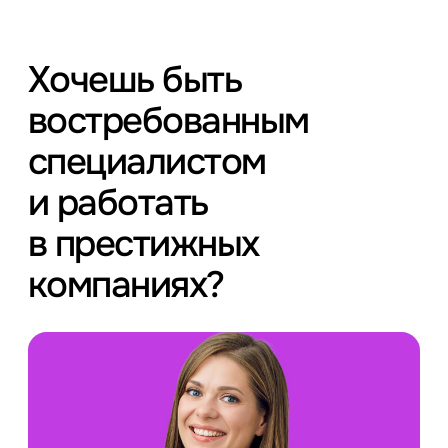
Хочешь быть
востребованным
специалистом
и работать
в престижных
компаниях?