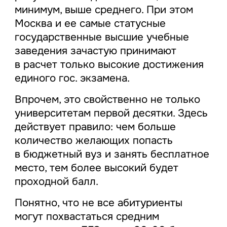
минимум, выше среднего. При этом
Москва и ее самые статусные
государственные высшие учебные
заведения зачастую принимают
в расчет только высокие достижения
единого гос. экзамена.
Впрочем, это свойственно не только
университетам первой десятки. Здесь
действует правило: чем больше
количество желающих попасть
в бюджетный вуз и занять бесплатное
место, тем более высокий будет
проходной балл.
Понятно, что не все абитуриенты
могут похвастаться средним