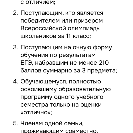
с отличием;
Поступающим, кто является
победителем или призером
Всероссийской олимпиады
школьников за 11 класс;
Поступающим на очную форму
обучения по результатам
ЕГЭ, набравшим не менее 210
баллов суммарно за 3 предмета;
Обучающемуся, полностью
освоившему образовательную
программу одного учебного
семестра только на оценки
«отлично»;
Членам одной семьи,
проживающим совместно,