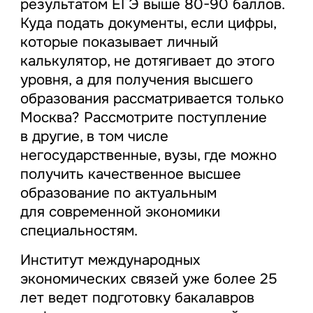
результатом ЕГЭ выше 80-90 баллов.
Куда подать документы, если цифры,
которые показывает личный
калькулятор, не дотягивает до этого
уровня, а для получения высшего
образования рассматривается только
Москва? Рассмотрите поступление
в другие, в том числе
негосударственные, вузы, где можно
получить качественное высшее
образование по актуальным
для современной экономики
специальностям.
Институт международных
экономических связей уже более 25
лет ведет подготовку бакалавров