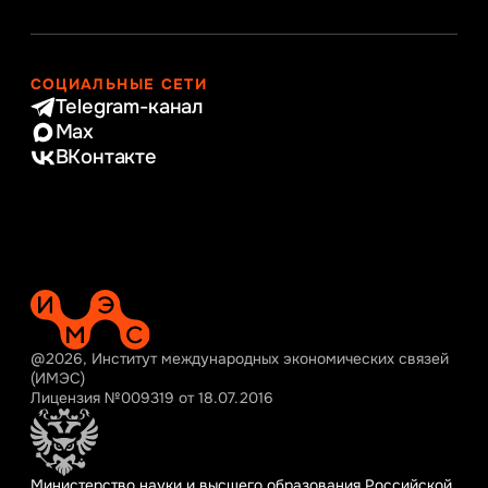
СОЦИАЛЬНЫЕ СЕТИ
Telegram-канал
Max
ВКонтакте
@2026, Институт международных экономических связей
(ИМЭС)
Лицензия №009319 от 18.07.2016
Министерство науки и высшего образования Российской