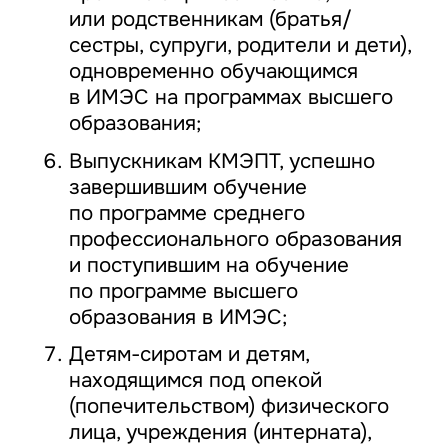
или родственникам (братья/
сестры, супруги, родители и дети),
одновременно обучающимся
в ИМЭС на программах высшего
образования;
Выпускникам КМЭПТ, успешно
завершившим обучение
по программе среднего
профессионального образования
и поступившим на обучение
по программе высшего
образования в ИМЭС;
Детям-сиротам и детям,
находящимся под опекой
(попечительством) физического
лица, учреждения (интерната),