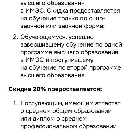
высшего образования
в ИМЭС. Скидка предоставляется
на обучение только по очно-
заочной или заочной форме;
Обучающемуся, успешно
завершившему обучение по одной
программе высшего образования
в ИМЭС и поступившему
на обучение по второй программе
высшего образования.
Скидка 20% предоставляется:
Поступающим, имеющим аттестат
о среднем общем образовании
или диплом о среднем
профессиональном образовании