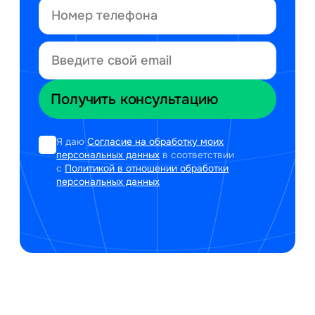
Я даю
Согласие на обработку моих
персональных данных
в соответствии
с
Политикой в отношении обработки
персональных данных