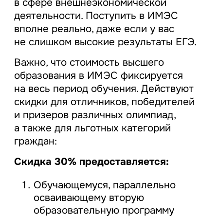
в сфере внешнеэкономической
деятельности. Поступить в ИМЭС
вполне реально, даже если у вас
не слишком высокие результаты ЕГЭ.
Важно, что стоимость высшего
образования в ИМЭС фиксируется
на весь период обучения. Действуют
скидки для отличников, победителей
и призеров различных олимпиад,
а также для льготных категорий
граждан:
Скидка 30% предоставляется:
Обучающемуся, параллельно
осваивающему вторую
образовательную программу