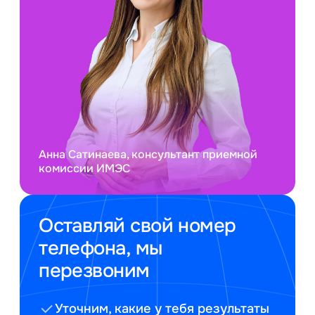
Анна Сатинаева, консультант приемной
комиссии ИМЭС
Оставляй свой номер
телефона, мы
перезвоним
Уточним, какие у тебя результаты