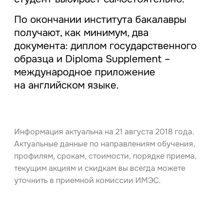
По окончании института бакалавры
получают, как минимум, два
документа: диплом государственного
образца и Diploma Supplement –
международное приложение
на английском языке.
Информация актуальна на 21 августа 2018 года.
Актуальные данные по направлениям обучения,
профилям, срокам, стоимости, порядке приема,
текущим акциям и скидкам вы всегда можете
уточнить в приемной комиссии ИМЭС.