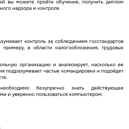
ей вы можете пройти обучение, получить диплом
ного надзора и контроля.
зумевает контроль за соблюдением госстандартов
 примеру, в области налогообложения, трудовых
ольную организацию и анализирует, насколько ее
ия подразумевает частые командировки и подойдет
те.
необходимо безупречно знать действующее
ьми и уверенно пользоваться компьютером.
: