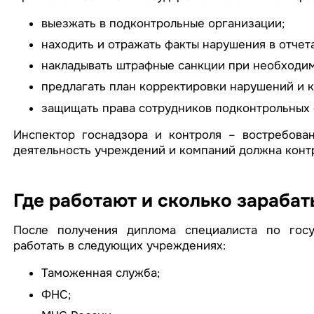
выезжать в подконтрольные организации;
находить и отражать факты нарушения в отчета
накладывать штрафные санкции при необходим
предлагать план корректировки нарушений и 
защищать права сотрудников подконтрольных 
Инспектор госнадзора и контроля – востребован
деятельность учреждений и компаний должна конт
Где работают и сколько зараба
После получения диплома специалиста по гос
работать в следующих учреждениях:
Таможенная служба;
ФНС;