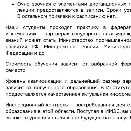
Очно-заочная с элементами дистанционных т
лекции предоставляются в записи. Сроки ус
В остальном привязки к расписанию нет.
Наши студенты проходят практику в федераль
и компаниях – партнерах государственных учреж
знаний может стать Министерство промышленнос
развития РФ, Минпромторг России, Министерс
Федерации и др.
Стоимость обучения зависит от выбранной фор
семестр.
Уровень квалификации и дальнейший размер зар
зависит от полученного образования. В Институт
предоставляется качественная актуальная информа
Инспекционный контроль – востребованная деяте
образования в этой области. Поступая в ИМЭС, вы
высокого уровня и стабильное будущее на госслужб