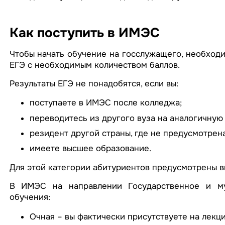
Как поступить в ИМЭС
Чтобы начать обучение на госслужащего, необход
ЕГЭ с необходимым количеством баллов.
Результаты ЕГЭ не понадобятся, если вы:
поступаете в ИМЭС после колледжа;
переводитесь из другого вуза на аналогичную
резидент другой страны, где не предусмотрена
имеете высшее образование.
Для этой категории абитуриентов предусмотрены в
В ИМЭС на направлении Государственное и му
обучения:
Очная – вы фактически присутствуете на лекц