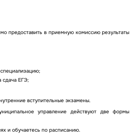
имо предоставить в приемную комиссию результаты
 специализацию;
 сдача ЕГЭ;
нутренние вступительные экзамены.
ниципальное управление действуют две формы
иях и обучаетесь по расписанию.