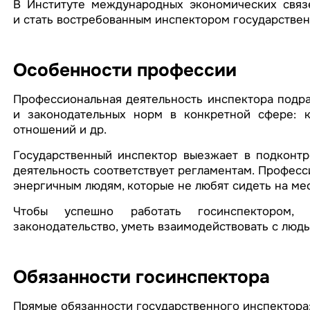
В Институте международных экономических связ
и стать востребованным инспектором государствен
Особенности профессии
Профессиональная деятельность инспектора подра
и законодательных норм в конкретной сфере: к
отношений и др.
Государственный инспектор выезжает в подконтр
деятельность соответствует регламентам. Професс
энергичным людям, которые не любят сидеть на мес
Чтобы успешно работать госинспектором, 
законодательство, уметь взаимодействовать с люд
Обязанности госинспектора
Прямые обязанности государственного инспектора