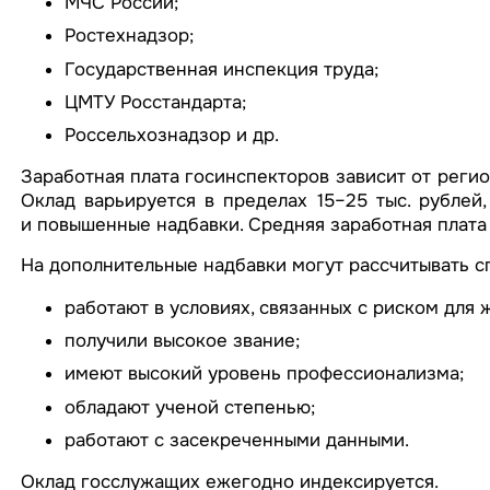
МЧС России;
Ростехнадзор;
Государственная инспекция труда;
ЦМТУ Росстандарта;
Россельхознадзор и др.
Заработная плата госинспекторов зависит от реги
Оклад варьируется в пределах 15–25 тыс. рублей
и повышенные надбавки. Средняя заработная плата 
На дополнительные надбавки могут рассчитывать с
работают в условиях, связанных с риском для 
получили высокое звание;
имеют высокий уровень профессионализма;
обладают ученой степенью;
работают с засекреченными данными.
Оклад госслужащих ежегодно индексируется.