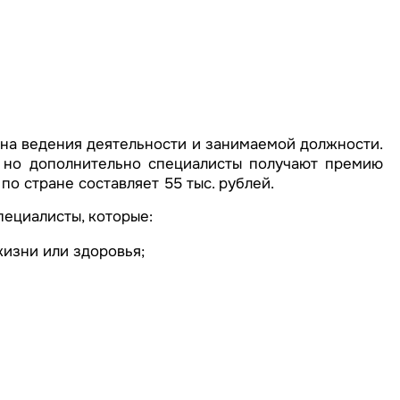
она ведения деятельности и занимаемой должности.
, но дополнительно специалисты получают премию
по стране составляет 55 тыс. рублей.
пециалисты, которые:
жизни или здоровья;