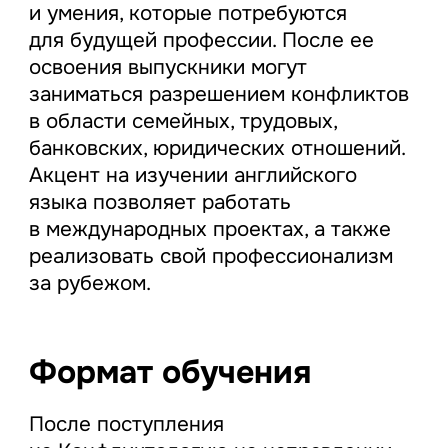
и умения, которые потребуются
для будущей профессии. После ее
освоения выпускники могут
заниматься разрешением конфликтов
в области семейных, трудовых,
банковских, юридических отношений.
Акцент на изучении английского
языка позволяет работать
в международных проектах, а также
реализовать свой профессионализм
за рубежом.
Формат обучения
После поступления