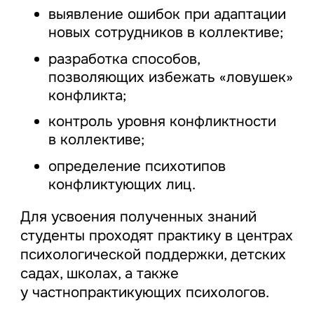
выявление ошибок при адаптации
новых сотрудников в коллективе;
разработка способов,
позволяющих избежать «ловушек»
конфликта;
контроль уровня конфликтности
в коллективе;
определение психотипов
конфликтующих лиц.
Для усвоения полученных знаний
студенты проходят практику в центрах
психологической поддержки, детских
садах, школах, а также
у частнопрактикующих психологов.