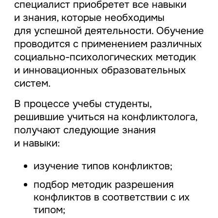
специалист приобретет все навыки
и знания, которые необходимы
для успешной деятельности. Обучение
проводится с применением различных
социально-психологических методик
и инновационных образовательных
систем.
В процессе учебы студенты,
решившие учиться на конфликтолога,
получают следующие знания
и навыки:
изучение типов конфликтов;
подбор методик разрешения
конфликтов в соответствии с их
типом;