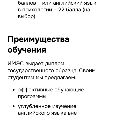
баллов – или английский язык
в психологии – 22 балла (на
выбор).
Преимущества
обучения
ИМЭС выдает диплом
государственного образца. Своим
студентам мы предлагаем:
эффективные обучающие
программы;
углубленное изучение
английского языка вне