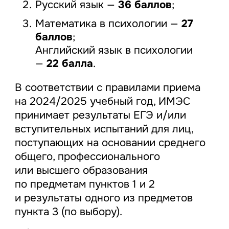
Русский язык —
36 баллов
;
Математика в психологии —
27
баллов
;
Английский язык в психологии
—
22 балла
.
В соответствии с правилами приема
на 2024/2025 учебный год, ИМЭС
принимает результаты ЕГЭ и/или
вступительных испытаний для лиц,
поступающих на основании среднего
общего, профессионального
или высшего образования
по предметам пунктов 1 и 2
и результаты одного из предметов
пункта 3 (по выбору).