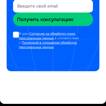
Я даю
Согласие на обработку моих
персональных данных
в соответствии
с
Политикой в отношении обработки
персональных данных