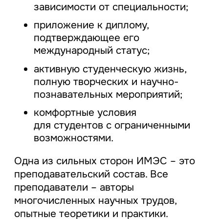
зависимости от специальности;
приложение к диплому,
подтверждающее его
международный статус;
активную студенческую жизнь,
полную творческих и научно-
познавательных мероприятий;
комфортные условия
для студентов с ограниченными
возможностями.
Одна из сильных сторон ИМЭС – это
преподавательский состав. Все
преподаватели – авторы
многочисленных научных трудов,
опытные теоретики и практики.