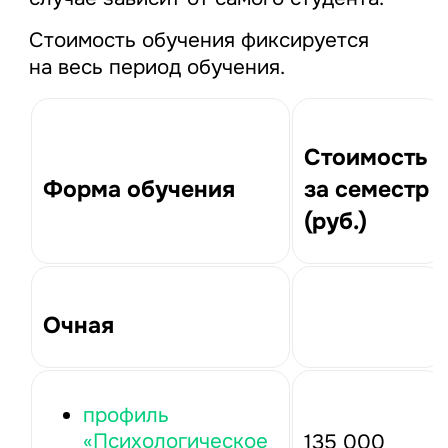
Стоимость обучения фиксируется
на весь период обучения.
Стоимость
Форма обучения
за семестр
(руб.)
Очная
профиль
«Психологическое
135 000