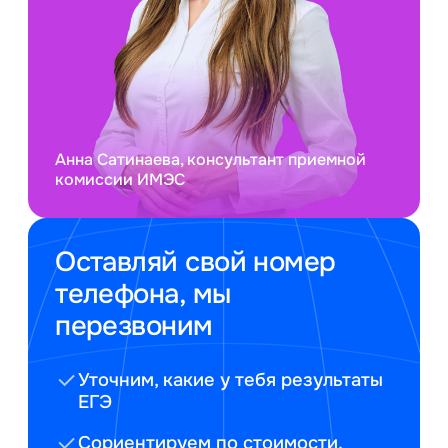
Анна Сатинаева, консультант приемной
комиссии ИМЭС
Оставляй свой номер
телефона, мы
перезвоним
Уточним, какие у тебя результаты
ЕГЭ
Сориентируем по стоимости,