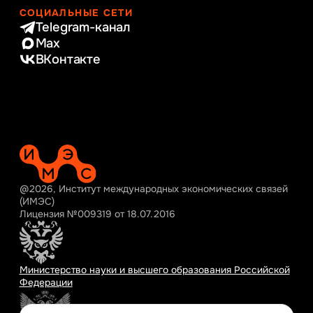
СОЦИАЛЬНЫЕ СЕТИ
Telegram-канал
Max
ВКонтакте
@2026, Институт международных экономических связей
(ИМЭС)
Лицензия №009319 от 18.07.2016
Министерство науки и высшего образования Российской
Федерации