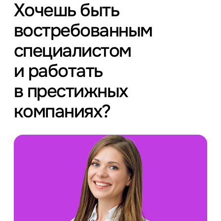
Хочешь быть
востребованным
специалистом
и работать
в престижных
компаниях?