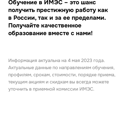
Обучение в ИМЭС – это шанс
получить престижную работу как
в России, так и за ее пределами.
Получайте качественное
образование вместе с нами!
Информация актуальна на 4 мая 2023 года.
Актуальные данные по направлениям обучения,
профилям, срокам, стоимости, порядке приема,
текущим акциям и скидкам вы всегда можете
уточнить в приемной комиссии ИМЭС.