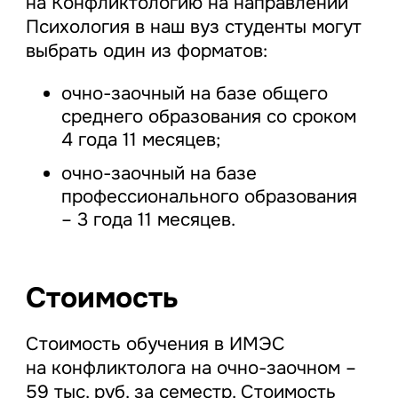
на Конфликтологию на направлении
Психология в наш вуз студенты могут
выбрать один из форматов:
очно-заочный на базе общего
среднего образования со сроком
4 года 11 месяцев;
очно-заочный на базе
профессионального образования
– 3 года 11 месяцев.
Стоимость
Стоимость обучения в ИМЭС
на конфликтолога на очно-заочном –
59 тыс. руб. за семестр. Стоимость