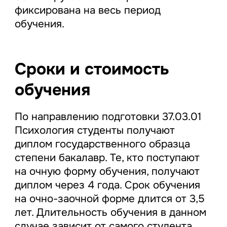
фиксирована на весь период
обучения.
Сроки и стоимость
обучения
По направлению подготовки 37.03.01
Психология студенты получают
диплом государственного образца
степени бакалавр. Те, кто поступают
на очную форму обучения, получают
диплом через 4 года. Срок обучения
на очно-заочной форме длится от 3,5
лет. Длительность обучения в данном
случае зависит от самого студента.