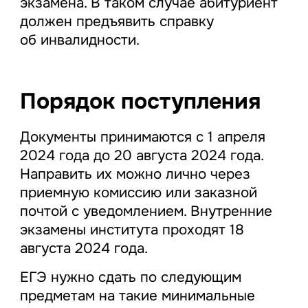
экзамена. В таком случае абитуриент
должен предъявить справку
об инвалидности.
Порядок поступления
Документы принимаются с 1 апреля
2024 года до 20 августа 2024 года.
Направить их можно лично через
приемную комиссию или заказной
почтой с уведомлением. Внутренние
экзамены института проходят 18
августа 2024 года.
ЕГЭ нужно сдать по следующим
предметам на такие минимальные