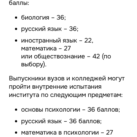
баллы:
биология – 36;
русский язык – 36;
иностранный язык – 22,
математика – 27
или обществознание – 42 (по
выбору).
Выпускники вузов и колледжей могут
пройти внутренние испытания
института по следующим предметам:
основы психологии – 36 баллов;
русский язык – 36 баллов;
математика в психологии – 27