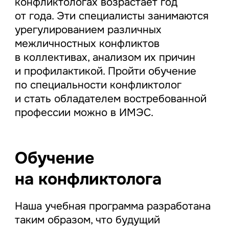
конфликтологах возрастает год
от года. Эти специалисты занимаются
урегулированием различных
межличностных конфликтов
в коллективах, анализом их причин
и профилактикой. Пройти обучение
по специальности конфликтолог
и стать обладателем востребованной
профессии можно в ИМЭС.
Обучение
на конфликтолога
Наша учебная программа разработана
таким образом, что будущий