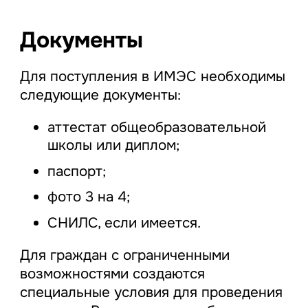
Документы
Для поступления в ИМЭС необходимы
следующие документы:
аттестат общеобразовательной
школы или диплом;
паспорт;
фото 3 на 4;
СНИЛС, если имеется.
Для граждан с ограниченными
возможностями создаются
специальные условия для проведения