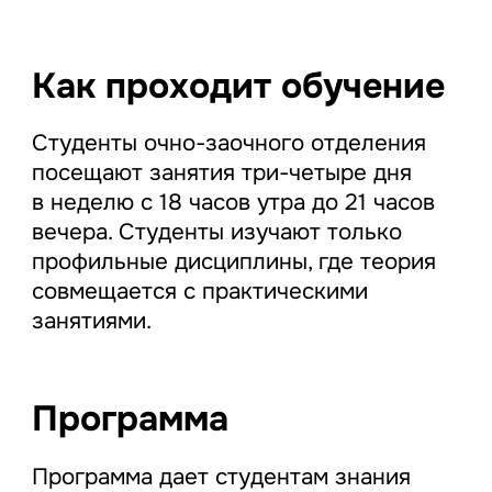
Как проходит обучение
Студенты очно-заочного отделения
посещают занятия три-четыре дня
в неделю с 18 часов утра до 21 часов
вечера. Студенты изучают только
профильные дисциплины, где теория
совмещается с практическими
занятиями.
Программа
Программа дает студентам знания