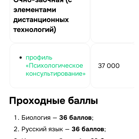
элементами
дистанционных
технологий)
профиль
«Психологическое
37 000
консультирование»
Проходные баллы
Биология —
36 баллов
;
Русский язык —
36 баллов
;