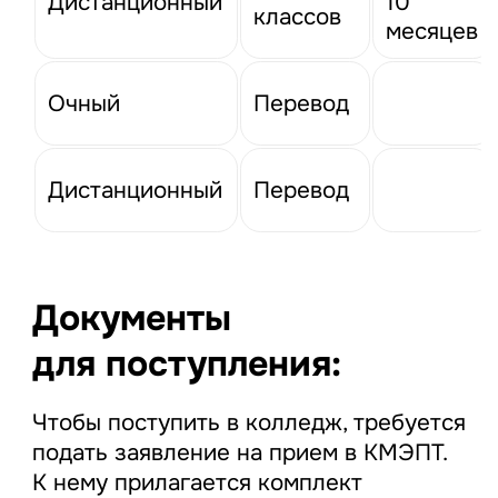
Дистанционный
10
классов
месяцев
Очный
Перевод
Дистанционный
Перевод
Документы
для поступления:
Чтобы поступить в колледж, требуется
подать заявление на прием в КМЭПТ.
К нему прилагается комплект