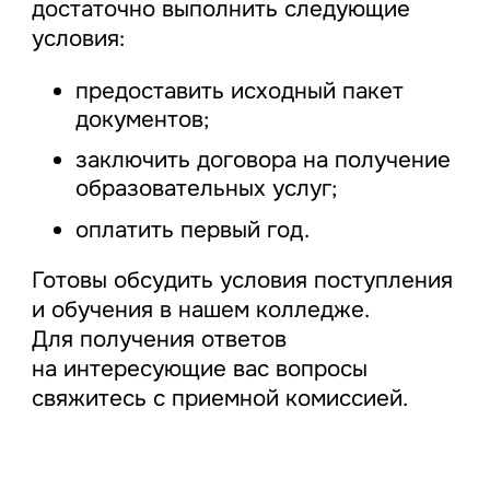
достаточно выполнить следующие
условия:
предоставить исходный пакет
документов;
заключить договора на получение
образовательных услуг;
оплатить первый год.
Готовы обсудить условия поступления
и обучения в нашем колледже.
Для получения ответов
на интересующие вас вопросы
свяжитесь с приемной комиссией.