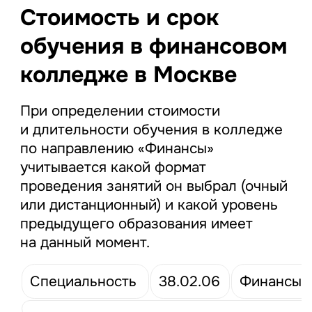
Стоимость и срок
обучения в финансовом
колледже в Москве
При определении стоимости
и длительности обучения в колледже
по направлению «Финансы»
учитывается какой формат
проведения занятий он выбрал (очный
или дистанционный) и какой уровень
предыдущего образования имеет
на данный момент.
Специальность
38.02.06
Финансы