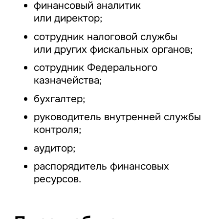
финансовый аналитик
или директор;
сотрудник налоговой службы
или других фискальных органов;
сотрудник Федерального
казначейства;
бухгалтер;
руководитель внутренней службы
контроля;
аудитор;
распорядитель финансовых
ресурсов.