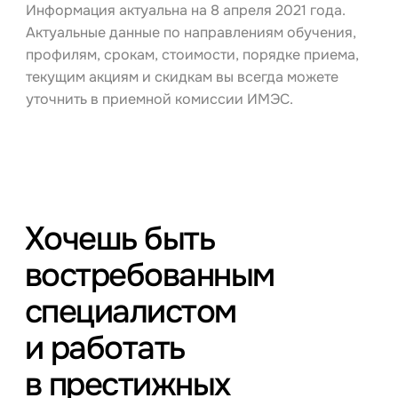
Информация актуальна на 8 апреля 2021 года.
Актуальные данные по направлениям обучения,
профилям, срокам, стоимости, порядке приема,
текущим акциям и скидкам вы всегда можете
уточнить в приемной комиссии ИМЭС.
Хочешь быть
востребованным
специалистом
и работать
в престижных