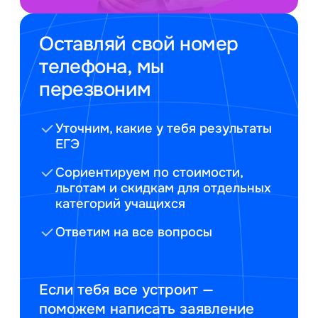
Оставляй свой номер
телефона, мы
перезвоним
Уточним, какие у тебя результаты
ЕГЭ
Сориентируем по стоимости,
льготам и скидкам для отдельных
категорий учащихся
Ответим на все вопросы
Если тебя все устроит —
поможем написать заявление