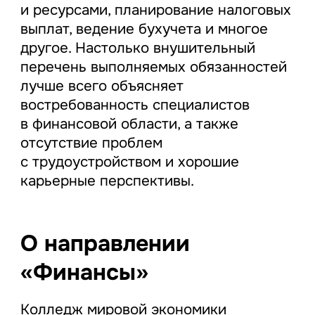
и ресурсами, планирование налоговых
выплат, ведение бухучета и многое
другое. Настолько внушительный
перечень выполняемых обязанностей
лучше всего объясняет
востребованность специалистов
в финансовой области, а также
отсутствие проблем
с трудоустройством и хорошие
карьерные перспективы.
О направлении
«Финансы»
Колледж мировой экономики