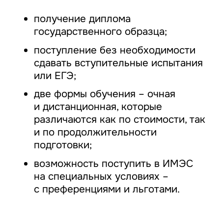
получение диплома
государственного образца;
поступление без необходимости
сдавать вступительные испытания
или ЕГЭ;
две формы обучения – очная
и дистанционная, которые
различаются как по стоимости, так
и по продолжительности
подготовки;
возможность поступить в ИМЭС
на специальных условиях –
с преференциями и льготами.