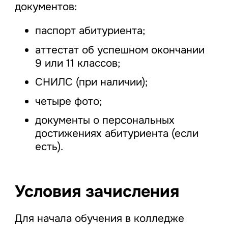
документов:
паспорт абитуриента;
аттестат об успешном окончании
9 или 11 классов;
СНИЛС (при наличии);
четыре фото;
документы о персональных
достижениях абитуриента (если
есть).
Условия зачисления
Для начала обучения в колледже