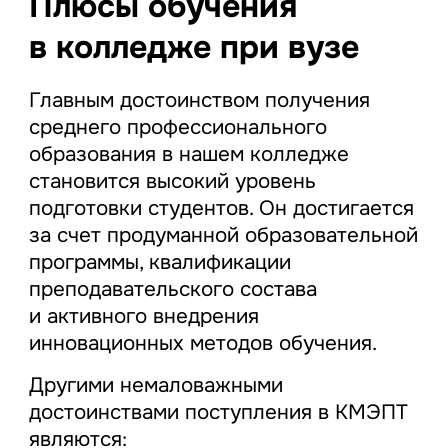
Плюсы обучения
в колледже при вузе
Главным достоинством получения
среднего профессионального
образования в нашем колледже
становится высокий уровень
подготовки студентов. Он достигается
за счет продуманной образовательной
программы, квалификации
преподавательского состава
и активного внедрения
инновационных методов обучения.
Другими немаловажными
достоинствами поступления в КМЭПТ
являются: