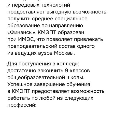
и передовых технологий
предоставляет выгодную возможность
получить среднее специальное
образование по направлению
«Финансы». КМЭПТ образован
при ИМЭС, что позволяет привлекать
преподавательский состав одного
из ведущих вузов Москвы.
Для поступления в колледж
достаточно закончить 9 классов
общеобразовательной школы.
Успешное завершение обучения
в КМЭПТ предоставляет возможность
работать по любой из следующих
профессий: