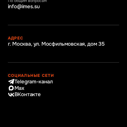
По общим вопросам
info@imes.su
АДРЕС
г. Москва, ул. Мосфильмовская,
дом 35
СОЦИАЛЬНЫЕ СЕТИ
Telegram-канал
Max
ВКонтакте