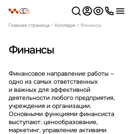
Версия
для слабовидящих
Главная страница
>
Колледж
>
Финансы
Финансы
Финансовое направление работы –
одно из самых ответственных
и важных для эффективной
деятельности любого предприятия,
учреждения и организации.
Основными функциями финансиста
выступают: ценообразование,
маркетинг, управление активами