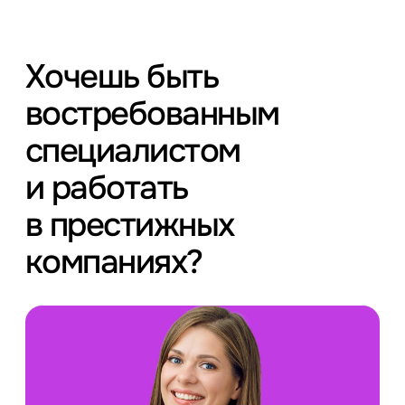
Хочешь быть
востребованным
специалистом
и работать
в престижных
компаниях?