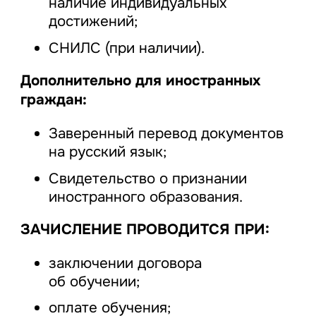
наличие индивидуальных
достижений;
СНИЛС (при наличии).
Дополнительно для иностранных
граждан:
Заверенный перевод документов
на русский язык;
Свидетельство о признании
иностранного образования.
ЗАЧИСЛЕНИЕ ПРОВОДИТСЯ ПРИ:
заключении договора
об обучении;
оплате обучения;