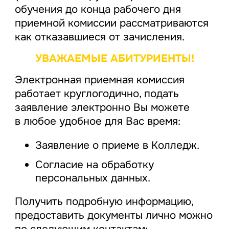
обучения до конца рабочего дня
приемной комиссии рассматриваются
как отказавшиеся от зачисления.
УВАЖАЕМЫЕ АБИТУРИЕНТЫ!
Электронная приемная комиссия
работает круглогодично, подать
заявление электронно Вы можете
в любое удобное для Вас время:
Заявление о приеме в Колледж.
Согласие на обработку
персональных данных.
Получить подробную информацию,
предоставить документы лично можно