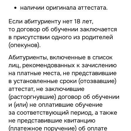
наличии оригинала аттестата.
Если абитуриенту нет 18 лет,
то договор об обучении заключается
в присутствии одного из родителей
(опекунов).
Абитуриенты, включенные в список
лиц, рекомендованных к зачислению
на платные места, не представившие
в установленные сроки (отозвавшие)
аттестат, не заключившие
(расторгнувшие) договор об обучении
и (или) не оплатившие обучение
за соответствующий период, а также
не представившие квитанцию
(платежное поручение) об оплате