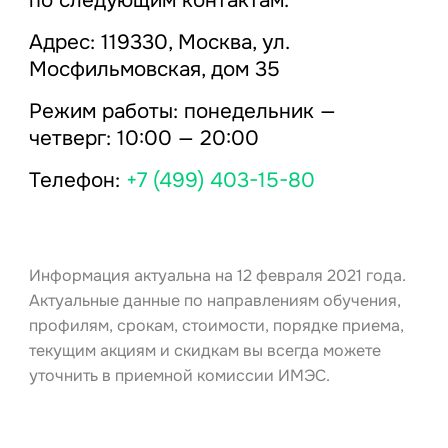
по следующим контактам:
Адрес: 119330, Москва, ул.
Мосфильмовская, дом 35
Режим работы: понедельник —
четверг: 10:00 — 20:00
Телефон:
+7 (499) 403-15-80
Информация актуальна на 12 февраля 2021 года.
Актуальные данные по направлениям обучения,
профилям, срокам, стоимости, порядке приема,
текущим акциям и скидкам вы всегда можете
уточнить в приемной комиссии ИМЭС.