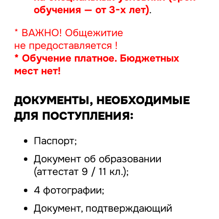
обучения — от 3-х лет)
.
* ВАЖНО! Общежитие
не предоставляется !
* Обучение платное. Бюджетных
мест нет!
ДОКУМЕНТЫ, НЕОБХОДИМЫЕ
ДЛЯ ПОСТУПЛЕНИЯ:
Паспорт;
Документ об образовании
(аттестат 9 / 11 кл.);
4 фотографии;
Документ, подтверждающий