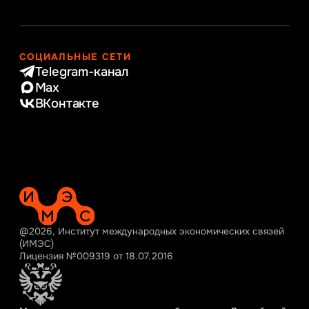
СОЦИАЛЬНЫЕ СЕТИ
Telegram-канал
Max
ВКонтакте
@2026, Институт международных экономических связей
(ИМЭС)
Лицензия №009319 от 18.07.2016