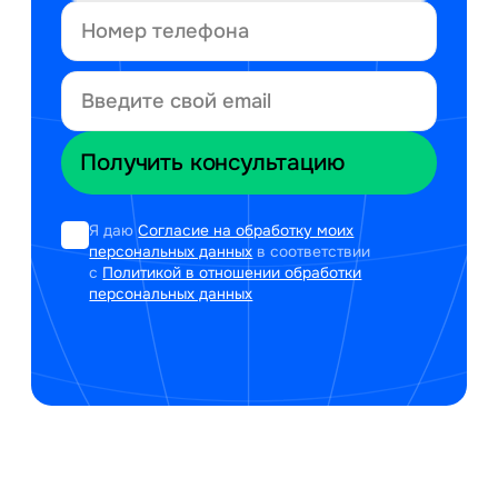
Я даю
Согласие на обработку моих
персональных данных
в соответствии
с
Политикой в отношении обработки
персональных данных