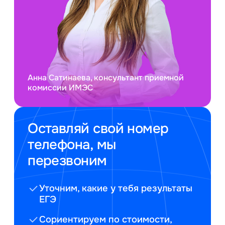
Анна Сатинаева, консультант приемной
комиссии ИМЭС
Оставляй свой номер
телефона, мы
перезвоним
Уточним, какие у тебя результаты
ЕГЭ
Сориентируем по стоимости,