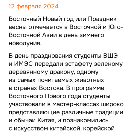
12 февраля 2024
Восточный Новый год или Праздник
весны отмечается в Восточной и Юго-
Восточной Азии в день зимнего
новолуния.
В день празднования студенты ВШЭ
и ИМЭС передали эстафету зеленому
деревянному дракону, одному
из самых почитаемых животных
в странах Востока. В программе
Восточного Нового года студенты
участвовали в мастер-классах широко
представляющие различные традиции
и обычаи Китая, и познакомились
с искусством китайской, корейской