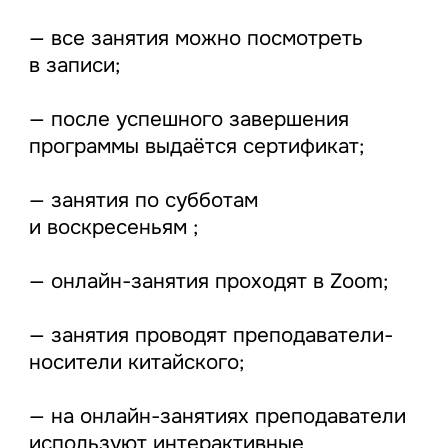
— все занятия можно посмотреть
в записи;
— после успешного завершения
программы выдаётся сертификат;
— занятия по субботам
и воскресеньям ;
— онлайн-занятия проходят в Zoom;
— занятия проводят преподаватели-
носители китайского;
— на онлайн-занятиях преподаватели
используют интерактивные