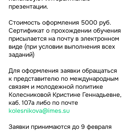
презентации.
Стоимость оформления 5000 руб.
Сертификат о прохождении обучения
присылается на почту в электронном
виде (при условии выполнения всех
заданий)
Для оформления заявки обращаться
к представителю по международным
связям и молодежной политике
Колесниковой Кристине Геннадьевне,
каб. 107а либо по почте
kolesnikova@imes.su
Заявки принимаются до 9 февраля