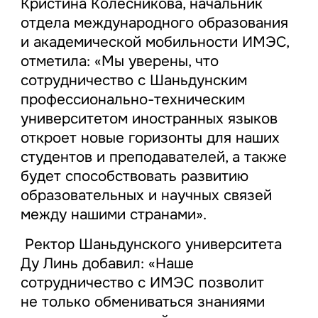
Кристина Колесникова, начальник
отдела международного образования
и академической мобильности ИМЭС,
отметила: «Мы уверены, что
сотрудничество с Шаньдунским
профессионально-техническим
университетом иностранных языков
откроет новые горизонты для наших
студентов и преподавателей, а также
будет способствовать развитию
образовательных и научных связей
между нашими странами».
Ректор Шаньдунского университета
Ду Линь добавил: «Наше
сотрудничество с ИМЭС позволит
не только обмениваться знаниями