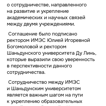
о сотрудничестве, направленного
на развитие и укрепление
академических и научных связей
между двумя учреждениями.
Соглашение было подписано
ректором ИМЭС Юлией Игоревной
Богомоловой и ректором
Шаньдунского университета Ду Линь,
которые выразили свою уверенность
в перспективности данного
сотрудничества.
Сотрудничество между ИМЭС
и Шаньдунским университетом
является важным шагом на пути
к укреплению образовательных