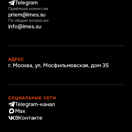
Telegram
Приёмная комиссия
priem@imes.su
По общим вопросам
info@imes.su
АДРЕС
г. Москва, ул. Мосфильмовская,
дом 35
СОЦИАЛЬНЫЕ СЕТИ
Telegram-канал
Max
ВКонтакте