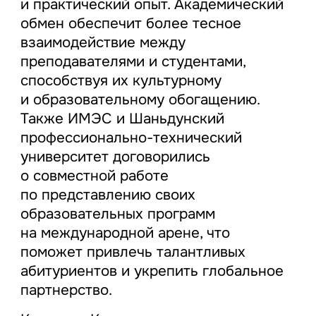
и практический опыт. Академический
обмен обеспечит более тесное
взаимодействие между
преподавателями и студентами,
способствуя их культурному
и образовательному обогащению.
Также ИМЭС и Шаньдунский
профессионально-технический
университет договорились
о совместной работе
по представлению своих
образовательных программ
на международной арене, что
поможет привлечь талантливых
абитуриентов и укрепить глобальное
партнерство.