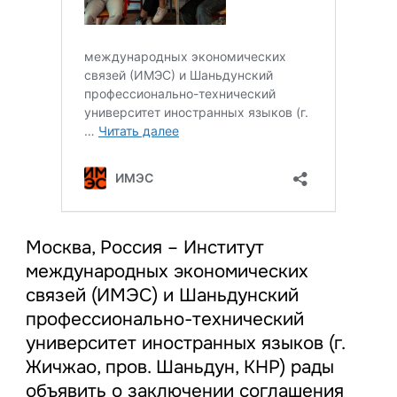
Москва, Россия – Институт
международных экономических
связей (ИМЭС) и Шаньдунский
профессионально-технический
университет иностранных языков (г.
Жичжао, пров. Шаньдун, КНР) рады
объявить о заключении соглашения