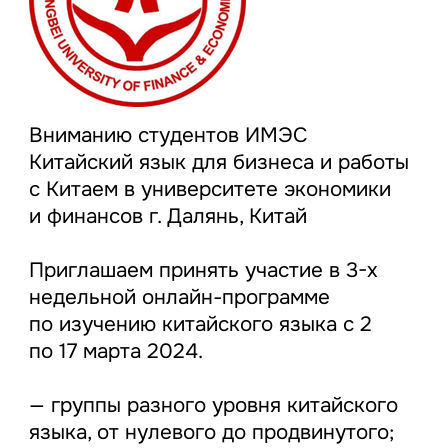
Вниманию студентов ИМЭС
Китайский язык для бизнеса и работы
с Китаем в университете экономики
и финансов г. Далянь, Китай
Приглашаем принять участие в 3-х
недельной онлайн-программе
по изучению китайского языка с 2
по 17 марта 2024.
— группы разного уровня китайского
языка, от нулевого до продвинутого;