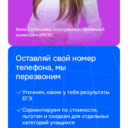
Анна Сатинаева, консультант приемной
комиссии ИМЭС
Оставляй свой номер
телефона, мы
перезвоним
Уточним, какие у тебя результаты
ЕГЭ
Сориентируем по стоимости,
льготам и скидкам для отдельных
категорий учащихся