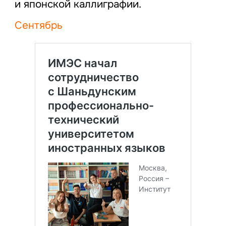
и японской каллиграфии.
Сентябрь