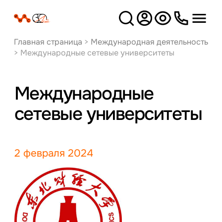
Версия
для слабовидящих
Главная страница
>
Международная деятельность
>
Международные сетевые университеты
Международные
сетевые университеты
2 февраля 2024