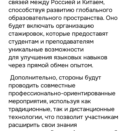
связей между Россией и Китаем,
способствуя развитию глобального
образовательного пространства. Оно
будет включать организацию
стажировок, которые предоставят
студентам и преподавателям
уникальные возможности
для улучшения языковых навыков
через прямой обмен опытом.
Дополнительно, стороны будут
проводить совместные
профессионально-ориентированные
мероприятия, используя как
традиционные, так и дистанционные
технологии, что позволит участникам
расширить свои знания