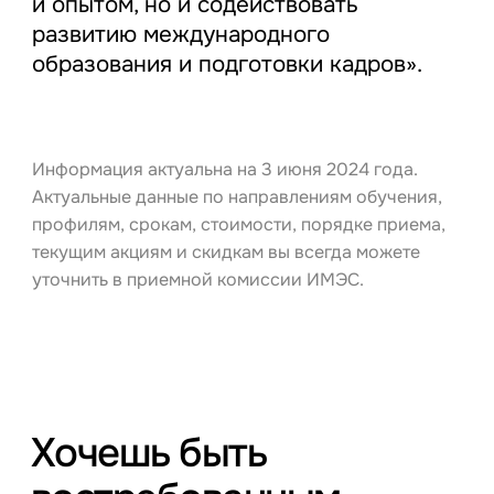
и опытом, но и содействовать
развитию международного
образования и подготовки кадров».
Информация актуальна на 3 июня 2024 года.
Актуальные данные по направлениям обучения,
профилям, срокам, стоимости, порядке приема,
текущим акциям и скидкам вы всегда можете
уточнить в приемной комиссии ИМЭС.
Хочешь быть