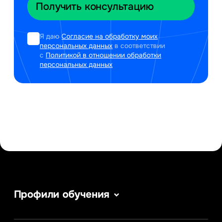
Я даю
Согласие на обработку моих
персональных данных
в соответствии
с
Политикой в отношении обработки
персональных данных
Профили обучения
Информатика
Сервис в сфере туризма и гостеприимства