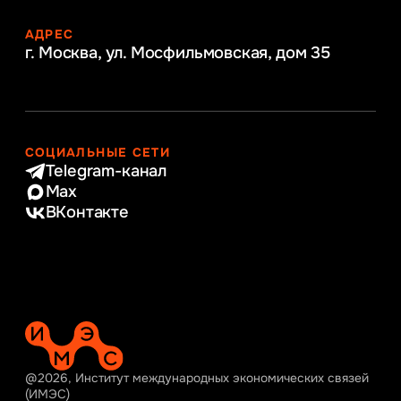
АДРЕС
г. Москва, ул. Мосфильмовская,
дом 35
СОЦИАЛЬНЫЕ СЕТИ
Telegram-канал
Max
ВКонтакте
@2026, Институт международных экономических связей
(ИМЭС)