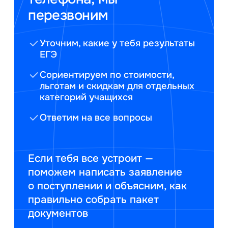
перезвоним
Уточним, какие у тебя результаты
ЕГЭ
Сориентируем по стоимости,
льготам и скидкам для отдельных
категорий учащихся
Ответим на все вопросы
Если тебя все устроит —
поможем написать заявление
о поступлении и объясним, как
правильно собрать пакет
документов