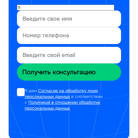
Я даю
Согласие на обработку моих
персональных данных
в соответствии
с
Политикой в отношении обработки
персональных данных