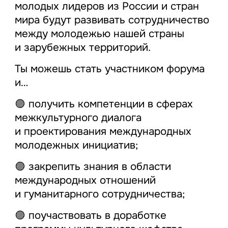
молодых лидеров из России и стран
мира будут развивать сотрудничество
между молодежью нашей страны
и зарубежных территорий.
Ты можешь стать участником форума
и…
🟣 получить компетенции в сферах
межкультурного диалога
и проектирования международных
молодежных инициатив;
🟣 закрепить знания в области
международных отношений
и гуманитарного сотрудничества;
🟣 поучаствовать в доработке