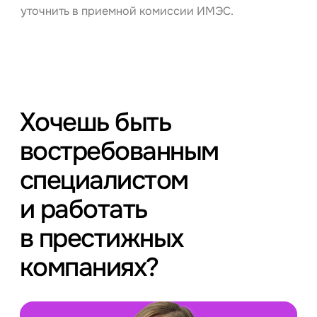
уточнить в приемной комиссии ИМЭС.
Хочешь быть
востребованным
специалистом
и работать
в престижных
компаниях?