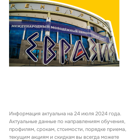
Информация актуальна на 24 июля 2024 года.
Актуальные данные по направлениям обучения,
профилям, срокам, стоимости, порядке приема,
текущим акциям и скидкам вы всегда можете