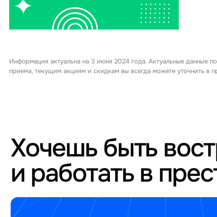
Информация актуальна на 3 июня 2024 года. Актуальные данные по
приема, текущим акциям и скидкам вы всегда можете уточнить в
Хочешь быть вос
и работать в пре