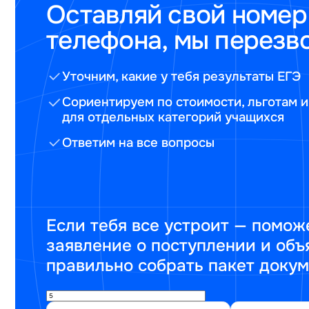
Оставляй свой номер
телефона, мы перезв
Уточним, какие у тебя результаты ЕГЭ
Сориентируем по стоимости, льготам и
для отдельных категорий учащихся
Ответим на все вопросы
Если тебя все устроит — помож
заявление о поступлении и объ
правильно собрать пакет доку