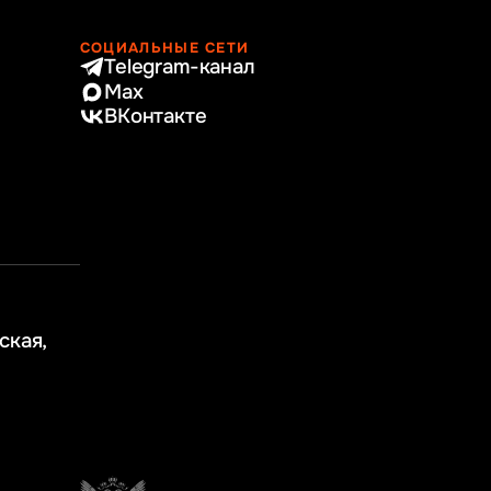
СОЦИАЛЬНЫЕ СЕТИ
Telegram-канал
Max
ВКонтакте
ская,