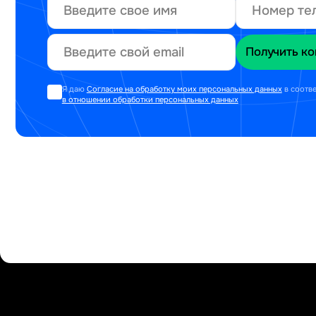
Я даю
Согласие на обработку моих персональных данных
в соотв
в отношении обработки персональных данных