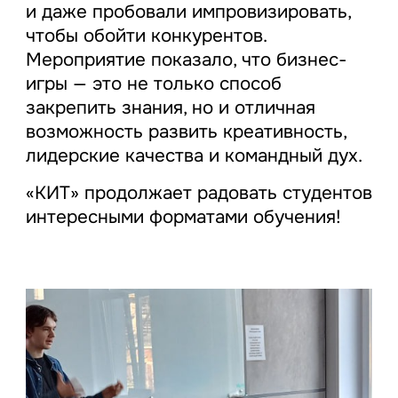
и даже пробовали импровизировать,
чтобы обойти конкурентов.
Мероприятие показало, что бизнес-
игры — это не только способ
закрепить знания, но и отличная
возможность развить креативность,
лидерские качества и командный дух.
«КИТ» продолжает радовать студентов
интересными форматами обучения!