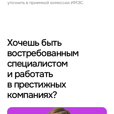
уточнить в приемной комиссии ИМЭС.
Хочешь быть
востребованным
специалистом
и работать
в престижных
компаниях?