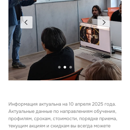
Информация актуальна на 10 апреля 2025 года.
Актуальные данные по направлениям обучения,
профилям, срокам, стоимости, порядке приема,
текущим акциям и скидкам вы всегда можете