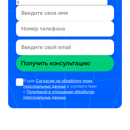
Я даю
Согласие на обработку моих
персональных данных
в соответствии
с
Политикой в отношении обработки
персональных данных