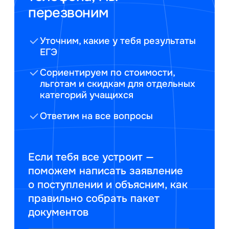
перезвоним
Уточним, какие у тебя результаты
ЕГЭ
Сориентируем по стоимости,
льготам и скидкам для отдельных
категорий учащихся
Ответим на все вопросы
Если тебя все устроит —
поможем написать заявление
о поступлении и объясним, как
правильно собрать пакет
документов