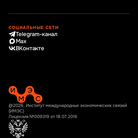
СОЦИАЛЬНЫЕ СЕТИ
Telegram-канал
Max
ВКонтакте
@2026, Институт международных экономических связей
(ИМЭС)
Лицензия №009319 от 18.07.2016