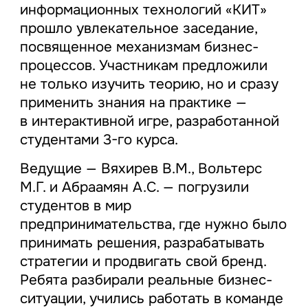
информационных технологий «КИТ»
прошло увлекательное заседание,
посвященное механизмам бизнес-
процессов. Участникам предложили
не только изучить теорию, но и сразу
применить знания на практике —
в интерактивной игре, разработанной
студентами 3-го курса.
Ведущие — Вяхирев В.М., Вольтерс
М.Г. и Абраамян А.С. — погрузили
студентов в мир
предпринимательства, где нужно было
принимать решения, разрабатывать
стратегии и продвигать свой бренд.
Ребята разбирали реальные бизнес-
ситуации, учились работать в команде