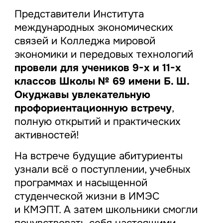
Представители Института
международных экономических
связей и Колледжа мировой
экономики и передовых технологий
провели для учеников 9-х и 11-х
классов Школы № 69 имени Б. Ш.
Окуджавы увлекательную
профориентационную встречу
,
полную открытий и практических
активностей!
На встрече будущие абитуриенты
узнали всё о поступлении, учебных
программах и насыщенной
студенческой жизни в ИМЭС
и КМЭПТ. А затем школьники смогли