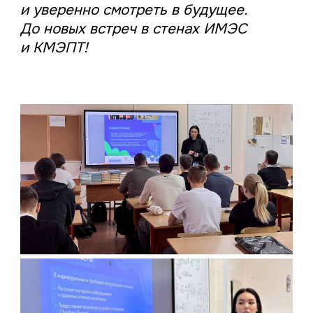
и уверенно смотреть в будущее.
До новых встреч в стенах ИМЭС
и КМЭПТ!