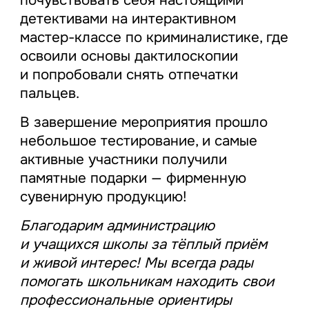
почувствовать себя настоящими
детективами на интерактивном
мастер-классе по криминалистике, где
освоили основы дактилоскопии
и попробовали снять отпечатки
пальцев.
В завершение мероприятия прошло
небольшое тестирование, и самые
активные участники получили
памятные подарки — фирменную
сувенирную продукцию!
Благодарим администрацию
и учащихся школы за тёплый приём
и живой интерес! Мы всегда рады
помогать школьникам находить свои
профессиональные ориентиры