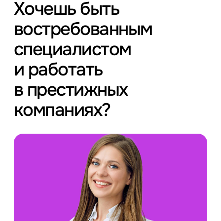
Хочешь быть
востребованным
специалистом
и работать
в престижных
компаниях?