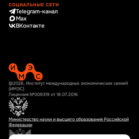
СОЦИАЛЬНЫЕ СЕТИ
Telegram-канал
Max
ВКонтакте
@2026, Институт международных экономических связей
(ИМЭС)
Лицензия №009319 от 18.07.2016
Министерство науки и высшего образования Российской
Федерации