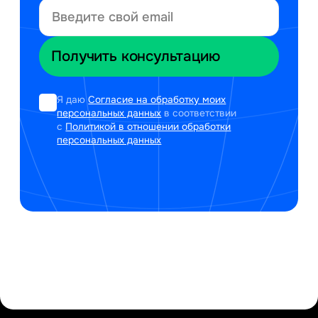
Я даю
Согласие на обработку моих
персональных данных
в соответствии
с
Политикой в отношении обработки
персональных данных