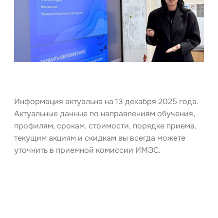
Информация актуальна на 13 декабря 2025 года.
Актуальные данные по направлениям обучения,
профилям, срокам, стоимости, порядке приема,
текущим акциям и скидкам вы всегда можете
уточнить в приемной комиссии ИМЭС.