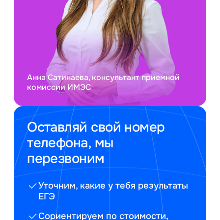
Анна Сатинаева, консультант приемной
комиссии ИМЭС
Оставляй свой номер
телефона, мы
перезвоним
Уточним, какие у тебя результаты
ЕГЭ
Сориентируем по стоимости,