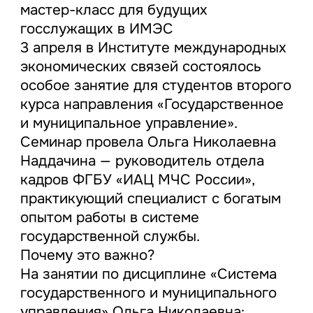
мастер-класс для будущих
госслужащих в ИМЭС
3 апреля в Институте международных
экономических связей состоялось
особое занятие для студентов второго
курса направления «Государственное
и муниципальное управление».
Семинар провела Ольга Николаевна
Наддачина — руководитель отдела
кадров ФГБУ «ИАЦ МЧС России»,
практикующий специалист с богатым
опытом работы в системе
государственной службы.
Почему это важно?
На занятии по дисциплине «Система
государственного и муниципального
управления» Ольга Николаевна: