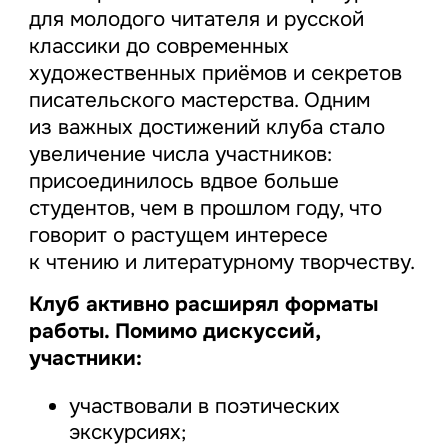
для молодого читателя и русской
классики до современных
художественных приёмов и секретов
писательского мастерства. Одним
из важных достижений клуба стало
увеличение числа участников:
присоединилось вдвое больше
студентов, чем в прошлом году, что
говорит о растущем интересе
к чтению и литературному творчеству.
Клуб активно расширял форматы
работы. Помимо дискуссий,
участники:
участвовали в поэтических
экскурсиях;