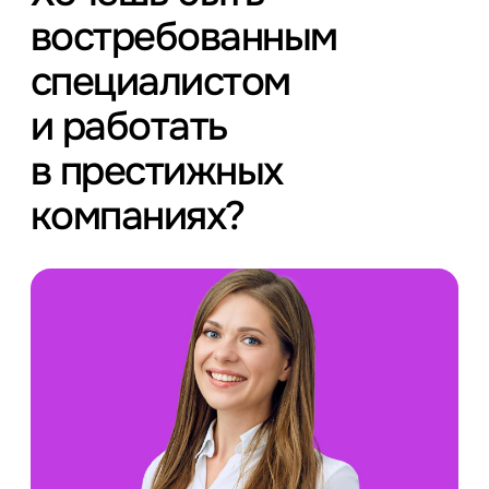
востребованным
специалистом
и работать
в престижных
компаниях?