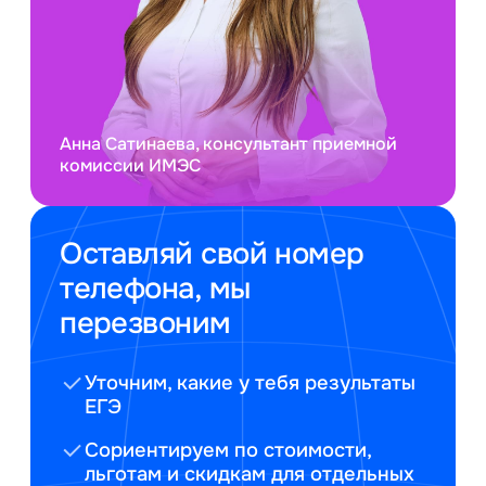
Анна Сатинаева, консультант приемной
комиссии ИМЭС
Оставляй свой номер
телефона, мы
перезвоним
Уточним, какие у тебя результаты
ЕГЭ
Сориентируем по стоимости,
льготам и скидкам для отдельных