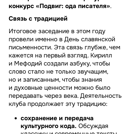
конкурс «Подвиг: ода писателя»
.
Связь с традицией
Итоговое заседание в этом году
провели именно в День славянской
письменности. Эта связь глубже, чем
кажется на первый взгляд. Кирилл
и Мефодий создали азбуку, чтобы
слово стало не только звучащим,
но и записанным, чтобы знания
и духовные ценности можно было
передавать через века. Деятельность
клуба продолжает эту традицию:
сохранение и передача
культурного кода.
Обсуждая
классику и современные тексты,