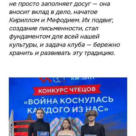
не просто заполняет досуг — она
вносит вклад в дело, начатое
Кириллом и Мефодием. Их подвиг,
создание письменности, стал
фундаментом для всей нашей
культуры, и задача клуба — бережно
хранить и развивать эту традицию.