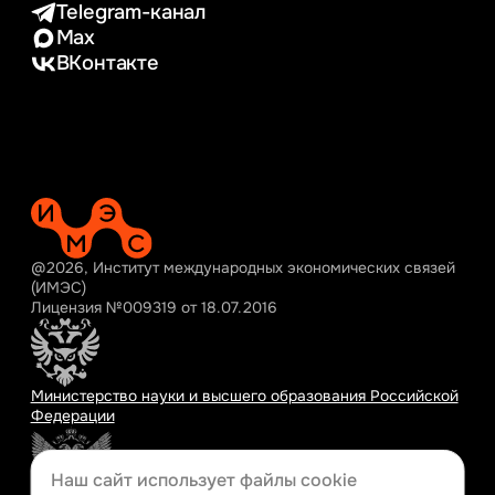
Telegram-канал
Max
ВКонтакте
@2026, Институт международных экономических связей
(ИМЭС)
Лицензия №009319 от 18.07.2016
Министерство науки и высшего образования Российской
Федерации
Наш сайт использует файлы cookie