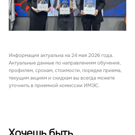
Информация актуальна на 24 мая 2026 года.
Актуальные данные по направлениям обучения,
профилям, срокам, стоимости, порядке приема,
текущим акциям и скидкам вы всегда можете
уточнить в приемной комиссии ИМЭС.
Хочешь быть