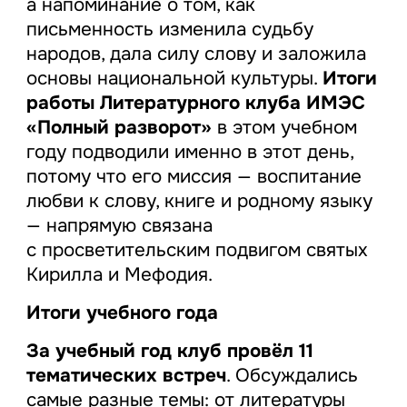
а напоминание о том, как
письменность изменила судьбу
народов, дала силу слову и заложила
основы национальной культуры.
Итоги
работы Литературного клуба ИМЭС
«Полный разворот»
в этом учебном
году подводили именно в этот день,
потому что его миссия — воспитание
любви к слову, книге и родному языку
— напрямую связана
с просветительским подвигом святых
Кирилла и Мефодия.
Итоги учебного года
За учебный год клуб провёл 11
тематических встреч
. Обсуждались
самые разные темы: от литературы