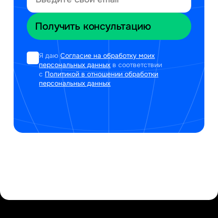
Я даю
Согласие на обработку моих
персональных данных
в соответствии
с
Политикой в отношении обработки
персональных данных