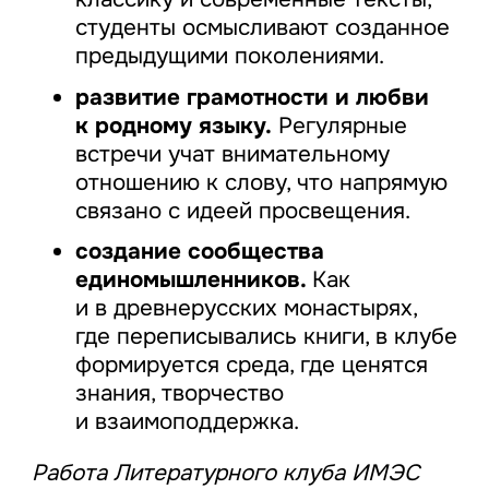
студенты осмысливают созданное
предыдущими поколениями.
развитие грамотности и любви
к родному языку.
Регулярные
встречи учат внимательному
отношению к слову, что напрямую
связано с идеей просвещения.
создание сообщества
единомышленников.
Как
и в древнерусских монастырях,
где переписывались книги, в клубе
формируется среда, где ценятся
знания, творчество
и взаимоподдержка.
Работа Литературного клуба ИМЭС