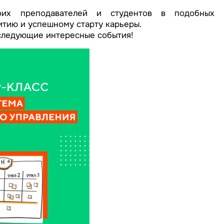
их преподавателей и студентов в подобных
итию и успешному старту карьеры.
 следующие интересные события!