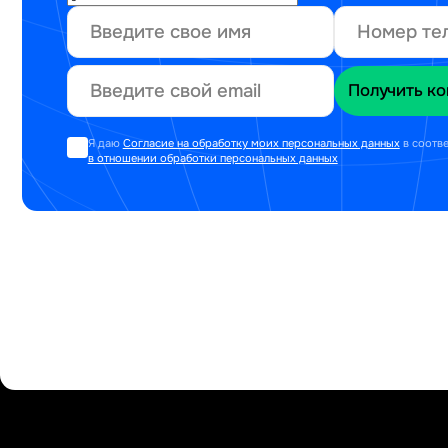
Я даю
Согласие на обработку моих персональных данных
в соотв
в отношении обработки персональных данных