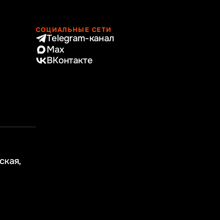
СОЦИАЛЬНЫЕ СЕТИ
Telegram-канал
Max
ВКонтакте
ская,