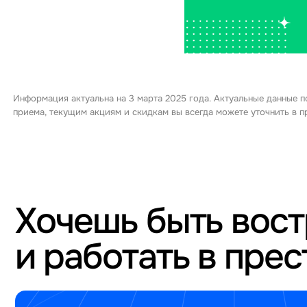
Информация актуальна на 3 марта 2025 года. Актуальные данные п
приема, текущим акциям и скидкам вы всегда можете уточнить в
Хочешь быть вос
и работать в пре