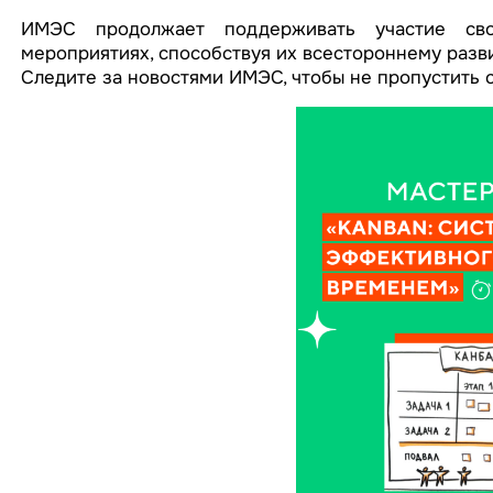
ИМЭС продолжает поддерживать участие сво
мероприятиях, способствуя их всестороннему разв
Следите за новостями ИМЭС, чтобы не пропустить