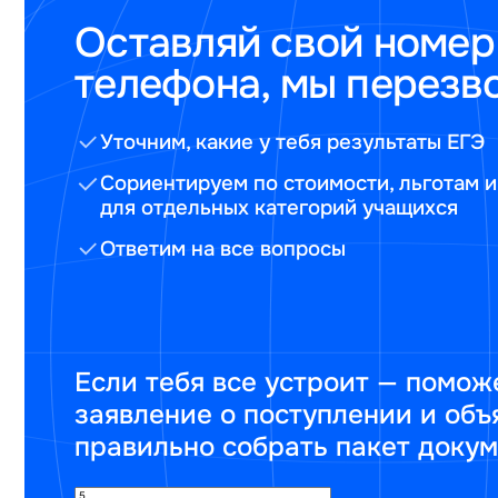
Оставляй свой номер
телефона, мы перезв
Уточним, какие у тебя результаты ЕГЭ
Сориентируем по стоимости, льготам и
для отдельных категорий учащихся
Ответим на все вопросы
Если тебя все устроит — помож
заявление о поступлении и объ
правильно собрать пакет доку