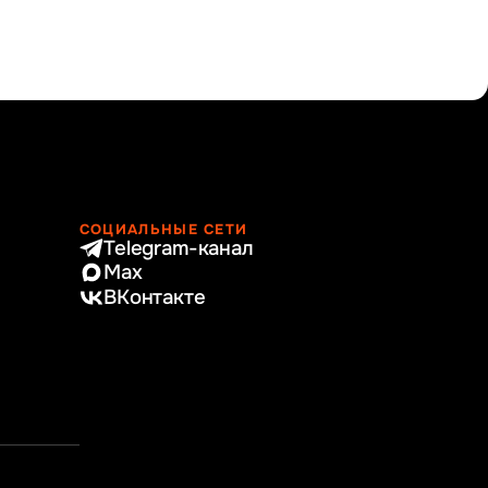
СОЦИАЛЬНЫЕ СЕТИ
Telegram-канал
Max
ВКонтакте