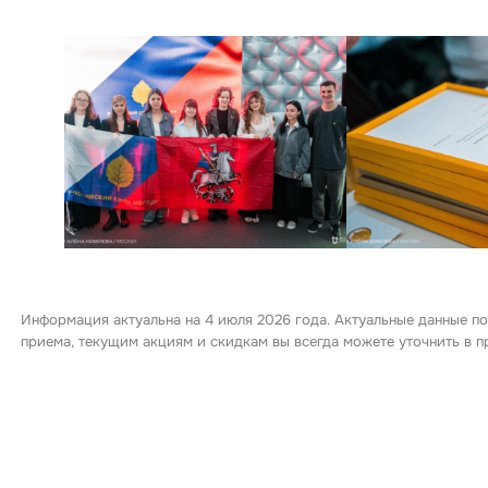
Информация актуальна на 4 июля 2026 года. Актуальные данные по
приема, текущим акциям и скидкам вы всегда можете уточнить в