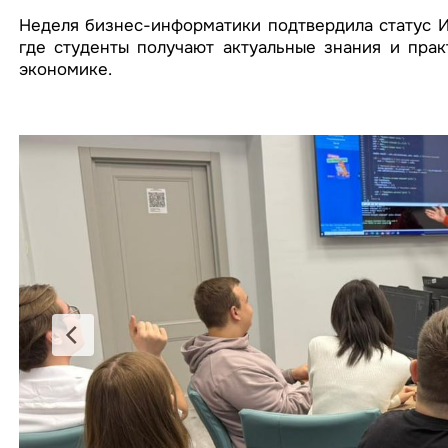
Неделя бизнес-информатики подтвердила статус 
где студенты получают актуальные знания и пра
экономике.