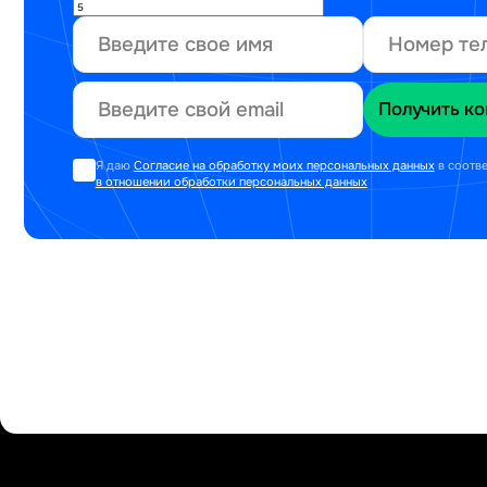
Я даю
Согласие на обработку моих персональных данных
в соотв
в отношении обработки персональных данных