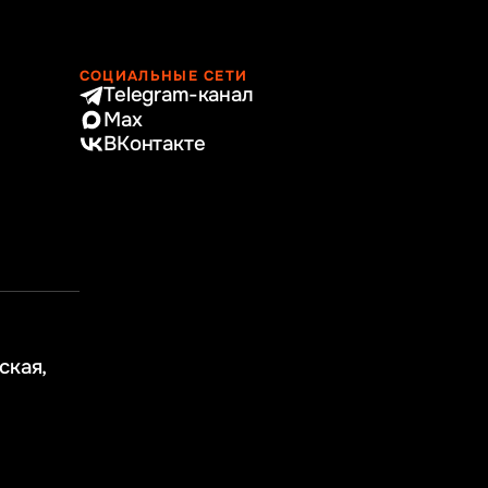
СОЦИАЛЬНЫЕ СЕТИ
Telegram-канал
Max
ВКонтакте
ская,