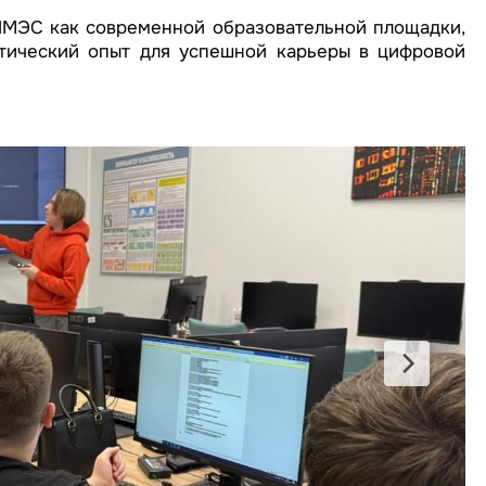
ИМЭС как современной образовательной площадки,
ктический опыт для успешной карьеры в цифровой