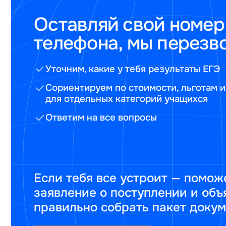
Оставляй свой номер
телефона, мы перезв
Уточним, какие у тебя результаты ЕГЭ
Сориентируем по стоимости, льготам и
для отдельных категорий учащихся
Ответим на все вопросы
Если тебя все устроит — помож
заявление о поступлении и объ
правильно собрать пакет доку