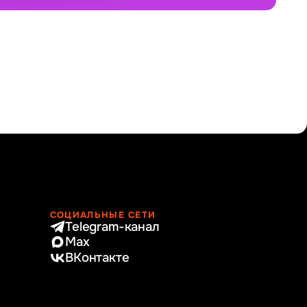
СОЦИАЛЬНЫЕ СЕТИ
Telegram-канал
Max
ВКонтакте