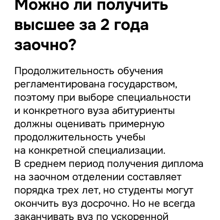
Можно ли получить
высшее за 2 года
заочно?
Продолжительность обучения
регламентирована государством,
поэтому при выборе специальности
и конкретного вуза абитуриенты
должны оценивать примерную
продолжительность учебы
на конкретной специализации.
В среднем период получения диплома
на заочном отделении составляет
порядка трех лет, но студенты могут
окончить вуз досрочно. Но не всегда
заканчивать вуз по ускоренной