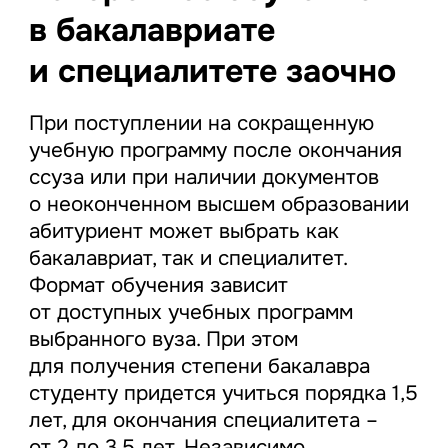
в бакалавриате
и специалитете заочно
При поступлении на сокращенную
учебную программу после окончания
ссуза или при наличии документов
о неоконченном высшем образовании
абитуриент может выбрать как
бакалавриат, так и специалитет.
Формат обучения зависит
от доступных учебных программ
выбранного вуза. При этом
для получения степени бакалавра
студенту придется учиться порядка 1,5
лет, для окончания специалитета –
от 2 до 3,5 лет. Независимо