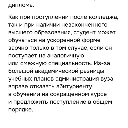
диплома.
Как при поступлении после колледжа,
так и при наличии незаконченного
высшего образования, студент может
обучаться на ускоренной форме
заочно только в том случае, если он
поступает на аналогичную
или смежную специальность. Из-за
большой академической разницы
учебных планов администрация вуза
вправе отказать абитуриенту
в обучении на сокращенном курсе
и предложить поступление в общем
порядке.