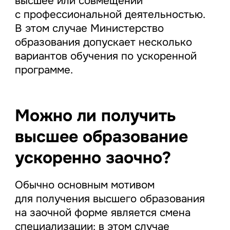
высшее или совмещении
с профессиональной деятельностью.
В этом случае Министерство
образования допускает несколько
вариантов обучения по ускоренной
программе.
Можно ли получить
высшее образование
ускоренно заочно?
Обычно основным мотивом
для получения высшего образования
на заочной форме является смена
специализации: в этом случае