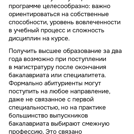
программе целесообразно: важно
ориентироваться на собственные
способности, уровень вовлеченности
в учебный процесс и сложность
дисциплин на курсе.
Получить высшее образование за два
года возможно при поступлении
в магистратуру после окончания
бакалавриата или специалитета.
Формально абитуриенты могут
поступить на любое направление,
даже не связанное с первой
специальностью, но на практике
большинство выпускников
бакалавриата выбирают смежную
профессию. Это связано