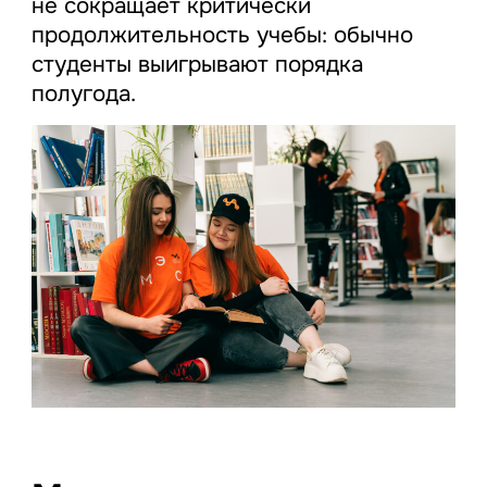
не сокращает критически
продолжительность учебы: обычно
студенты выигрывают порядка
полугода.