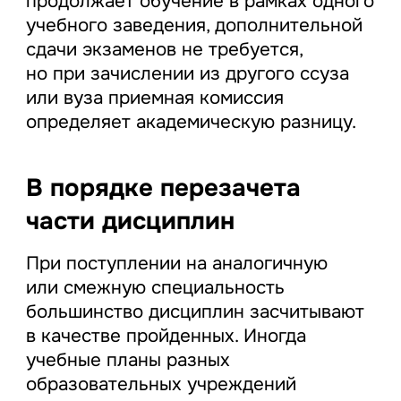
продолжает обучение в рамках одного
учебного заведения, дополнительной
сдачи экзаменов не требуется,
но при зачислении из другого ссуза
или вуза приемная комиссия
определяет академическую разницу.
В порядке перезачета
части дисциплин
При поступлении на аналогичную
или смежную специальность
большинство дисциплин засчитывают
в качестве пройденных. Иногда
учебные планы разных
образовательных учреждений