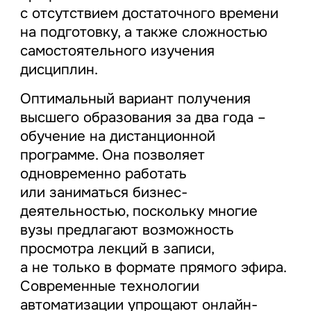
с отсутствием достаточного времени
на подготовку, а также сложностью
самостоятельного изучения
дисциплин.
Оптимальный вариант получения
высшего образования за два года –
обучение на дистанционной
программе. Она позволяет
одновременно работать
или заниматься бизнес-
деятельностью, поскольку многие
вузы предлагают возможность
просмотра лекций в записи,
а не только в формате прямого эфира.
Современные технологии
автоматизации упрощают онлайн-