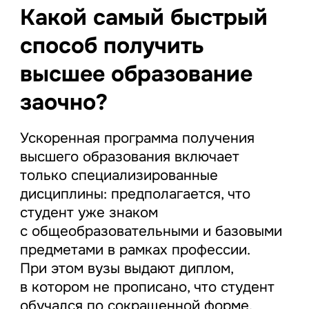
Какой самый быстрый
способ получить
высшее образование
заочно?
Ускоренная программа получения
высшего образования включает
только специализированные
дисциплины: предполагается, что
студент уже знаком
с общеобразовательными и базовыми
предметами в рамках профессии.
При этом вузы выдают диплом,
в котором не прописано, что студент
обучался по сокращенной форме.