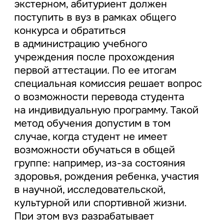
экстерном, абитуриент должен
поступить в вуз в рамках общего
конкурса и обратиться
в администрацию учебного
учреждения после прохождения
первой аттестации. По ее итогам
специальная комиссия решает вопрос
о возможности перевода студента
на индивидуальную программу. Такой
метод обучения допустим в том
случае, когда студент не имеет
возможности обучаться в общей
группе: например, из-за состояния
здоровья, рождения ребенка, участия
в научной, исследовательской,
культурной или спортивной жизни.
При этом вуз разрабатывает