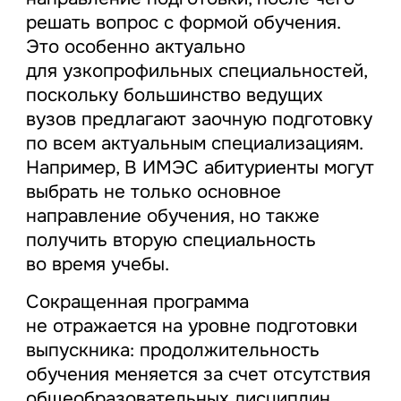
решать вопрос с формой обучения.
Это особенно актуально
для узкопрофильных специальностей,
поскольку большинство ведущих
вузов предлагают заочную подготовку
по всем актуальным специализациям.
Например, В ИМЭС абитуриенты могут
выбрать не только основное
направление обучения, но также
получить вторую специальность
во время учебы.
Сокращенная программа
не отражается на уровне подготовки
выпускника: продолжительность
обучения меняется за счет отсутствия
общеобразовательных дисциплин