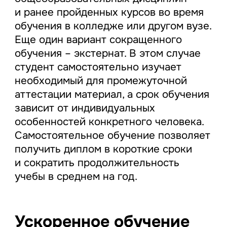
и ранее пройденных курсов во время
обучения в колледже или другом вузе.
Еще один вариант сокращенного
обучения – экстернат. В этом случае
студент самостоятельно изучает
необходимый для промежуточной
аттестации материал, а срок обучения
зависит от индивидуальных
особенностей конкретного человека.
Самостоятельное обучение позволяет
получить диплом в короткие сроки
и сократить продолжительность
учебы в среднем на год.
Ускоренное обучение