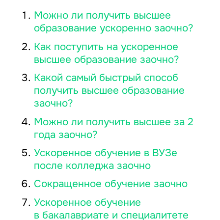
Можно ли получить высшее
образование ускоренно заочно?
Как поступить на ускоренное
высшее образование заочно?
Какой самый быстрый способ
получить высшее образование
заочно?
Можно ли получить высшее за 2
года заочно?
Ускоренное обучение в ВУЗе
после колледжа заочно
Сокращенное обучение заочно
Ускоренное обучение
в бакалавриате и специалитете