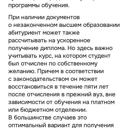
программы обучения.
При наличии документов
о незаконченном высшем образовании
абитуриент может также
рассчитывать на ускоренное
получение диплома. Но здесь важно
учитывать курс, на котором студент
был отчислен по собственному
желанию. Причем в соответствии
с законодательством он может
восстановиться в течение пяти лет
после отчисления в прежний вуз, вне
зависимости от обучения на платном
или бюджетном отделении.
В большинстве случаев это
оптимальный вариант для получения