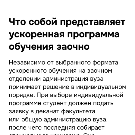
Что собой представляет
ускоренная программа
обучения заочно
Независимо от выбранного формата
ускоренного обучения на заочном
отделении администрация вуза
принимает решение в индивидуальном
порядке. При выборе индивидуальной
программе студент должен подать
заявку в деканат факультета
или общую администрацию вуза,
после чего последняя собирает