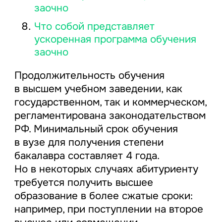
заочно
Что собой представляет
ускоренная программа обучения
заочно
Продолжительность обучения
в высшем учебном заведении, как
государственном, так и коммерческом,
регламентирована законодательством
РФ. Минимальный срок обучения
в вузе для получения степени
бакалавра составляет 4 года.
Но в некоторых случаях абитуриенту
требуется получить высшее
образование в более сжатые сроки:
например, при поступлении на второе