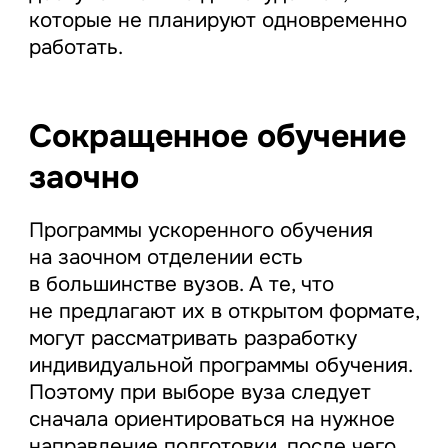
которые не планируют одновременно
работать.
Сокращенное обучение
заочно
Программы ускоренного обучения
на заочном отделении есть
в большинстве вузов. А те, что
не предлагают их в открытом формате,
могут рассматривать разработку
индивидуальной программы обучения.
Поэтому при выборе вуза следует
сначала ориентироваться на нужное
направление подготовки, после чего