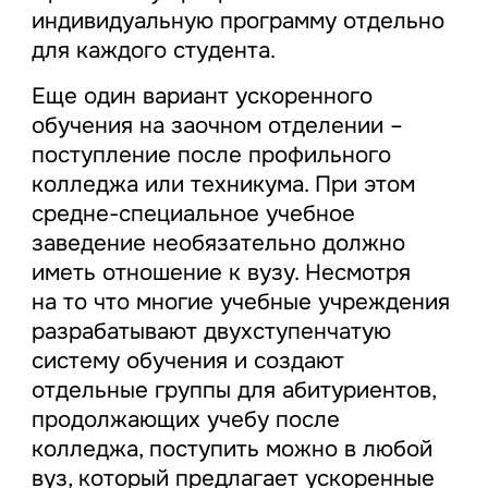
индивидуальную программу отдельно
для каждого студента.
Еще один вариант ускоренного
обучения на заочном отделении –
поступление после профильного
колледжа или техникума. При этом
средне-специальное учебное
заведение необязательно должно
иметь отношение к вузу. Несмотря
на то что многие учебные учреждения
разрабатывают двухступенчатую
систему обучения и создают
отдельные группы для абитуриентов,
продолжающих учебу после
колледжа, поступить можно в любой
вуз, который предлагает ускоренные