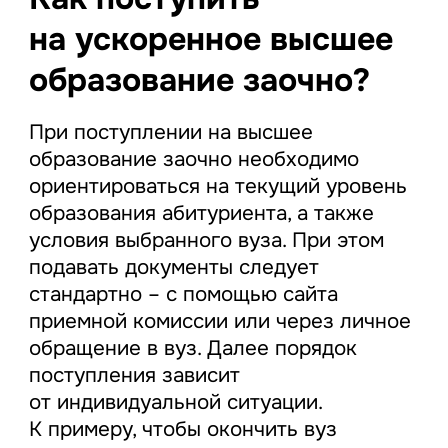
на ускоренное высшее
образование заочно?
При поступлении на высшее
образование заочно необходимо
ориентироваться на текущий уровень
образования абитуриента, а также
условия выбранного вуза. При этом
подавать документы следует
стандартно – с помощью сайта
приемной комиссии или через личное
обращение в вуз. Далее порядок
поступления зависит
от индивидуальной ситуации.
К примеру, чтобы окончить вуз