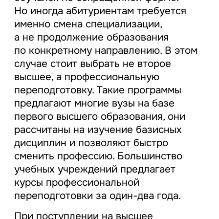
Но иногда абитуриентам требуется
именно смена специализации,
а не продолжение образования
по конкретному направлению. В этом
случае стоит выбрать не второе
высшее, а профессиональную
переподготовку. Такие программы
предлагают многие вузы на базе
первого высшего образования, они
рассчитаны на изучение базисных
дисциплин и позволяют быстро
сменить профессию. Большинство
учебных учреждений предлагает
курсы профессиональной
переподготовки за один-два года.
При поступлении на высшее