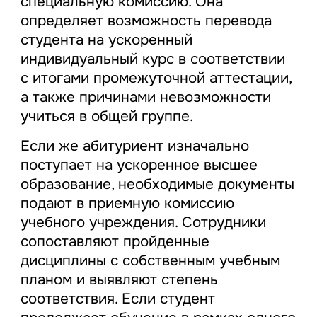
специальную комиссию. Она
определяет возможность перевода
студента на ускоренный
индивидуальный курс в соответствии
с итогами промежуточной аттестации,
а также причинами невозможности
учиться в общей группе.
Если же абитуриент изначально
поступает на ускоренное высшее
образование, необходимые документы
подают в приемную комиссию
учебного учреждения. Сотрудники
сопоставляют пройденные
дисциплины с собственным учебным
планом и выявляют степень
соответствия. Если студент