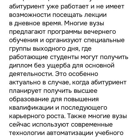
абитуриент уже работает и не имеет
возможности посещать лекции
в дневное время. Многие вузы
предлагают программы вечернего
обучения и организуют специальные
группы выходного дня, где
работающие студенты могут получить
диплом без ущерба для основной
деятельности. Это особенно
актуально в случае, когда абитуриент
планирует получить высшее
образование для повышения
квалификации и последующего
карьерного роста. Также многие вузы
сейчас используют современные
технологии автоматизации учебного