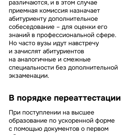
различаются, и в этом случае
приемная комиссия назначает
абитуриенту дополнительное
собеседование – для оценки его
знаний в профессиональной сфере.
Но часто вузы идут навстречу
и зачислят абитуриентов
на аналогичные и смежные
специальности без дополнительной
экзаменации.
В порядке переаттестации
При поступлении на высшее
образование по ускоренной форме
с помощью документов о первом