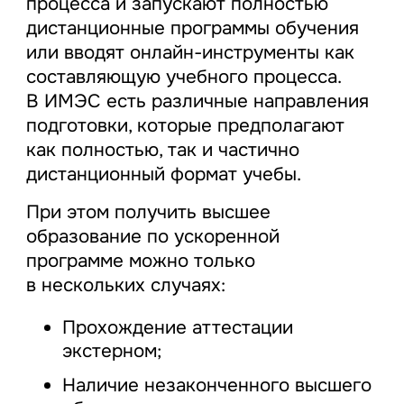
процесса и запускают полностью
дистанционные программы обучения
или вводят онлайн-инструменты как
составляющую учебного процесса.
В ИМЭС есть различные направления
подготовки, которые предполагают
как полностью, так и частично
дистанционный формат учебы.
При этом получить высшее
образование по ускоренной
программе можно только
в нескольких случаях:
Прохождение аттестации
экстерном;
Наличие незаконченного высшего