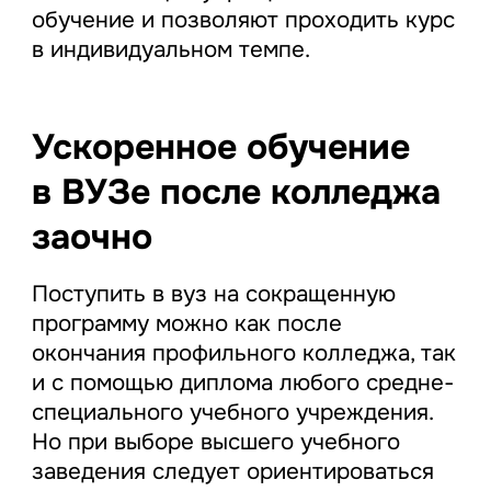
обучение и позволяют проходить курс
в индивидуальном темпе.
Ускоренное обучение
в ВУЗе после колледжа
заочно
Поступить в вуз на сокращенную
программу можно как после
окончания профильного колледжа, так
и с помощью диплома любого средне-
специального учебного учреждения.
Но при выборе высшего учебного
заведения следует ориентироваться