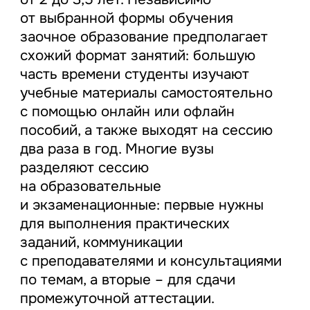
от выбранной формы обучения
заочное образование предполагает
схожий формат занятий: большую
часть времени студенты изучают
учебные материалы самостоятельно
с помощью онлайн или офлайн
пособий, а также выходят на сессию
два раза в год. Многие вузы
разделяют сессию
на образовательные
и экзаменационные: первые нужны
для выполнения практических
заданий, коммуникации
с преподавателями и консультациями
по темам, а вторые – для сдачи
промежуточной аттестации.