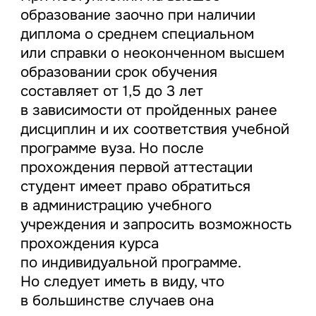
образование заочно при наличии
диплома о среднем специальном
или справки о неоконченном высшем
образовании срок обучения
составляет от 1,5 до 3 лет
в зависимости от пройденных ранее
дисциплин и их соответствия учебной
программе вуза. Но после
прохождения первой аттестации
студент имеет право обратиться
в администрацию учебного
учреждения и запросить возможность
прохождения курса
по индивидуальной программе.
Но следует иметь в виду, что
в большинстве случаев она