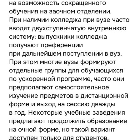
на возможность сокращенного
обучения на заочном отделении.
При наличии колледжа при вузе часто
вводят двухступенчатую внутреннюю
систему: выпускники колледжа
получают преференции
при дальнейшем поступлении в вуз.
При этом многие вузы формируют
отдельные группы для обучающихся
по ускоренной программе, часто они
предполагают самостоятельное
изучение предметов в дистанционной
форме и выход на сессию дважды
в год. Некоторые учебные заведения
предлагают продолжить образование
на очной форме, но такой вариант
доступен только для студентов,