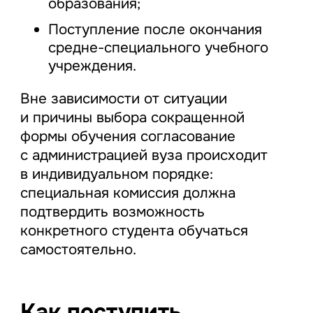
образования;
Поступление после окончания
средне-специального учебного
учреждения.
Вне зависимости от ситуации
и причины выбора сокращенной
формы обучения согласование
с администрацией вуза происходит
в индивидуальном порядке:
специальная комиссия должна
подтвердить возможность
конкретного студента обучаться
самостоятельно.
Как поступить