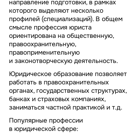
направление подготовки, в рамках
которого выделяют несколько
профилей (специализаций). В общем
смысле профессия юриста
ориентирована на общественную,
правоохранительную,
правоприменительную
и законотворческую деятельность.
Юридическое образование позволяет
работать в правоохранительных
органах, государственных структурах,
банках и страховых компаниях,
заниматься частной практикой и т.д.
Популярные профессии
в юридической сфере: