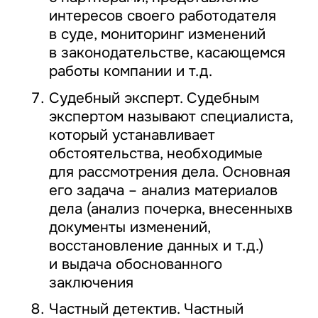
интересов своего работодателя
в суде, мониторинг изменений
в законодательстве, касающемся
работы компании и т.д.
Судебный эксперт. Судебным
экспертом называют специалиста,
который устанавливает
обстоятельства, необходимые
для рассмотрения дела. Основная
его задача – анализ материалов
дела (анализ почерка, внесенныхв
документы изменений,
восстановление данных и т.д.)
и выдача обоснованного
заключения
Частный детектив. Частный