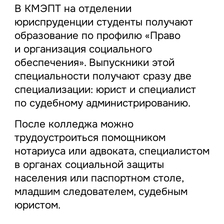
В КМЭПТ на отделении
юриспруденции студенты получают
образование по профилю «Право
и организация социального
обеспечения». Выпускники этой
специальности получают сразу две
специализации: юрист и специалист
по судебному администрированию.
После колледжа можно
трудоустроиться помощником
нотариуса или адвоката, специалистом
в органах социальной защиты
населения или паспортном столе,
младшим следователем, судебным
юристом.