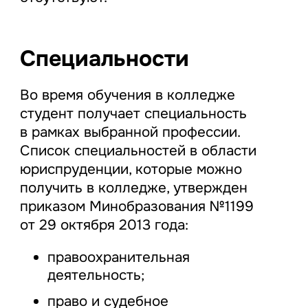
Специальности
Во время обучения в колледже
студент получает специальность
в рамках выбранной профессии.
Список специальностей в области
юриспруденции, которые можно
получить в колледже, утвержден
приказом Минобразования №1199
от 29 октября 2013 года:
правоохранительная
деятельность;
право и судебное