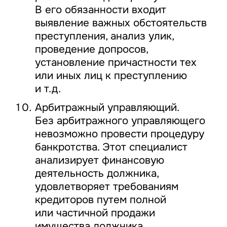
В его обязанности входит
выявление важных обстоятельств
преступления, анализ улик,
проведение допросов,
установление причастности тех
или иных лиц к преступлению
и т.д.
Арбитражный управляющий.
Без арбитражного управляющего
невозможно провести процедуру
банкротства. Этот специалист
анализирует финансовую
деятельность должника,
удовлетворяет требованиям
кредиторов путем полной
или частичной продажи
имущества должника