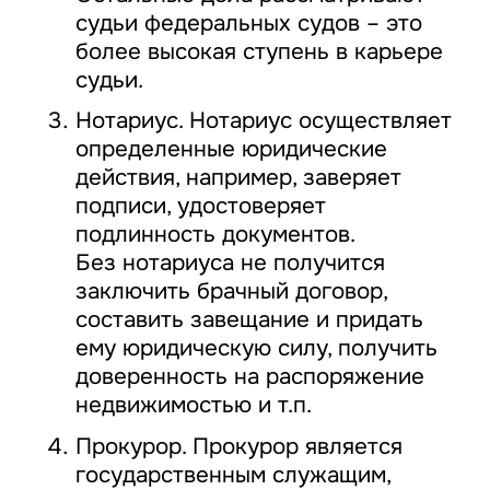
судьи федеральных судов – это
более высокая ступень в карьере
судьи.
Нотариус. Нотариус осуществляет
определенные юридические
действия, например, заверяет
подписи, удостоверяет
подлинность документов.
Без нотариуса не получится
заключить брачный договор,
составить завещание и придать
ему юридическую силу, получить
доверенность на распоряжение
недвижимостью и т.п.
Прокурор. Прокурор является
государственным служащим,