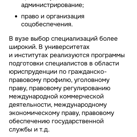
администрирование;
право и организация
соцобеспечения.
В вузе выбор специализаций более
широкий. В университетах
и институтах реализуются программы
подготовки специалистов в области
юриспруденции по гражданско-
правовому профилю, уголовному
праву, правовому регулированию
международной коммерческой
деятельности, международному
экономическому праву, правовому
обеспечению государственной
службы и т.д.