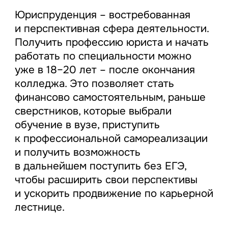
Юриспруденция – востребованная
и перспективная сфера деятельности.
Получить профессию юриста и начать
работать по специальности можно
уже в 18–20 лет – после окончания
колледжа. Это позволяет стать
финансово самостоятельным, раньше
сверстников, которые выбрали
обучение в вузе, приступить
к профессиональной самореализации
и получить возможность
в дальнейшем поступить без ЕГЭ,
чтобы расширить свои перспективы
и ускорить продвижение по карьерной
лестнице.