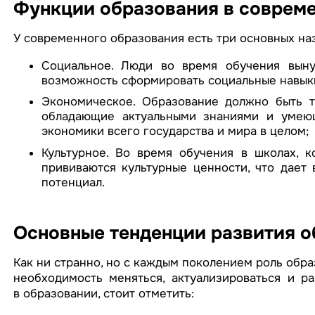
Функции образования в соврем
У современного образования есть три основных на
Социальное. Люди во время обучения вын
возможность сформировать социальные навык
Экономическое. Образование должно быть т
обладающие актуальными знаниями и умею
экономики всего государства и мира в целом;
Культурное. Во время обучения в школах, 
прививаются культурные ценности, что дает
потенциал.
Основные тенденции развития о
Как ни странно, но с каждым поколением роль обра
необходимость меняться, актуализироваться и ра
в образовании, стоит отметить: