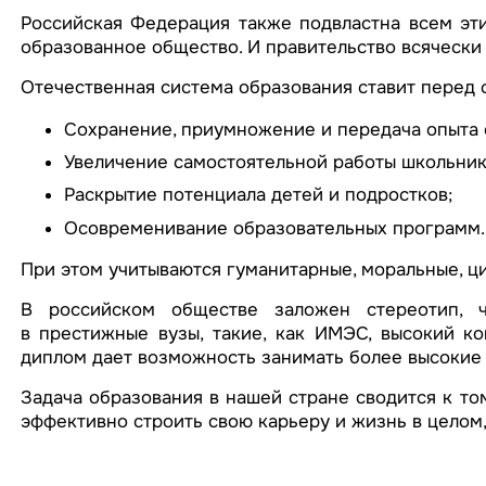
Российская Федерация также подвластна всем эти
образованное общество. И правительство всячески 
Отечественная система образования ставит перед 
Сохранение, приумножение и передача опыта 
Увеличение самостоятельной работы школьнико
Раскрытие потенциала детей и подростков;
Осовременивание образовательных программ.
При этом учитываются гуманитарные, моральные, ц
В российском обществе заложен стереотип, ч
в престижные вузы, такие, как ИМЭС, высокий ко
диплом дает возможность занимать более высокие 
Задача образования в нашей стране сводится к то
эффективно строить свою карьеру и жизнь в целом