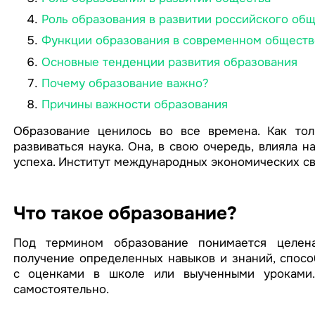
Роль образования в развитии российского об
Функции образования в современном обществ
Основные тенденции развития образования
Почему образование важно?
Причины важности образования
Образование ценилось во все времена. Как тол
развиваться наука. Она, в свою очередь, влияла 
успеха. Институт международных экономических св
Что такое образование?
Под термином образование понимается целена
получение определенных навыков и знаний, спосо
с оценками в школе или выученными уроками.
самостоятельно.