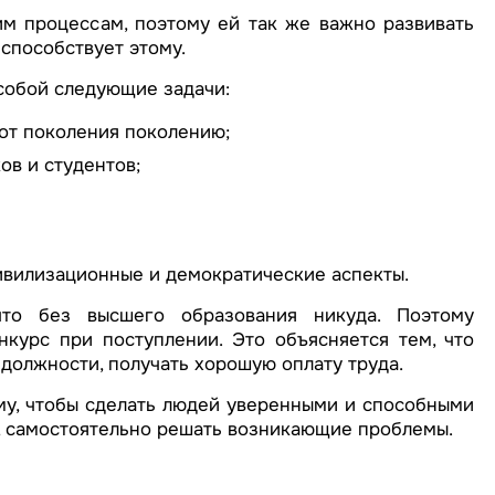
м процессам, поэтому ей так же важно развивать
способствует этому.
собой следующие задачи:
от поколения поколению;
в и студентов;
ивилизационные и демократические аспекты.
то без высшего образования никуда. Поэтому
нкурс при поступлении. Это объясняется тем, что
должности, получать хорошую оплату труда.
му, чтобы сделать людей уверенными и способными
, самостоятельно решать возникающие проблемы.