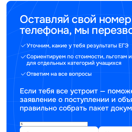
Оставляй свой номер
телефона, мы перезв
Уточним, какие у тебя результаты ЕГЭ
Сориентируем по стоимости, льготам и
для отдельных категорий учащихся
Ответим на все вопросы
Если тебя все устроит — помож
заявление о поступлении и объ
правильно собрать пакет доку