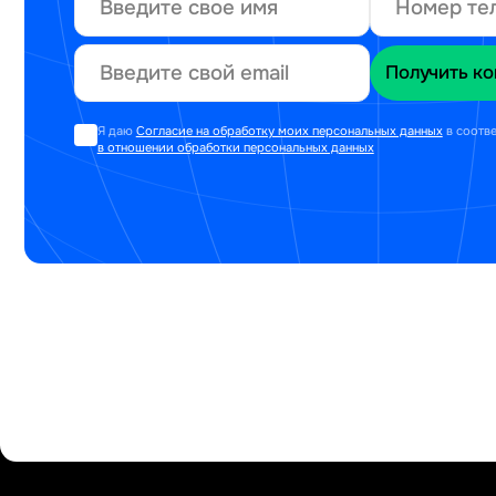
Я даю
Согласие на обработку моих персональных данных
в соотв
в отношении обработки персональных данных