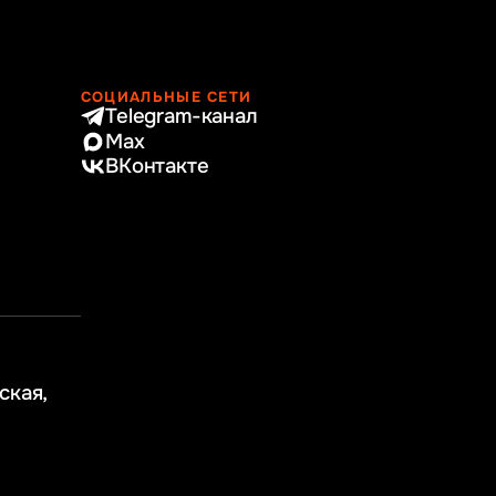
СОЦИАЛЬНЫЕ СЕТИ
Telegram-канал
Max
ВКонтакте
ская,