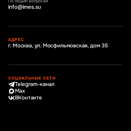
По общим вопросам
info@imes.su
АДРЕС
г. Москва, ул. Мосфильмовская,
дом 35
СОЦИАЛЬНЫЕ СЕТИ
Telegram-канал
Max
ВКонтакте