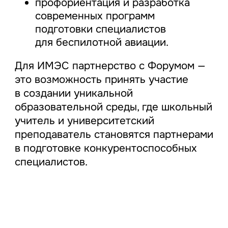
профориентация и разработка
современных программ
подготовки специалистов
для беспилотной авиации.
Для ИМЭС партнерство с Форумом —
это возможность принять участие
в создании уникальной
образовательной среды, где школьный
учитель и университетский
преподаватель становятся партнерами
в подготовке конкурентоспособных
специалистов.