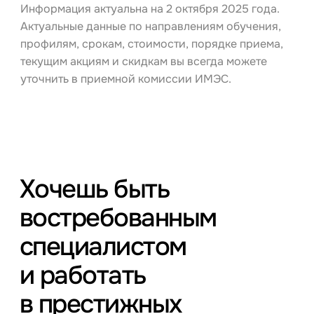
Информация актуальна на 2 октября 2025 года.
Актуальные данные по направлениям обучения,
профилям, срокам, стоимости, порядке приема,
текущим акциям и скидкам вы всегда можете
уточнить в приемной комиссии ИМЭС.
Хочешь быть
востребованным
специалистом
и работать
в престижных