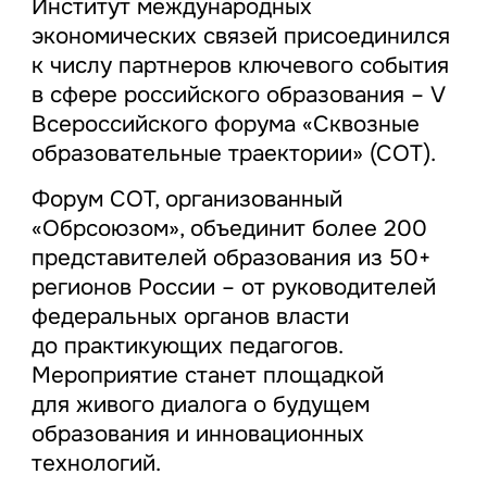
Институт международных
экономических связей присоединился
к числу партнеров ключевого события
в сфере российского образования – V
Всероссийского форума «Сквозные
образовательные траектории» (СОТ).
Форум СОТ, организованный
«Обрсоюзом», объединит более 200
представителей образования из 50+
регионов России – от руководителей
федеральных органов власти
до практикующих педагогов.
Мероприятие станет площадкой
для живого диалога о будущем
образования и инновационных
технологий.