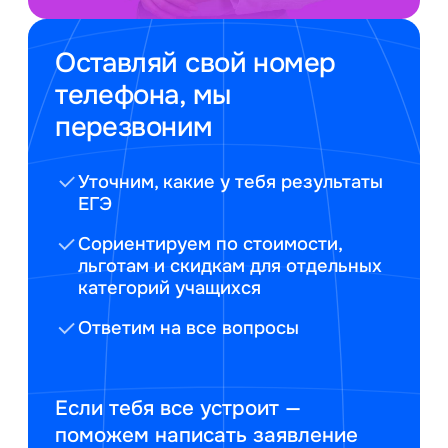
Оставляй свой номер
телефона, мы
перезвоним
Уточним, какие у тебя результаты
ЕГЭ
Сориентируем по стоимости,
льготам и скидкам для отдельных
категорий учащихся
Ответим на все вопросы
Если тебя все устроит —
поможем написать заявление