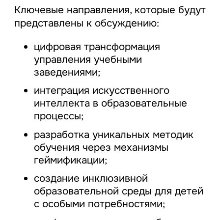
Ключевые направления, которые будут
представлены к обсуждению:
цифровая трансформация
управления учебными
заведениями;
интеграция искусственного
интеллекта в образовательные
процессы;
разработка уникальных методик
обучения через механизмы
геймификации;
создание инклюзивной
образовательной среды для детей
с особыми потребностями;