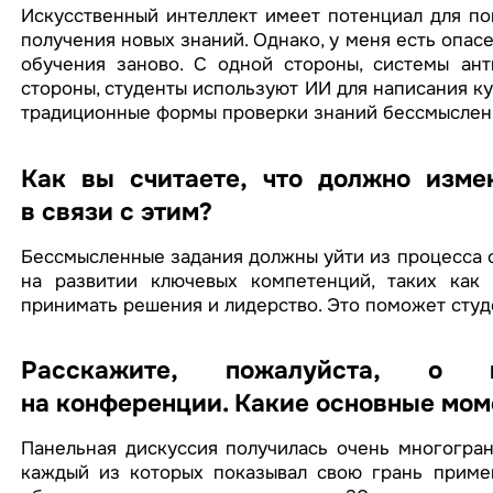
Искусственный интеллект имеет потенциал для по
получения новых знаний. Однако, у меня есть опасе
обучения заново. С одной стороны, системы ант
стороны, студенты используют ИИ для написания ку
традиционные формы проверки знаний бессмыслен
Как вы считаете, что должно изме
в связи с этим?
Бессмысленные задания должны уйти из процесса 
на развитии ключевых компетенций, таких как 
принимать решения и лидерство. Это поможет студ
Расскажите, пожалуйста, о н
на конференции. Какие основные мо
Панельная дискуссия получилась очень многогран
каждый из которых показывал свою грань примен