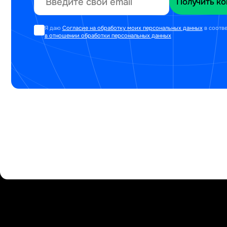
Я даю
Согласие на обработку моих персональных данных
в соотв
в отношении обработки персональных данных