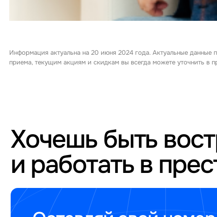
Информация актуальна на 20 июня 2024 года. Актуальные данные п
приема, текущим акциям и скидкам вы всегда можете уточнить в
Хочешь быть вос
и работать в пре