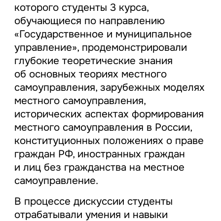
которого студенты 3 курса,
обучающиеся по направлению
«Государственное и муниципальное
управление», продемонстрировали
глубокие теоретические знания
об основных теориях местного
самоуправления, зарубежных моделях
местного самоуправления,
исторических аспектах формирования
местного самоуправления в России,
конституционных положениях о праве
граждан РФ, иностранных граждан
и лиц без гражданства на местное
самоуправление.
В процессе дискуссии студенты
отрабатывали умения и навыки