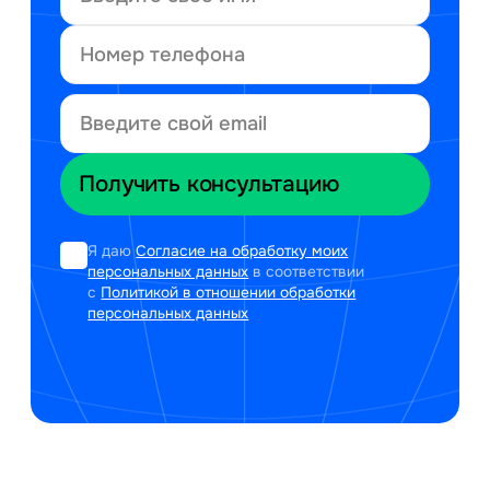
Я даю
Согласие на обработку моих
персональных данных
в соответствии
с
Политикой в отношении обработки
персональных данных