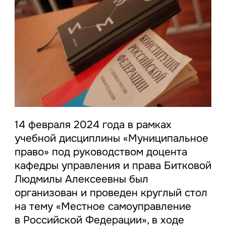
14 февраля 2024 года в рамках
учебной дисциплины «Муниципальное
право» под руководством доцента
кафедры управления и права Битковой
Людмилы Алексеевны был
организован и проведен круглый стол
на тему «Местное самоуправление
в Российской Федерации», в ходе