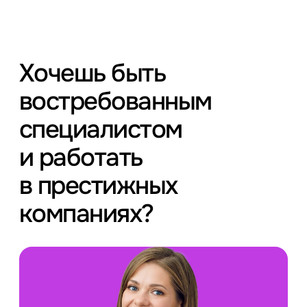
Хочешь быть
востребованным
специалистом
и работать
в престижных
компаниях?