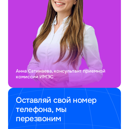
Анна Сатинаева, консультант приемной
комиссии ИМЭС
Оставляй свой номер
телефона, мы
перезвоним