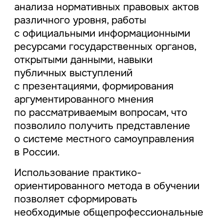
анализа нормативных правовых актов
различного уровня, работы
с официальными информационными
ресурсами государственных органов,
открытыми данными, навыки
публичных выступлений
с презентациями, формирования
аргументированного мнения
по рассматриваемым вопросам, что
позволило получить представление
о системе местного самоуправления
в России.
Использование практико-
ориентированного метода в обучении
позволяет сформировать
необходимые общепрофессиональные