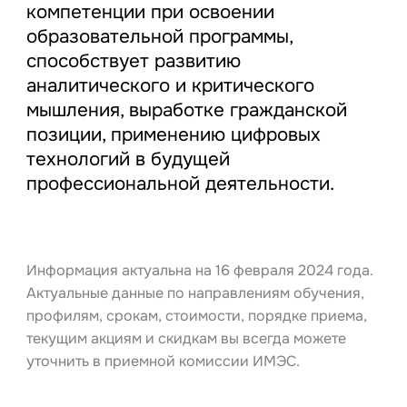
компетенции при освоении
образовательной программы,
способствует развитию
аналитического и критического
мышления, выработке гражданской
позиции, применению цифровых
технологий в будущей
профессиональной деятельности.
Информация актуальна на 16 февраля 2024 года.
Актуальные данные по направлениям обучения,
профилям, срокам, стоимости, порядке приема,
текущим акциям и скидкам вы всегда можете
уточнить в приемной комиссии ИМЭС.