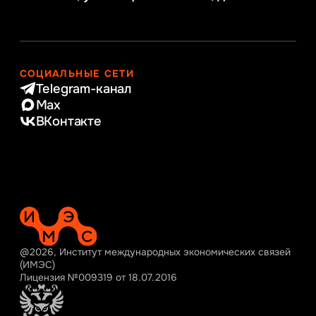
СОЦИАЛЬНЫЕ СЕТИ
Telegram-канал
Max
ВКонтакте
@2026, Институт международных экономических связей
(ИМЭС)
Лицензия №009319 от 18.07.2016