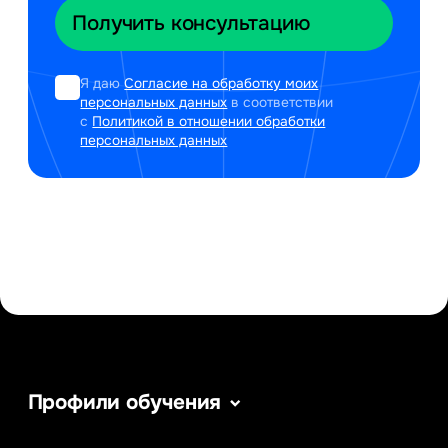
Я даю
Согласие на обработку моих
персональных данных
в соответствии
с
Политикой в отношении обработки
персональных данных
Профили обучения
Информатика