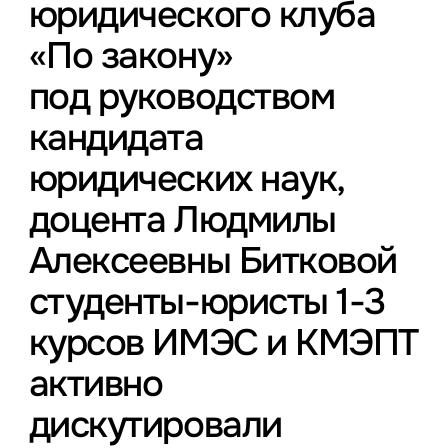
юридического клуба
«По закону»
под руководством
кандидата
юридических наук,
доцента Людмилы
Алексеевны Битковой
студенты-юристы 1-3
курсов ИМЭС и КМЭПТ
активно
дискутировали