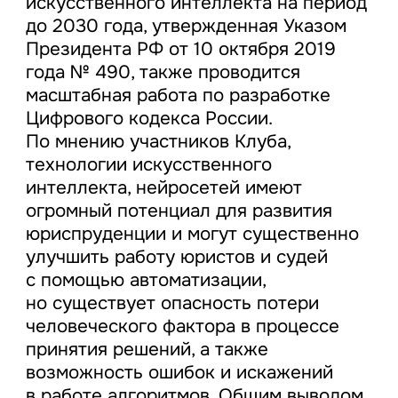
искусственного интеллекта на период
до 2030 года, утвержденная Указом
Президента РФ от 10 октября 2019
года № 490, также проводится
масштабная работа по разработке
Цифрового кодекса России.
По мнению участников Клуба,
технологии искусственного
интеллекта, нейросетей имеют
огромный потенциал для развития
юриспруденции и могут существенно
улучшить работу юристов и судей
с помощью автоматизации,
но существует опасность потери
человеческого фактора в процессе
принятия решений, а также
возможность ошибок и искажений
в работе алгоритмов, Общим выводом