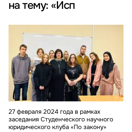
на тему: «Исп
27 февраля 2024 года в рамках
заседания Студенческого научного
юридического клуба «По закону»