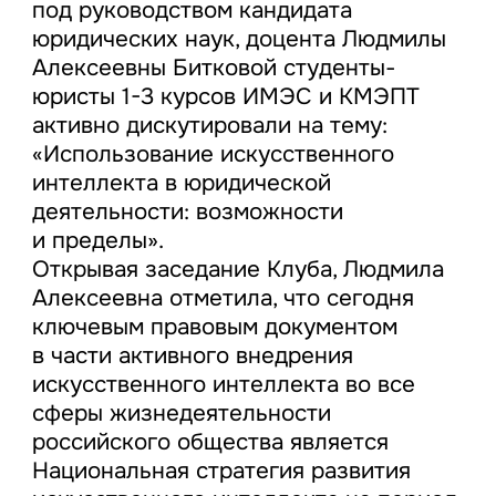
под руководством кандидата
юридических наук, доцента Людмилы
Алексеевны Битковой студенты-
юристы 1-3 курсов ИМЭС и КМЭПТ
активно дискутировали на тему:
«Использование искусственного
интеллекта в юридической
деятельности: возможности
и пределы».
Открывая заседание Клуба, Людмила
Алексеевна отметила, что сегодня
ключевым правовым документом
в части активного внедрения
искусственного интеллекта во все
сферы жизнедеятельности
российского общества является
Национальная стратегия развития