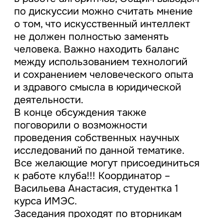
по дискуссии можно считать мнение
о том, что искусственный интеллект
не должен полностью заменять
человека. Важно находить баланс
между использованием технологий
и сохранением человеческого опыта
и здравого смысла в юридической
деятельности.
В конце обсуждения также
поговорили о возможности
проведения собственных научных
исследований по данной тематике.
Все желающие могут присоединиться
к работе клуба!!! Координатор –
Васильева Анастасия, студентка 1
курса ИМЭС.
Заседания проходят по вторникам