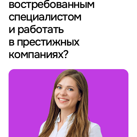
востребованным
специалистом
и работать
в престижных
компаниях?