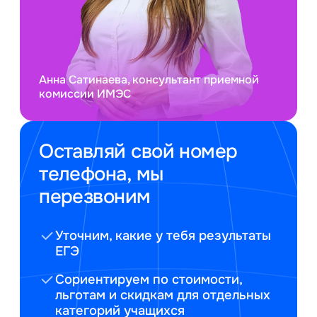
Анна Сатинаева, консультант приемной
комиссии ИМЭС
Оставляй свой номер
телефона, мы
перезвоним
Уточним, какие у тебя результаты
ЕГЭ
Сориентируем по стоимости,
льготам и скидкам для отдельных
категорий учащихся