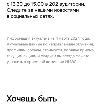
с 13.30 до 15.00 в 202 аудитории.
Следите за нашими новостями
в социальных сетях.
Информация актуальна на 4 марта 2024 года.
Актуальные данные по направлениям обучения,
профилям, срокам, стоимости, порядке приема,
текущим акциям и скидкам вы всегда можете
уточнить в приемной комиссии ИМЭС.
Хочешь быть