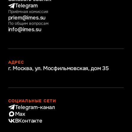
Telegram
Приёмная комиссия
priem@imes.su
По общим вопросам
info@imes.su
АДРЕС
г. Москва, ул. Мосфильмовская,
дом 35
СОЦИАЛЬНЫЕ СЕТИ
Telegram-канал
Max
ВКонтакте