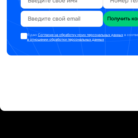
Я даю
Согласие на обработку моих персональных данных
в соотв
в отношении обработки персональных данных