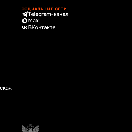
СОЦИАЛЬНЫЕ СЕТИ
Telegram-канал
Max
ВКонтакте
ская,