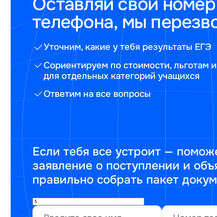
Оставляй свой номер
телефона, мы перезв
Уточним, какие у тебя результаты ЕГЭ
Сориентируем по стоимости, льготам и
для отдельных категорий учащихся
Ответим на все вопросы
Если тебя все устроит — помож
заявление о поступлении и объ
правильно собрать пакет доку