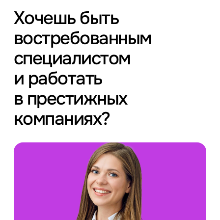
Хочешь быть
востребованным
специалистом
и работать
в престижных
компаниях?