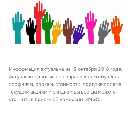
Информация актуальна на 19 октября 2018 года.
Актуальные данные по направлениям обучения,
профилям, срокам, стоимости, порядке приема,
текущим акциям и скидкам вы всегда можете
уточнить в приемной комиссии ИМЭС.