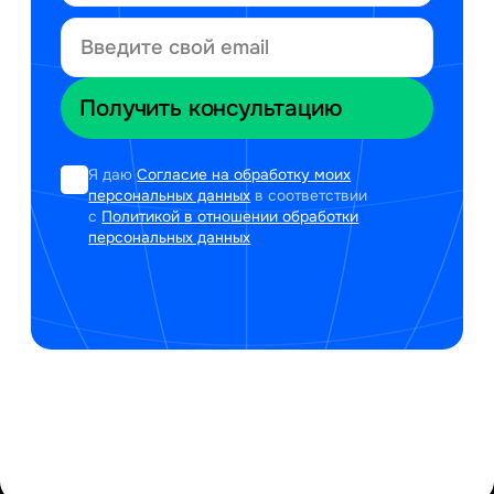
Я даю
Согласие на обработку моих
персональных данных
в соответствии
с
Политикой в отношении обработки
персональных данных