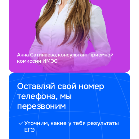
Анна Сатинаева, консультант приемной
комиссии ИМЭС
Оставляй свой номер
телефона, мы
перезвоним
Уточним, какие у тебя результаты
ЕГЭ