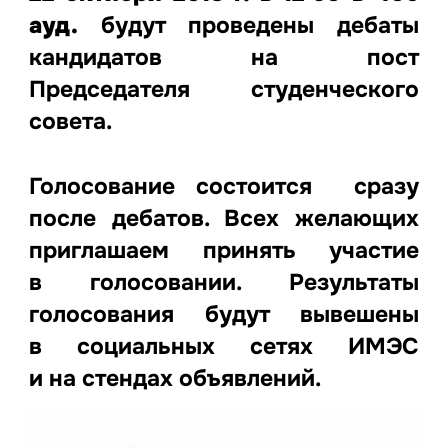
ауд.
будут проведены дебаты
кандидатов на пост
Председателя студенческого
совета.
Голосование состоится сразу
после дебатов. Всех желающих
приглашаем принять участие
в голосовании. Результаты
голосования будут вывешены
в социальных сетях ИМЭС
и на стендах объявлений.