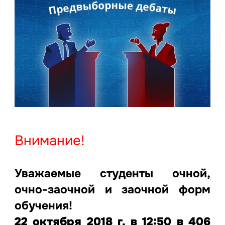
Внимание!
Уважаемые студенты очной,
очно-заочной и заочной форм
обучения!
22 октября 2018 г. в 12:50 в 406