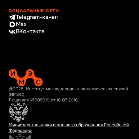
СОЦИАЛЬНЫЕ СЕТИ
Telegram-канал
Max
ВКонтакте
@2026, Институт международных экономических связей
(ИМЭС)
Лицензия №009319 от 18.07.2016
Министерство науки и высшего образования Российской
Федерации