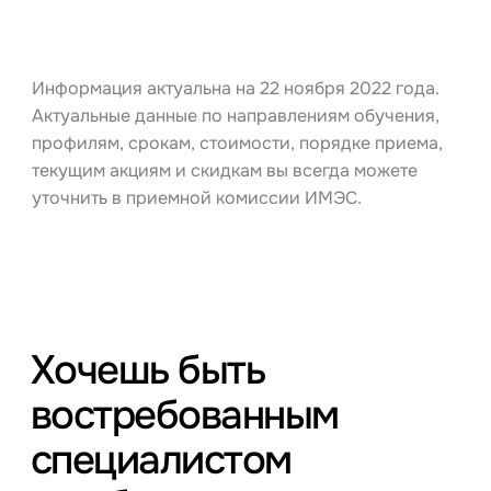
Информация актуальна на 22 ноября 2022 года.
Актуальные данные по направлениям обучения,
профилям, срокам, стоимости, порядке приема,
текущим акциям и скидкам вы всегда можете
уточнить в приемной комиссии ИМЭС.
Хочешь быть
востребованным
специалистом