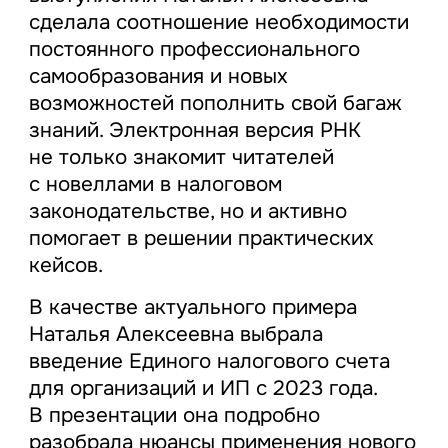
сделала соотношение необходимости
постоянного профессионального
самообразования и новых
возможностей пополнить свой багаж
знаний. Электронная версия РНК
не только знакомит читателей
с новеллами в налоговом
законодательстве, но и активно
помогает в решении практических
кейсов.
В качестве актуального примера
Наталья Алексеевна выбрала
введение Единого налогового счета
для организаций и ИП с 2023 года.
В презентации она подробно
разобрала нюансы применения нового