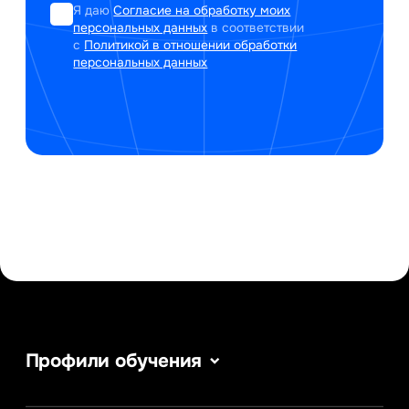
Я даю
Согласие на обработку моих
персональных данных
в соответствии
с
Политикой в отношении обработки
персональных данных
Профили обучения
Сервис в сфере туризма и гостеприимства
Информатика