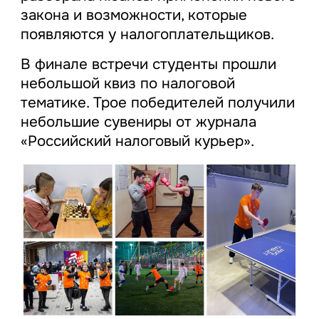
закона и возможности, которые
появляются у налогоплательщиков.
В финале встречи студенты прошли
небольшой квиз по налоговой
тематике. Трое победителей получили
небольшие сувениры от журнала
«Российский налоговый курьер».