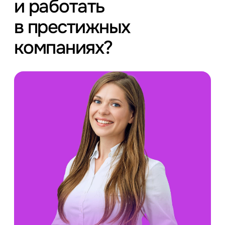
и работать
в престижных
компаниях?