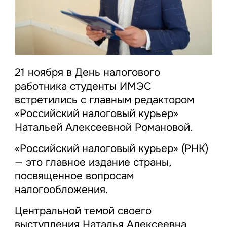
21 ноября в День налогового
работника студенты ИМЭС
встретились с главным редактором
«Российский налоговый курьер»
Натальей Алексеевной Романовой.
«Российский налоговый курьер» (РНК)
— это главное издание страны,
посвященное вопросам
налогообложения.
Центральной темой своего
выступления Наталья Алексеевна