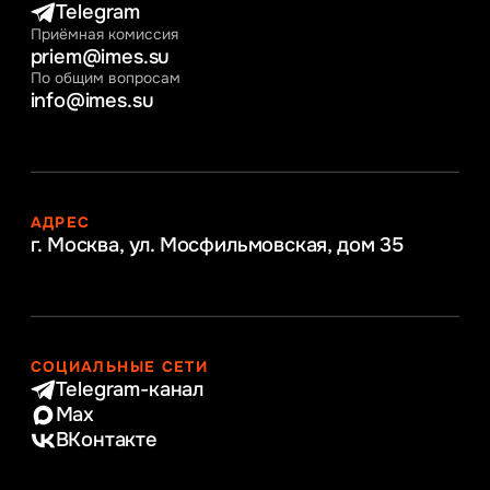
Telegram
Приёмная комиссия
priem@imes.su
По общим вопросам
info@imes.su
АДРЕС
г. Москва, ул. Мосфильмовская,
дом 35
СОЦИАЛЬНЫЕ СЕТИ
Telegram-канал
Max
ВКонтакте