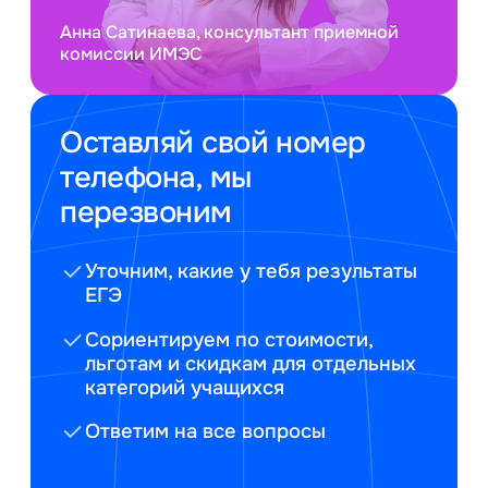
Анна Сатинаева, консультант приемной
комиссии ИМЭС
Оставляй свой номер
телефона, мы
перезвоним
Уточним, какие у тебя результаты
ЕГЭ
Сориентируем по стоимости,
льготам и скидкам для отдельных
категорий учащихся
Ответим на все вопросы