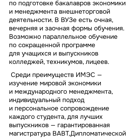
по подготовке бакалавров экономики
и менеджмента внешнеторговой
деятельности. В ВУЗе есть очная,
вечерняя и заочная формы обучения.
Возможно параллельное обучение
по сокращенной программе
для учащихся и выпускников
колледжей, техникумов, лицеев.
Среди преимуществ ИМЭС —
изучение мировой экономики
и международного менеджмента,
индивидуальный подход
и персональное сопровождение
каждого студента, для лучших
выпускников — гарантированная
магистратура ВАВТ,Дипломатической