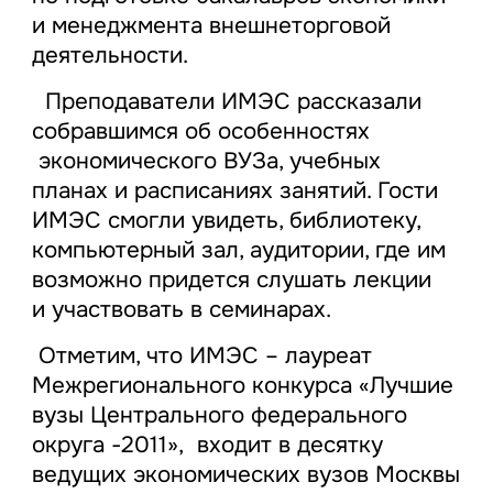
и менеджмента внешнеторговой
деятельности.
Преподаватели ИМЭС рассказали
собравшимся об особенностях
экономического ВУЗа, учебных
планах и расписаниях занятий. Гости
ИМЭС смогли увидеть, библиотеку,
компьютерный зал, аудитории, где им
возможно придется слушать лекции
и участвовать в семинарах.
Отметим, что ИМЭС – лауреат
Межрегионального конкурса «Лучшие
вузы Центрального федерального
округа -2011», входит в десятку
ведущих экономических вузов Москвы