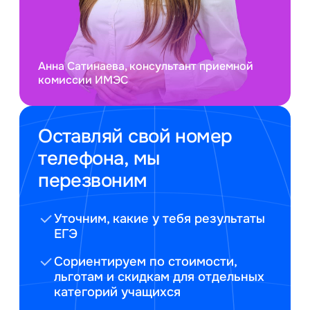
Анна Сатинаева, консультант приемной
комиссии ИМЭС
Оставляй свой номер
телефона, мы
перезвоним
Уточним, какие у тебя результаты
ЕГЭ
Сориентируем по стоимости,
льготам и скидкам для отдельных
категорий учащихся