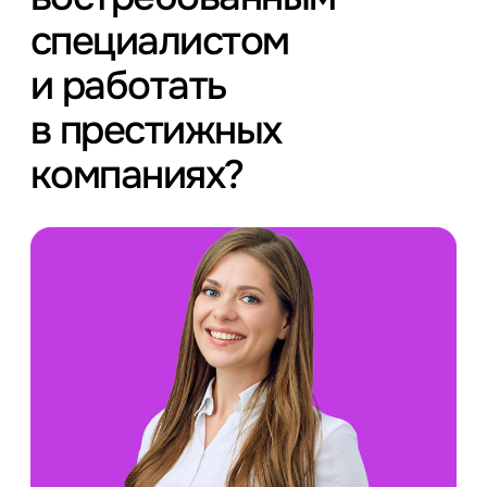
специалистом
и работать
в престижных
компаниях?