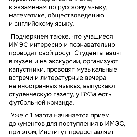
к экзаменам по русскому языку,
математике, обществоведению
и английскому языку.
Подчеркнем также, что учащиеся
ИМЭС интересно и познавательно
проводят свой досуг. Студенты ездят
в музеи и на экскурсии, организуют
капустники, проводят музыкальные
встречи и литературные вечера
на иностранных языках, выпускают
студенческую газету, у ВУЗа есть
футбольной команда.
Уже с 1 марта начинается прием
документов для поступления в ИМЭС,
при этом, Институт предоставляет