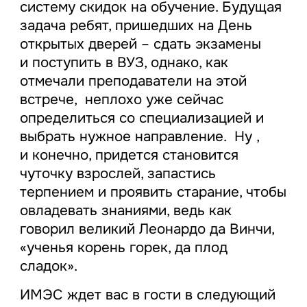
систему скидок на обучение. Будущая
задача ребят, пришедших на День
открытых дверей – сдать экзамены
и поступить в ВУЗ, однако, как
отмечали преподаватели на этой
встрече, неплохо уже сейчас
определиться со специализацией и
выбрать нужное направление. Ну ,
и конечно, придется становится
чуточку взрослей, запастись
терпением и проявить старание, чтобы
овладевать знаниями, ведь как
говорил великий Леонардо да Винчи,
«ученья корень горек, да плод
сладок».
ИМЭС ждет вас в гости в следующий