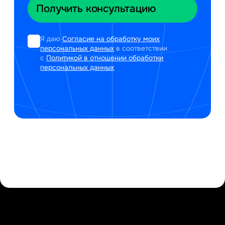
Я даю
Согласие на обработку моих
персональных данных
в соответствии
с
Политикой в отношении обработки
персональных данных