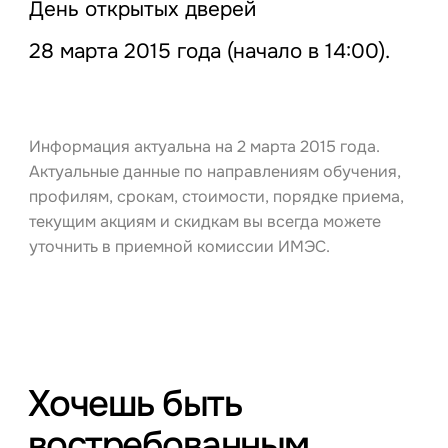
День открытых дверей
28 марта 2015 года (начало в 14:00).
Информация актуальна на 2 марта 2015 года.
Актуальные данные по направлениям обучения,
профилям, срокам, стоимости, порядке приема,
текущим акциям и скидкам вы всегда можете
уточнить в приемной комиссии ИМЭС.
Хочешь быть
востребованным