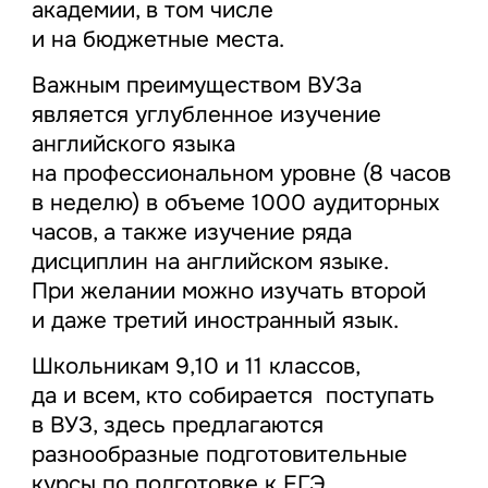
академии, в том числе
и на бюджетные места.
Важным преимуществом ВУЗа
является углубленное изучение
английского языка
на профессиональном уровне (8 часов
в неделю) в объеме 1000 аудиторных
часов, а также изучение ряда
дисциплин на английском языке.
При желании можно изучать второй
и даже третий иностранный язык.
Школьникам 9,10 и 11 классов,
да и всем, кто собирается поступать
в ВУЗ, здесь предлагаются
разнообразные подготовительные
курсы по подготовке к ЕГЭ,