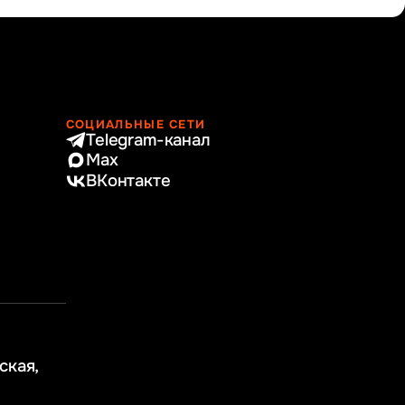
СОЦИАЛЬНЫЕ СЕТИ
Telegram-канал
Max
ВКонтакте
ская,