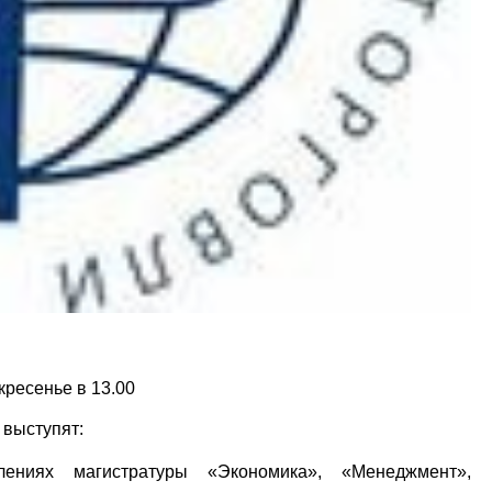
кресенье в 13.00
 выступят:
ениях магистратуры «Экономика», «Менеджмент»,