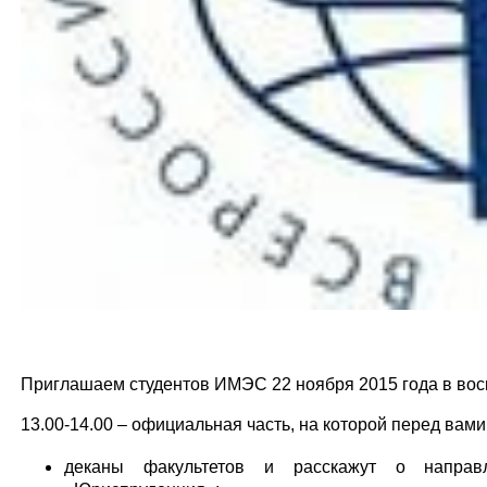
Приглашаем студентов ИМЭС 22 ноября 2015 года в вос
13.00-14.00 – официальная часть, на которой перед вами
деканы факультетов и расскажут о направл