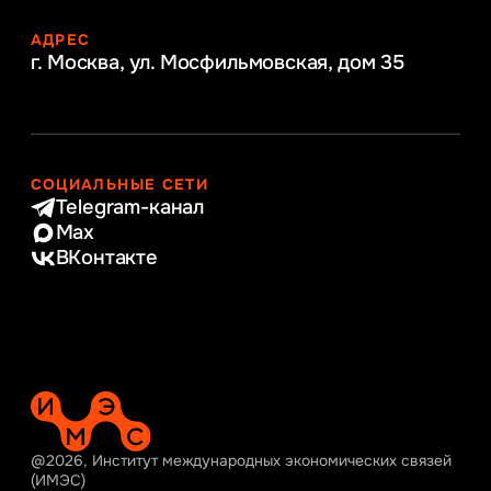
АДРЕС
г. Москва, ул. Мосфильмовская,
дом 35
СОЦИАЛЬНЫЕ СЕТИ
Telegram-канал
Max
ВКонтакте
@2026, Институт международных экономических связей
(ИМЭС)