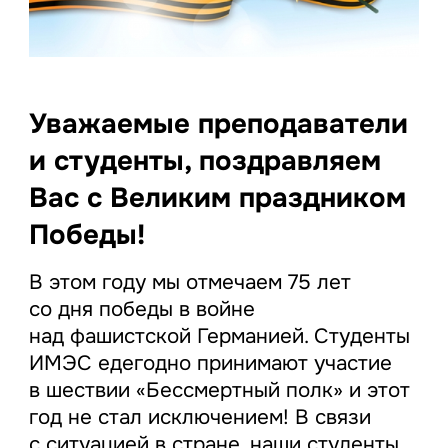
Уважаемые преподаватели
и студенты, поздравляем
Вас с Великим праздником
Победы!
В этом году мы отмечаем 75 лет
со дня победы в войне
над фашистской Германией. Студенты
ИМЭС едегодно принимают участие
в шествии «Бессмертный полк» и этот
год не стал исключением! В связи
с ситуацией в стране, наши студенты