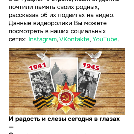
почтили память своих родных,
рассказав об их подвигах на видео.
Данные видеоролики Вы можете
посмотреть в наших социальных
сетях:
Instagram
,
VKontakte
,
YouTube
.
И радость и слезы сегодня в глазах
—