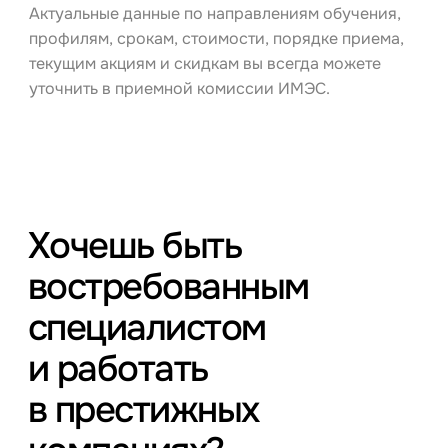
Актуальные данные по направлениям обучения,
профилям, срокам, стоимости, порядке приема,
текущим акциям и скидкам вы всегда можете
уточнить в приемной комиссии ИМЭС.
Хочешь быть
востребованным
специалистом
и работать
в престижных