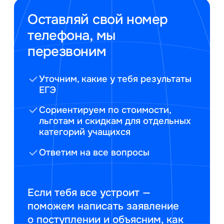
Оставляй свой номер
телефона, мы
перезвоним
Уточним, какие у тебя результаты
ЕГЭ
Сориентируем по стоимости,
льготам и скидкам для отдельных
категорий учащихся
Ответим на все вопросы
Если тебя все устроит —
поможем написать заявление
о поступлении и объясним, как