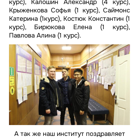
курс), Калошин Александр (4 курс),
Крыженкова Софья (1 курс), Саймонс
Катерина (1курс), Костюк Константин (1
курс), Бирюкова Елена (1 курс),
Павлова Алина (1 курс).
А так же наш институт поздравляет