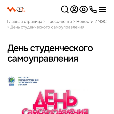
Версия
для слабовидящих
Главная страница
>
Пресс-центр
>
Новости ИМЭС
>
День студенческого самоуправления
День студенческого
самоуправления