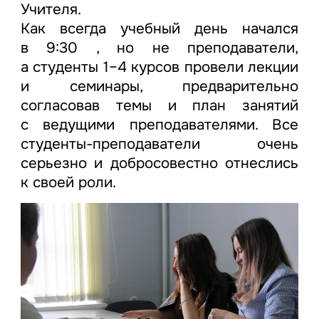
Учителя.
Как всегда учебный день начался
в 9:30 , но не преподаватели,
а студенты 1–4 курсов провели лекции
и семинары, предварительно
согласовав темы и план занятий
с ведущими преподавателями. Все
студенты-преподаватели очень
серьезно и добросовестно отнеслись
к своей роли.