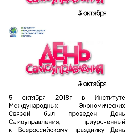
5 октября 2018г в Институте
Международных Экономических
Связей был проведен День
Самоуправления, приуроченный
к Всероссийскому празднику День