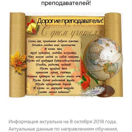
преподавателей!
Информация актуальна на 8 октября 2018 года.
Актуальные данные по направлениям обучения,