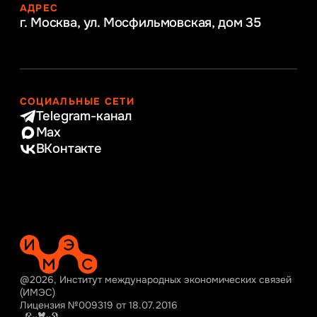
АДРЕС
г. Москва, ул. Мосфильмовская,
дом 35
СОЦИАЛЬНЫЕ СЕТИ
Telegram-канал
Max
ВКонтакте
@2026, Институт международных экономических связей
(ИМЭС)
Лицензия №009319 от 18.07.2016