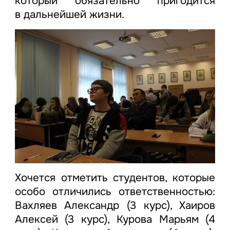
который обязательно пригодится
в дальнейшей жизни.
Хочется отметить студентов, которые
особо отличились ответственностью:
Вахляев Александр (3 курс), Хаиров
Алексей (3 курс), Курова Марьям (4