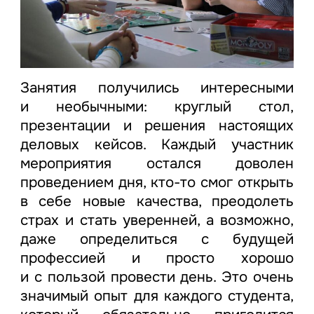
Занятия получились интересными
и необычными: круглый стол,
презентации и решения настоящих
деловых кейсов. Каждый участник
мероприятия остался доволен
проведением дня, кто-то смог открыть
в себе новые качества, преодолеть
страх и стать уверенней, а возможно,
даже определиться с будущей
профессией и просто хорошо
и с пользой провести день. Это очень
значимый опыт для каждого студента,