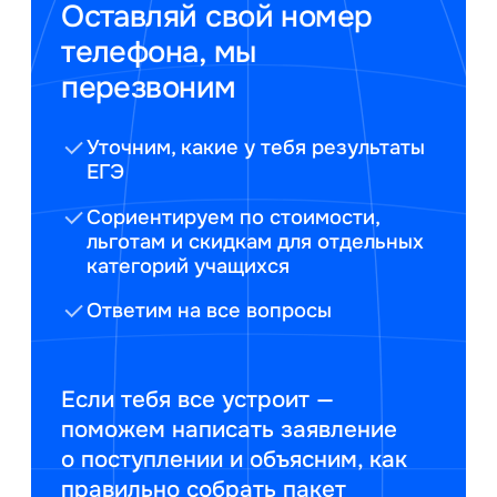
Оставляй свой номер
телефона, мы
перезвоним
Уточним, какие у тебя результаты
ЕГЭ
Сориентируем по стоимости,
льготам и скидкам для отдельных
категорий учащихся
Ответим на все вопросы
Если тебя все устроит —
поможем написать заявление
о поступлении и объясним, как
правильно собрать пакет