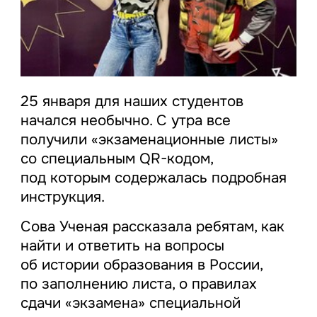
25 января для наших студентов
начался необычно. С утра все
получили «экзаменационные листы»
со специальным QR-кодом,
под которым содержалась подробная
инструкция.
Сова Ученая рассказала ребятам, как
найти и ответить на вопросы
об истории образования в России,
по заполнению листа, о правилах
сдачи «экзамена» специальной