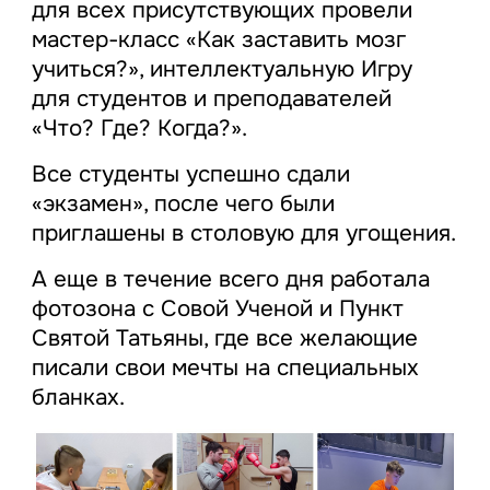
для всех присутствующих провели
мастер-класс «Как заставить мозг
учиться?», интеллектуальную Игру
для студентов и преподавателей
«Что? Где? Когда?».
Все студенты успешно сдали
«экзамен», после чего были
приглашены в столовую для угощения.
А еще в течение всего дня работала
фотозона с Совой Ученой и Пункт
Святой Татьяны, где все желающие
писали свои мечты на специальных
бланках.