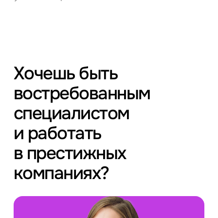
Хочешь быть
востребованным
специалистом
и работать
в престижных
компаниях?