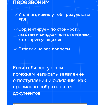
перезвоним
Уточним, какие у тебя результаты
ЕГЭ
Сориентируем по стоимости,
льготам и скидкам для отдельных
категорий учащихся
Ответим на все вопросы
Если тебя все устроит —
поможем написать заявление
о поступлении и объясним, как
правильно собрать пакет
документов