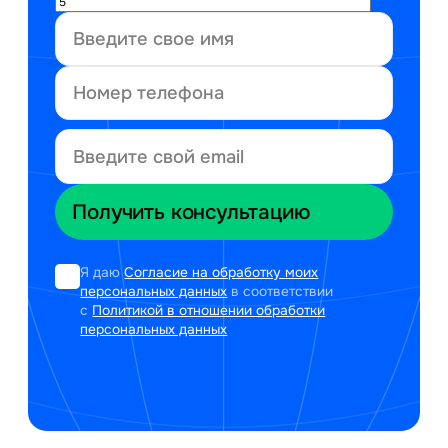
Я даю
Согласие на обработку моих
персональных данных
в соответствии
с
Политикой в отношении обработки
персональных данных