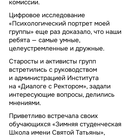
комиссии.
Цифровое исследование
«Психологический портрет моей
группы» еще раз доказало, что наши
ребята — самые умные,
целеустремленные и дружные.
Старосты и активисты групп
встретились с руководством
и администрацией Института
на «Диалоге с Ректором», задали
интересующие вопросы, делились
мнениями.
Приветливо встречала своих
обучающихся «Зимняя студенческая
Школа имени Святой Татьяны»,