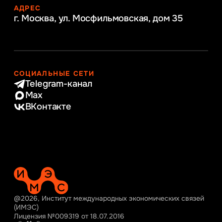
АДРЕС
г. Москва, ул. Мосфильмовская,
дом 35
СОЦИАЛЬНЫЕ СЕТИ
Telegram-канал
Max
ВКонтакте
@2026, Институт международных экономических связей
(ИМЭС)
Лицензия №009319 от 18.07.2016