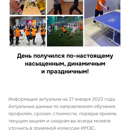
День получился по-настоящему
насыщенным, динамичным
и праздничным!
Информация актуальна на 27 января 2023 года.
Актуальные данные по направлениям обучения,
профилям, срокам, стоимости, порядке приема,
текущим акциям и скидкам вы всегда можете
уточнить в приемной комиссии ИМЭС.