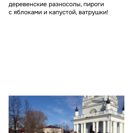
деревенские разносолы, пироги
с яблоками и капустой, ватрушки!