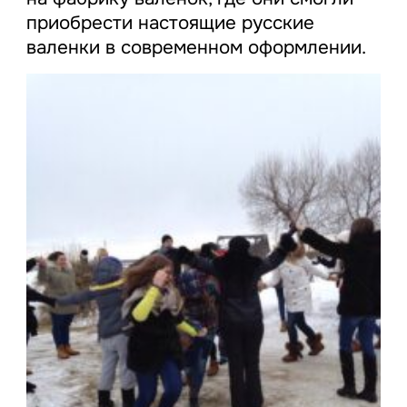
приобрести настоящие русские
валенки в современном оформлении.