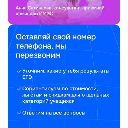
Анна Сатинаева, консультант приемной
комиссии ИМЭС
Оставляй свой номер
телефона, мы
перезвоним
Уточним, какие у тебя результаты
ЕГЭ
Сориентируем по стоимости,
льготам и скидкам для отдельных
категорий учащихся
Ответим на все вопросы