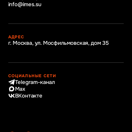
info@imes.su
АДРЕС
г. Москва, ул. Мосфильмовская,
дом 35
СОЦИАЛЬНЫЕ СЕТИ
Telegram-канал
Max
ВКонтакте