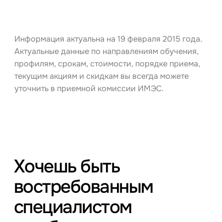
Информация актуальна на 19 февраля 2015 года.
Актуальные данные по направлениям обучения,
профилям, срокам, стоимости, порядке приема,
текущим акциям и скидкам вы всегда можете
уточнить в приемной комиссии ИМЭС.
Хочешь быть
востребованным
специалистом