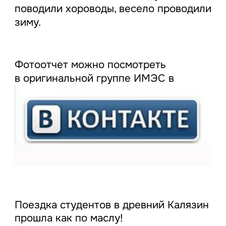
поводили хороводы, весело проводили
зиму.
Фотоотчет можно посмотреть
в оригинальной группе ИМЭС в
Поездка студентов в древний Калязин
прошла как по маслу!