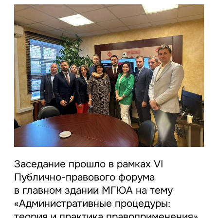
Заседание прошло в рамках VI
Публично-правового форума
в главном здании МГЮА на тему
«Административные процедуры:
теория и практика правоприменения».