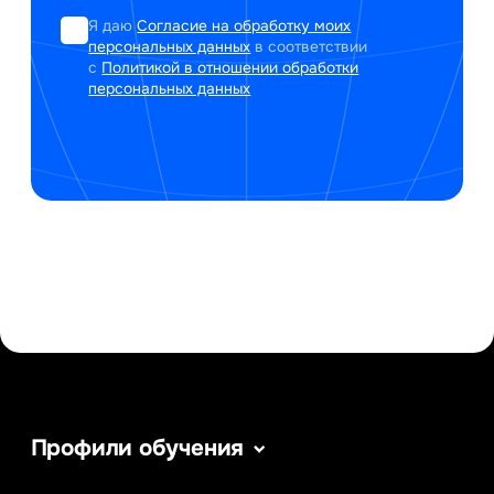
Я даю
Согласие на обработку моих
персональных данных
в соответствии
с
Политикой в отношении обработки
персональных данных
Профили обучения
Сервис в сфере туризма и гостеприимства