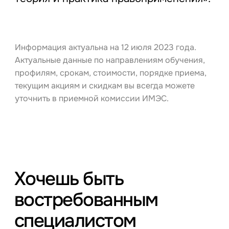
Информация актуальна на 12 июля 2023 года.
Актуальные данные по направлениям обучения,
профилям, срокам, стоимости, порядке приема,
текущим акциям и скидкам вы всегда можете
уточнить в приемной комиссии ИМЭС.
Хочешь быть
востребованным
специалистом