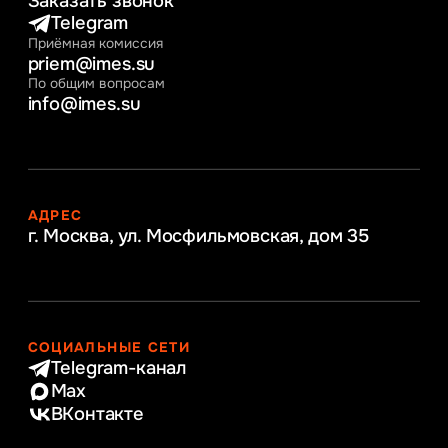
Заказать звонок
Telegram
Приёмная комиссия
priem@imes.su
По общим вопросам
info@imes.su
АДРЕС
г. Москва, ул. Мосфильмовская,
дом 35
СОЦИАЛЬНЫЕ СЕТИ
Telegram-канал
Max
ВКонтакте