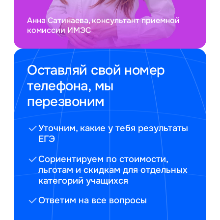
Анна Сатинаева, консультант приемной
комиссии ИМЭС
Оставляй свой номер
телефона, мы
перезвоним
Уточним, какие у тебя результаты
ЕГЭ
Сориентируем по стоимости,
льготам и скидкам для отдельных
категорий учащихся
Ответим на все вопросы