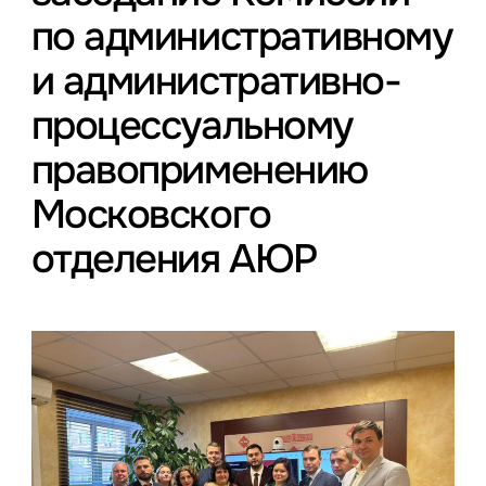
по административному
и административно-
процессуальному
правоприменению
Московского
отделения АЮР