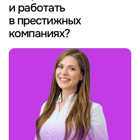
и работать
в престижных
компаниях?