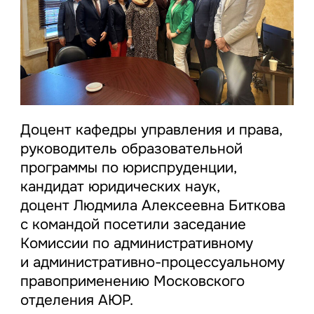
Доцент кафедры управления и права,
руководитель образовательной
программы по юриспруденции,
кандидат юридических наук,
доцент Людмила Алексеевна Биткова
с командой посетили заседание
Комиссии по административному
и административно-процессуальному
правоприменению Московского
отделения АЮР.