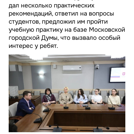
дал несколько практических
рекомендаций, ответил на вопросы
студентов, предложил им пройти
учебную практику на базе Московской
городской Думы, что вызвало особый
интерес у ребят.