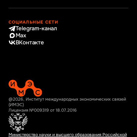
СОЦИАЛЬНЫЕ СЕТИ
Telegram-канал
Max
ВКонтакте
@2026, Институт международных экономических связей
(ИМЭС)
Лицензия №009319 от 18.07.2016
Министерство науки и высшего образования Российской