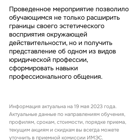
Проведенное мероприятие позволило
обучающимся не только расширить
границы своего эстетического
восприятия окружающей
действительности, но и получить
представление об одном из видов
юридической профессии,
сформировать навыки
профессионального общения.
Информация актуальна на 19 мая 2023 года.
Актуальные данные по направлениям обучения,
профилям, срокам, стоимости, порядке приема,
текущим акциям и скидкам вы всегда можете
уточнить в приемной комиссии ИМЭС.