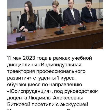
11 мая 2023 года в рамках учебной
дисциплины «Индивидуальная
траектория профессионального
развития» студенты 1 курса,
обучающиеся по направлению
«Юриспруденция», под руководством
доцента Людмилы Алексеевны
Битковой посетили с экскурсией