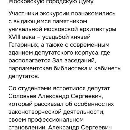
Московскую городскую Думу.
Участники экскурсии познакомились
с выдающимся памятником
уникальной московской архитектуры
XVIII века – усадьбой князей
Гагариных, а также с современным
зданием депутатского корпуса, где
располагается Зал заседаний,
парламентская библиотека и кабинеты
депутатов.
Со студентами встретился депутат
Соловьев Александр Сергеевич,
который рассказал об особенностях
законотворческой деятельности,
своем профессиональном
становлении. Александр Сергеевич