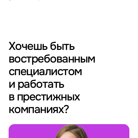
Хочешь быть
востребованным
специалистом
и работать
в престижных
компаниях?