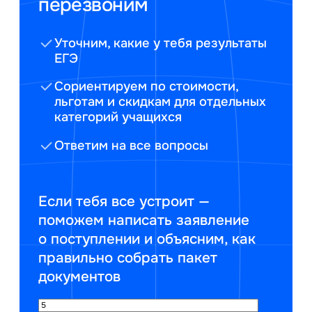
перезвоним
Уточним, какие у тебя результаты
ЕГЭ
Сориентируем по стоимости,
льготам и скидкам для отдельных
категорий учащихся
Ответим на все вопросы
Если тебя все устроит —
поможем написать заявление
о поступлении и объясним, как
правильно собрать пакет
документов