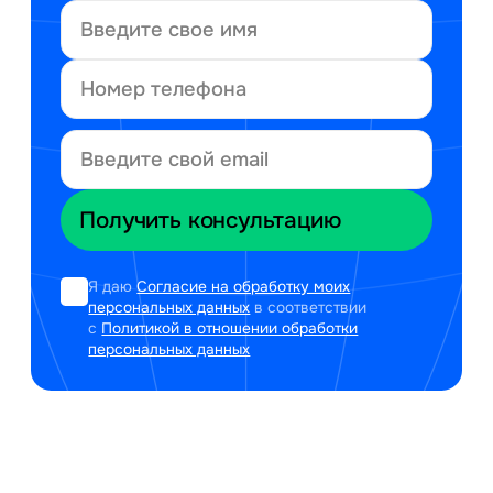
Я даю
Согласие на обработку моих
персональных данных
в соответствии
с
Политикой в отношении обработки
персональных данных