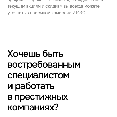
текущим акциям и скидкам вы всегда можете
уточнить в приемной комиссии ИМЭС.
Хочешь быть
востребованным
специалистом
и работать
в престижных
компаниях?