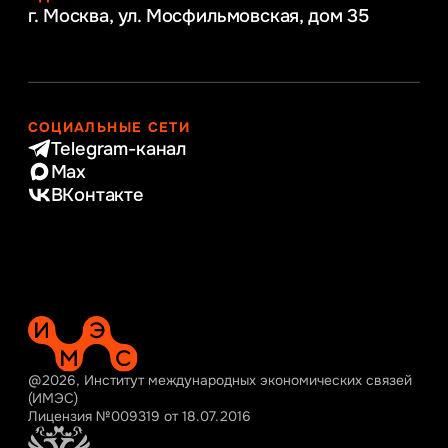
г. Москва, ул. Мосфильмовская,
дом 35
СОЦИАЛЬНЫЕ СЕТИ
Telegram-канал
Max
ВКонтакте
@2026, Институт международных экономических связей
(ИМЭС)
Лицензия №009319 от 18.07.2016