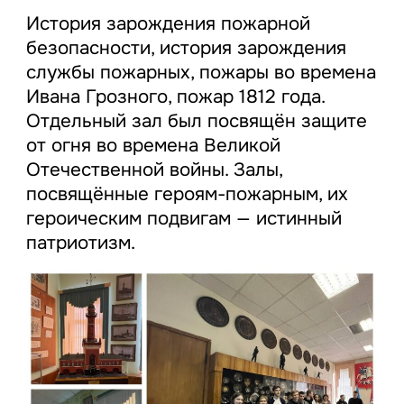
История зарождения пожарной
безопасности, история зарождения
службы пожарных, пожары во времена
Ивана Грозного, пожар 1812 года.
Отдельный зал был посвящён защите
от огня во времена Великой
Отечественной войны. Залы,
посвящённые героям-пожарным, их
героическим подвигам — истинный
патриотизм.