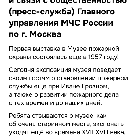
и связи с общественностью
(пресс-служба) Главного
управления МЧС России
по г. Москва
Первая выставка в Музее пожарной
охраны состоялась еще в 1957 году!
Сегодня экспозиция музея поведает
своим гостям о становлении пожарной
службы еще при Иване Грозном,
а также о развитии пожарного дела
с тех времен и до наших дней.
Ребята отзываются о музее, как
об очень старинном месте, экспонаты
уходят ещё во времена XVII-XVIII века.