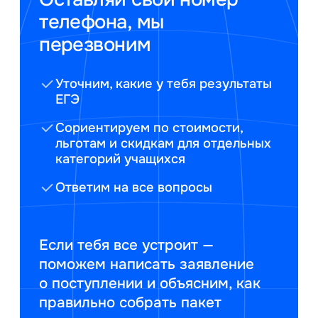
телефона, мы
перезвоним
Уточним, какие у тебя результаты
ЕГЭ
Сориентируем по стоимости,
льготам и скидкам для отдельных
категорий учащихся
Ответим на все вопросы
Если тебя все устроит —
поможем написать заявление
о поступлении и объясним, как
правильно собрать пакет