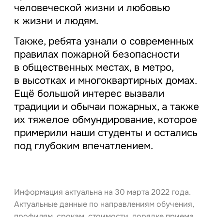
человеческой жизни и любовью
к жизни и людям.
Также, ребята узнали о современных
правилах пожарной безопасности
в общественных местах, в метро,
в высотках и многоквартирных домах.
Ещё большой интерес вызвали
традиции и обычаи пожарных, а также
их тяжелое обмундирование, которое
примерили наши студенты и остались
под глубоким впечатлением.
Информация актуальна на 30 марта 2022 года.
Актуальные данные по направлениям обучения,
профилям, срокам, стоимости, порядке приема,