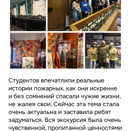
Студентов впечатлили реальные
истории пожарных, как они искренне
и без сомнений спасали чужие жизни,
не жалея свои. Сейчас эта тема стала
очень актуальна и заставила ребят
задуматься. Вся экскурсия была очень
чувственной, пропитанной ценностями