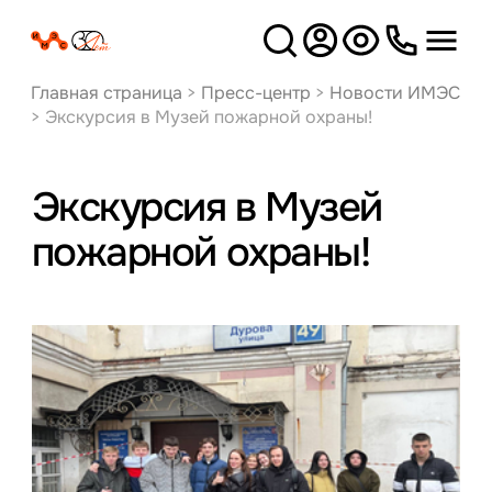
Версия
для слабовидящих
Главная страница
>
Пресс-центр
>
Новости ИМЭС
>
Экскурсия в Музей пожарной охраны!
Экскурсия в Музей
пожарной охраны!