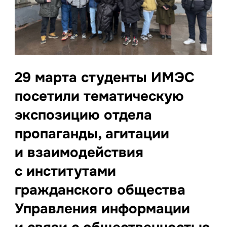
29 марта студенты ИМЭС
посетили тематическую
экспозицию отдела
пропаганды, агитации
и взаимодействия
с институтами
гражданского общества
Управления информации