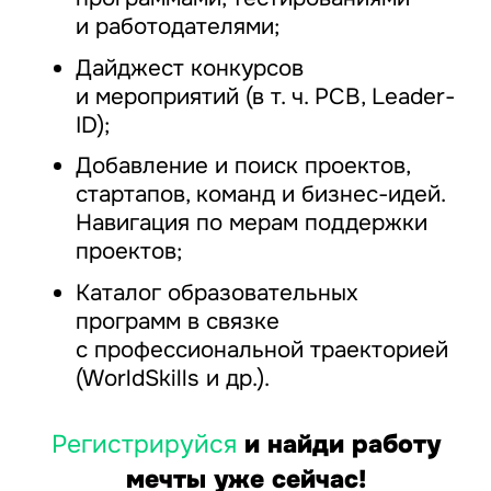
и работодателями;
Дайджест конкурсов
и мероприятий (в т. ч. РСВ, Leader-
ID);
Добавление и поиск проектов,
стартапов, команд и бизнес-идей.
Навигация по мерам поддержки
проектов;
Каталог образовательных
программ в связке
с профессиональной траекторией
(WorldSkills и др.).
Регистрируйся
и найди работу
мечты уже сейчас!