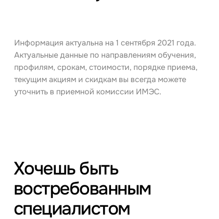
Информация актуальна на 1 сентября 2021 года.
Актуальные данные по направлениям обучения,
профилям, срокам, стоимости, порядке приема,
текущим акциям и скидкам вы всегда можете
уточнить в приемной комиссии ИМЭС.
Хочешь быть
востребованным
специалистом