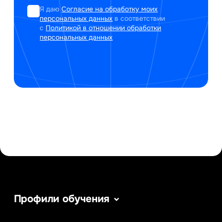
Я даю
Согласие на обработку моих
персональных данных
в соответствии
с
Политикой в отношении обработки
персональных данных
Профили обучения
Сервис в сфере туризма и гостеприимства