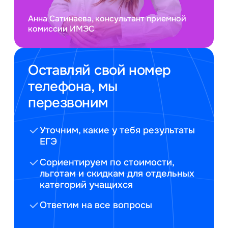
Анна Сатинаева, консультант приемной
комиссии ИМЭС
Оставляй свой номер
телефона, мы
перезвоним
Уточним, какие у тебя результаты
ЕГЭ
Сориентируем по стоимости,
льготам и скидкам для отдельных
категорий учащихся
Ответим на все вопросы