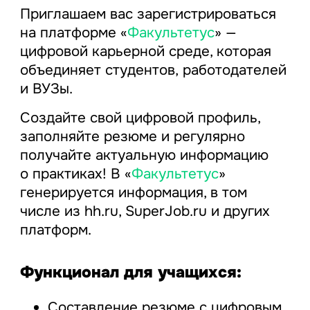
Приглашаем вас зарегистрироваться
на платформе «
Факультетус
» —
цифровой карьерной среде, которая
объединяет студентов, работодателей
и ВУЗы.
Создайте свой цифровой профиль,
заполняйте резюме и регулярно
получайте актуальную информацию
о практиках! В «
Факультетус
»
генерируется информация, в том
числе из hh.ru, SuperJob.ru и других
платформ.
Функционал для учащихся:
Составление резюме с цифровым