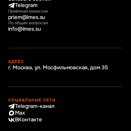
Telegram
Приёмная комиссия
priem@imes.su
По общим вопросам
info@imes.su
АДРЕС
г. Москва, ул. Мосфильмовская,
дом 35
СОЦИАЛЬНЫЕ СЕТИ
Telegram-канал
Max
ВКонтакте