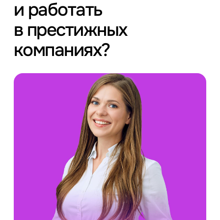
и работать
в престижных
компаниях?