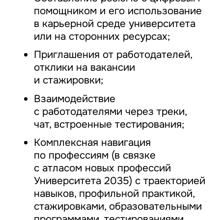
помощником и его использование
в карьерной среде университета
или на сторонних ресурсах;
Приглашения от работодателей,
отклики на вакансии
и стажировки;
Взаимодействие
с работодателями через треки,
чат, встроенные тестирования;
Комплексная навигация
по профессиям (в связке
с атласом новых профессий
Университета 2035) с траекторией
навыков, профильной практикой,
стажировками, образовательными
программами, тестированиями