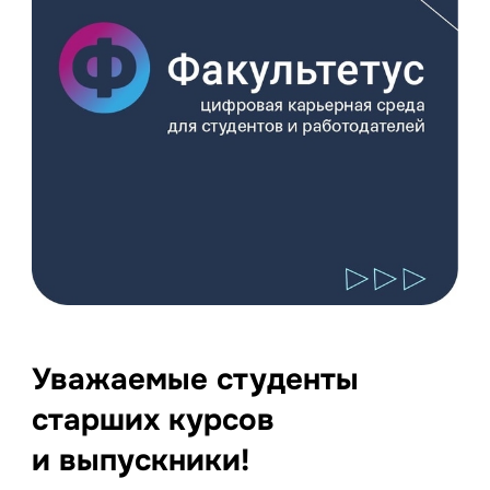
Уважаемые студенты
старших курсов
и выпускники!