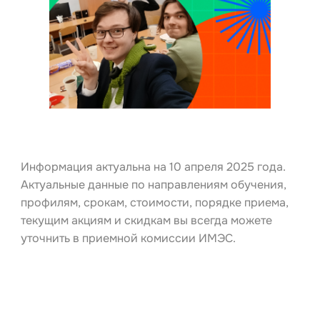
Информация актуальна на 10 апреля 2025 года.
Актуальные данные по направлениям обучения,
профилям, срокам, стоимости, порядке приема,
текущим акциям и скидкам вы всегда можете
уточнить в приемной комиссии ИМЭС.