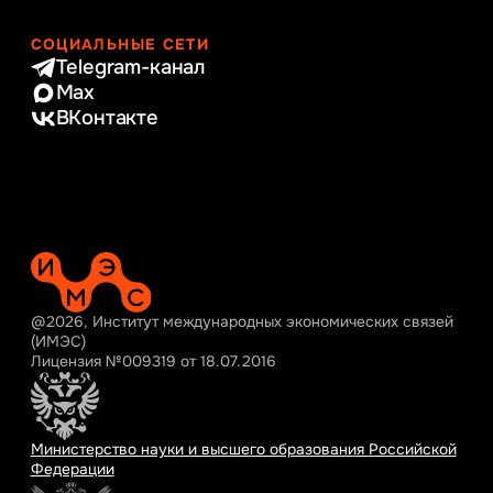
СОЦИАЛЬНЫЕ СЕТИ
Telegram-канал
Max
ВКонтакте
@2026, Институт международных экономических связей
(ИМЭС)
Лицензия №009319 от 18.07.2016
Министерство науки и высшего образования Российской
Федерации