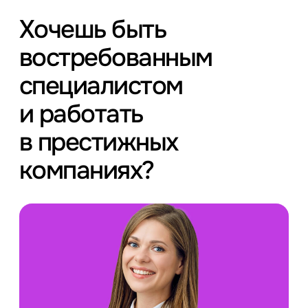
Хочешь быть
востребованным
специалистом
и работать
в престижных
компаниях?