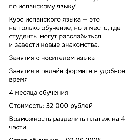
по испанскому языку!
Курс испанского языка — это
не только обучение, но и место, где
студенты могут расслабиться
и завести новые знакомства.
Занятия с носителем языка
Занятия в онлайн формате в удобное
время
4 месяца обучения
Стоимость: 32 000 рублей
Возможность разделить платеж на 4
части