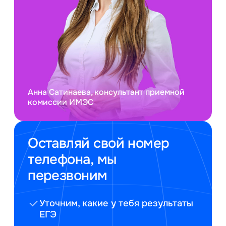
Анна Сатинаева, консультант приемной
комиссии ИМЭС
Оставляй свой номер
телефона, мы
перезвоним
Уточним, какие у тебя результаты
ЕГЭ