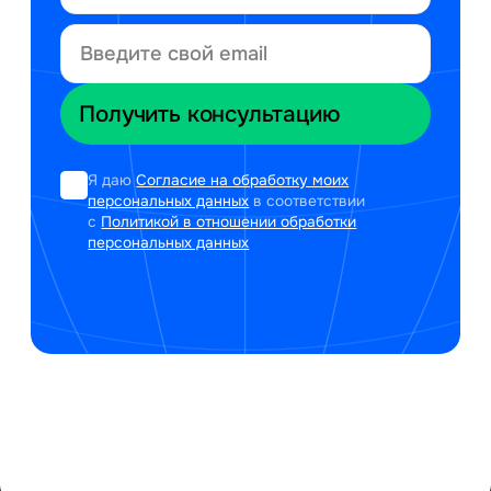
Я даю
Согласие на обработку моих
персональных данных
в соответствии
с
Политикой в отношении обработки
персональных данных