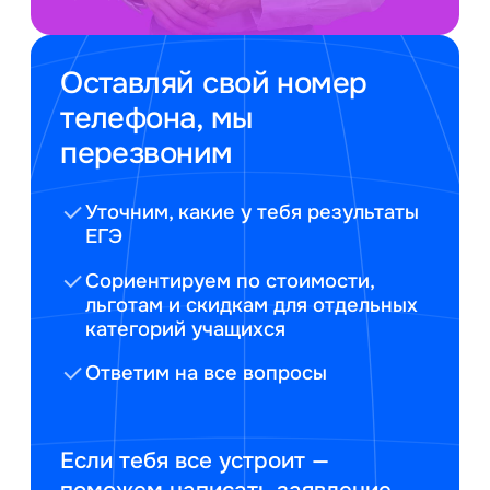
Оставляй свой номер
телефона, мы
перезвоним
Уточним, какие у тебя результаты
ЕГЭ
Сориентируем по стоимости,
льготам и скидкам для отдельных
категорий учащихся
Ответим на все вопросы
Если тебя все устроит —