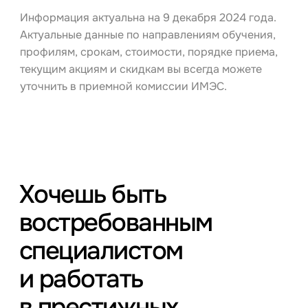
Информация актуальна на 9 декабря 2024 года.
Актуальные данные по направлениям обучения,
профилям, срокам, стоимости, порядке приема,
текущим акциям и скидкам вы всегда можете
уточнить в приемной комиссии ИМЭС.
Хочешь быть
востребованным
специалистом
и работать
в престижных