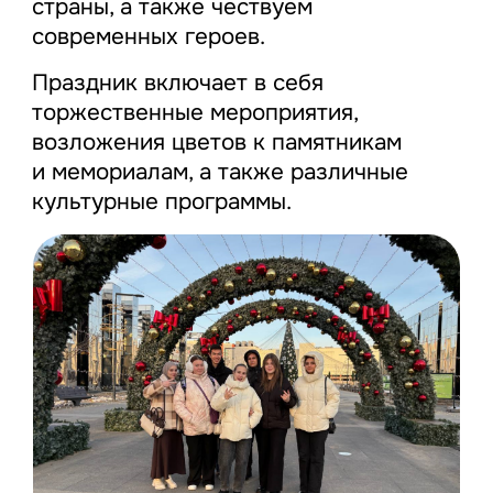
страны, а также чествуем
современных героев.
Праздник включает в себя
торжественные мероприятия,
возложения цветов к памятникам
и мемориалам, а также различные
культурные программы.