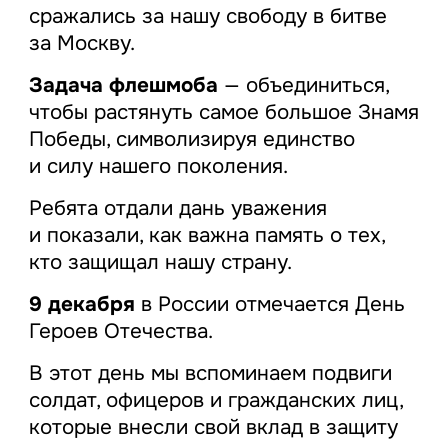
сражались за нашу свободу в битве
за Москву.
Задача флешмоба
— объединиться,
чтобы растянуть самое большое Знамя
Победы, символизируя единство
и силу нашего поколения.
Ребята отдали дань уважения
и показали, как важна память о тех,
кто защищал нашу страну.
9 декабря
в России отмечается День
Героев Отечества.
В этот день мы вспоминаем подвиги
солдат, офицеров и гражданских лиц,
которые внесли свой вклад в защиту