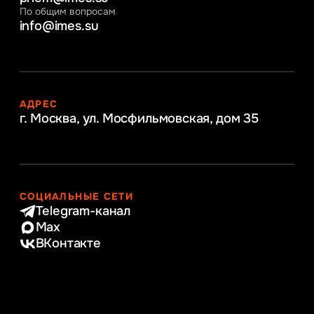
По общим вопросам
info@imes.su
АДРЕС
г. Москва, ул. Мосфильмовская,
дом 35
СОЦИАЛЬНЫЕ СЕТИ
Telegram-канал
Max
ВКонтакте