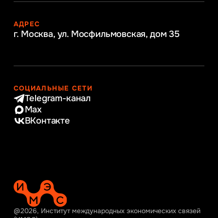
АДРЕС
г. Москва, ул. Мосфильмовская,
дом 35
СОЦИАЛЬНЫЕ СЕТИ
Telegram-канал
Max
ВКонтакте
@2026, Институт международных экономических связей