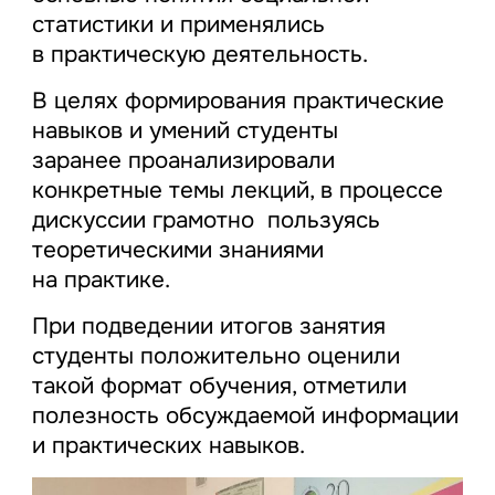
статистики и применялись
в практическую деятельность.
В целях формирования практические
навыков и умений студенты
заранее проанализировали
конкретные темы лекций, в процессе
дискуссии грамотно пользуясь
теоретическими знаниями
на практике.
При подведении итогов занятия
студенты положительно оценили
такой формат обучения, отметили
полезность обсуждаемой информации
и практических навыков.