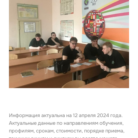
Информация актуальна на 12 апреля 2024 года.
Актуальные данные по направлениям обучения,
профилям, срокам, стоимости, порядке приема,