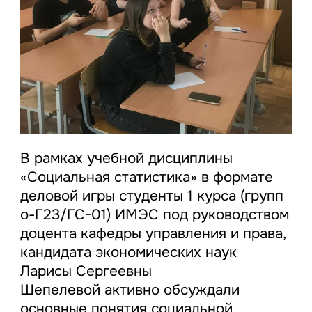
В рамках учебной дисциплины
«Социальная статистика» в формате
деловой игры студенты 1 курса (групп
о-Г23/ГС-01) ИМЭС под руководством
доцента кафедры управления и права,
кандидата экономических наук
Ларисы Сергеевны
Шепелевой активно обсуждали
основные понятия социальной