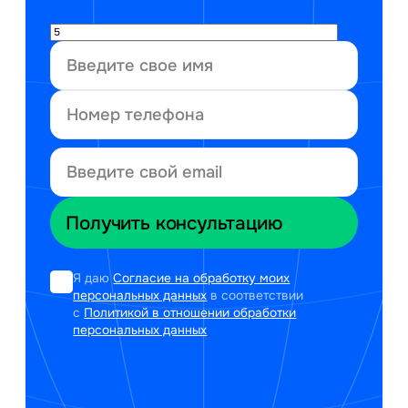
Я даю
Согласие на обработку моих
персональных данных
в соответствии
с
Политикой в отношении обработки
персональных данных