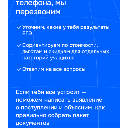
телефона, мы
перезвоним
Уточним, какие у тебя результаты
ЕГЭ
Сориентируем по стоимости,
льготам и скидкам для отдельных
категорий учащихся
Ответим на все вопросы
Если тебя все устроит —
поможем написать заявление
о поступлении и объясним, как
правильно собрать пакет
документов